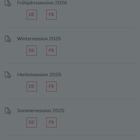
Frühjahrssession 2026
DE
FR
Wintersession 2025
DE
FR
Herbstsession 2025
DE
FR
Sommersession 2025
DE
FR