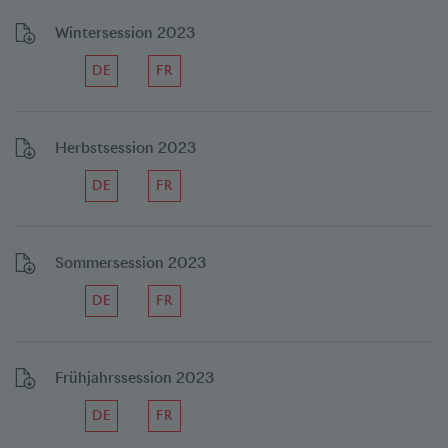
Wintersession 2023
DE
FR
Herbstsession 2023
DE
FR
Sommersession 2023
DE
FR
Frühjahrssession 2023
DE
FR