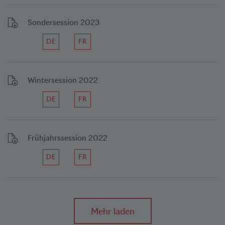
Sondersession 2023
DE
FR
Wintersession 2022
DE
FR
Frühjahrssession 2022
DE
FR
Mehr laden