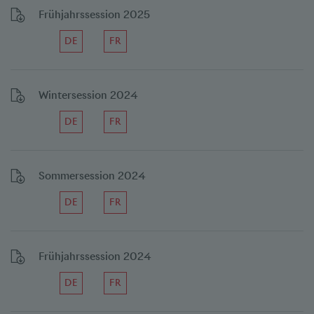
Frühjahrssession 2025
DE
FR
Wintersession 2024
DE
FR
Sommersession 2024
DE
FR
Frühjahrssession 2024
DE
FR