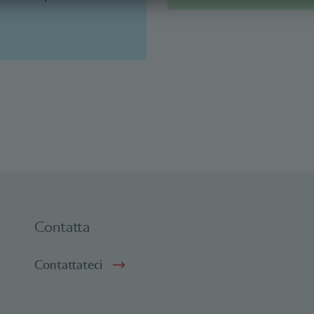
Contatta
Contattateci