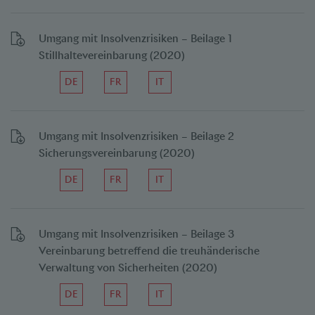
Umgang mit Insolvenzrisiken – Beilage 1
Stillhaltevereinbarung (2020)
DE
FR
IT
Umgang mit Insolvenzrisiken – Beilage 2
Sicherungsvereinbarung (2020)
DE
FR
IT
Umgang mit Insolvenzrisiken – Beilage 3
Vereinbarung betreffend die treuhänderische
Verwaltung von Sicherheiten (2020)
DE
FR
IT