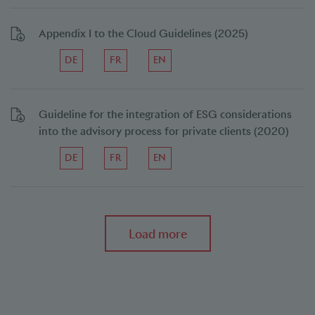
Appendix I to the Cloud Guidelines (2025)
DE
FR
EN
Guideline for the integration of ESG considerations
into the advisory process for private clients (2020)
DE
FR
EN
Load more