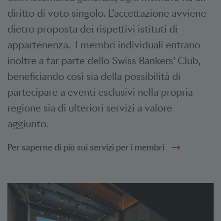
diritto di voto singolo. L’accettazione avviene
dietro proposta dei rispettivi istituti di
appartenenza. I membri individuali entrano
inoltre a far parte dello Swiss Bankers’ Club,
beneficiando così sia della possibilità di
partecipare a eventi esclusivi nella propria
regione sia di ulteriori servizi a valore
aggiunto.
Per saperne di più sui servizi per i membri