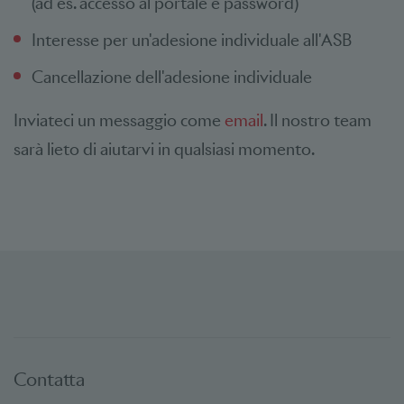
(ad es. accesso al portale e password)
Interesse per un'adesione individuale all'ASB
Cancellazione dell'adesione individuale
Inviateci un messaggio come
email
. Il nostro team
sarà lieto di aiutarvi in qualsiasi momento.
Contatta