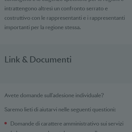
intrattengono altresì un confronto serrato e
costruttivo con le rappresentanti e i rappresentanti
importanti per la regione stessa.
Link & Documenti
Avete domande sull'adesione individuale?
Saremo lieti di aiutarvi nelle seguenti questioni:
Domande di carattere amministrativo sui servizi