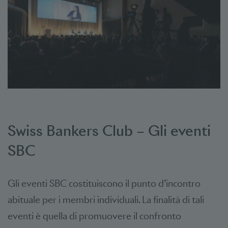
Swiss Bankers Club – Gli eventi
SBC
Gli eventi SBC costituiscono il punto d’incontro
abituale per i membri individuali. La finalità di tali
eventi è quella di promuovere il confronto