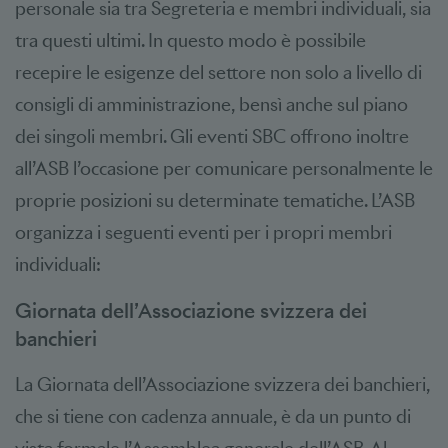
personale sia tra Segreteria e membri individuali, sia
tra questi ultimi. In questo modo è possibile
recepire le esigenze del settore non solo a livello di
consigli di amministrazione, bensì anche sul piano
dei singoli membri. Gli eventi SBC offrono inoltre
all’ASB l’occasione per comunicare personalmente le
proprie posizioni su determinate tematiche. L’ASB
organizza i seguenti eventi per i propri membri
individuali:
Giornata dell’Associazione svizzera dei
banchieri
La Giornata dell’Associazione svizzera dei banchieri,
che si tiene con cadenza annuale, è da un punto di