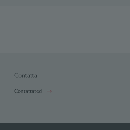
Contatta
Contattateci