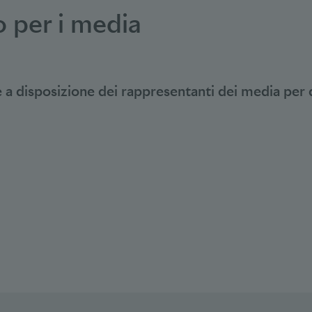
 per i media
è a disposizione dei rappresentanti dei media per q