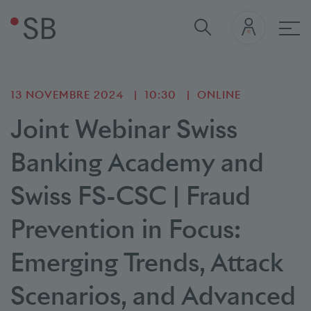
nav
13 NOVEMBRE 2024
10:30
ONLINE
Joint Webinar Swiss
Banking Academy and
Swiss FS-CSC | Fraud
Prevention in Focus:
Emerging Trends, Attack
Scenarios, and Advanced