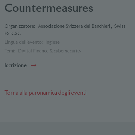
Countermeasures
Organizzatore:
Associazione Svizzera dei Banchieri
Swiss
FS-CSC
Lingua dell’evento:
Inglese
Temi:
Digital Finance & cybersecurity
Iscrizione
Torna alla paronamica degli eventi