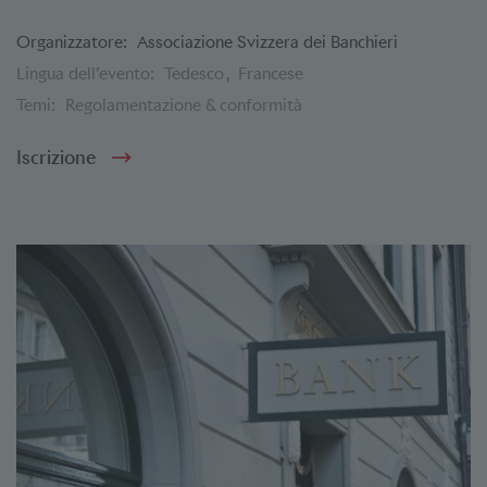
Organizzatore:
Associazione Svizzera dei Banchieri
Lingua dell’evento:
Tedesco
Francese
Temi:
Regolamentazione & conformità
Iscrizione