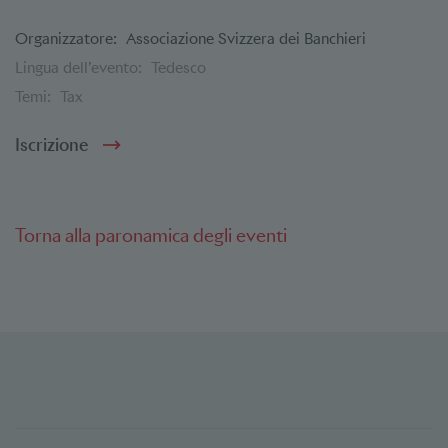
Organizzatore:
Associazione Svizzera dei Banchieri
Lingua dell’evento:
Tedesco
Temi:
Tax
Iscrizione
Torna alla paronamica degli eventi