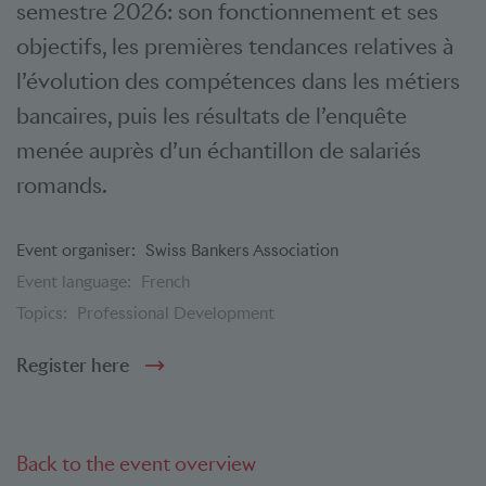
semestre 2026: son fonctionnement et ses
objectifs, les premières tendances relatives à
l’évolution des compétences dans les métiers
bancaires, puis les résultats de l’enquête
menée auprès d’un échantillon de salariés
romands.
Event organiser:
Swiss Bankers Association
Event language:
French
Topics:
Professional Development
Register here
Back to the event overview