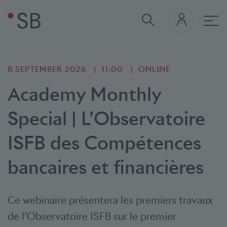
Mai
8 SEPTEMBER 2026
11:00
ONLINE
Academy Monthly
Special | L’Observatoire
ISFB des Compétences
bancaires et financières
Ce webinaire présentera les premiers travaux
de l’Observatoire ISFB sur le premier