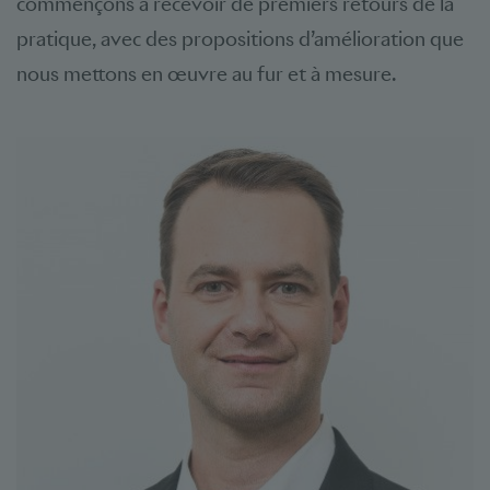
commençons à recevoir de premiers retours de la
pratique, avec des propositions d’amélioration que
nous mettons en œuvre au fur et à mesure.