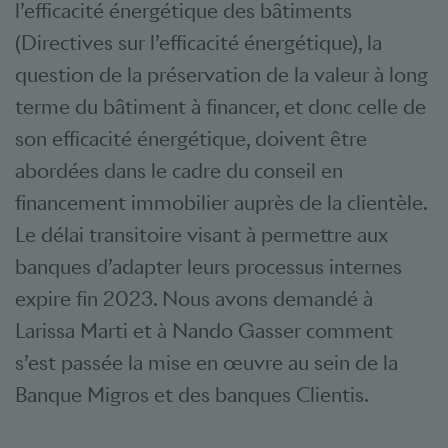
l’efficacité énergétique des bâtiments
(Directives sur l’efficacité énergétique), la
question de la préservation de la valeur à long
terme du bâtiment à financer, et donc celle de
son efficacité énergétique, doivent être
abordées dans le cadre du conseil en
financement immobilier auprès de la clientèle.
Le délai transitoire visant à permettre aux
banques d’adapter leurs processus internes
expire fin 2023. Nous avons demandé à
Larissa Marti et à Nando Gasser comment
s’est passée la mise en œuvre au sein de la
Banque Migros et des banques Clientis.