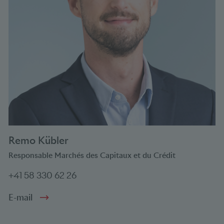
Remo Kübler
Responsable Marchés des Capitaux et du Crédit
+41 58 330 62 26
E-mail