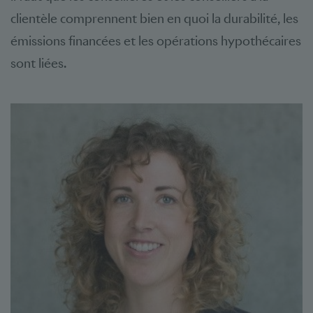
clientèle comprennent bien en quoi la durabilité, les
émissions financées et les opérations hypothécaires
sont liées.