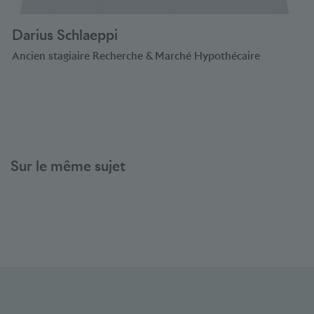
Darius Schlaeppi
Ancien stagiaire Recherche & Marché Hypothécaire
Sur le même sujet