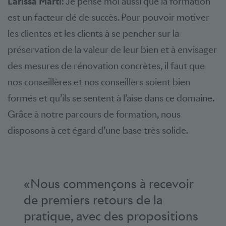
Larissa Marti
: Je pense moi aussi que la formation
est un facteur clé de succès. Pour pouvoir motiver
les clientes et les clients à se pencher sur la
préservation de la valeur de leur bien et à envisager
des mesures de rénovation concrètes, il faut que
nos conseillères et nos conseillers soient bien
formés et qu’ils se sentent à l’aise dans ce domaine.
Grâce à notre parcours de formation, nous
disposons à cet égard d’une base très solide.
«Nous commençons à recevoir
de premiers retours de la
pratique, avec des propositions