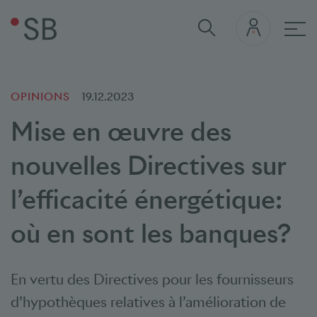
navi
OPINIONS
19.12.2023
Mise en œuvre des
nouvelles Directives sur
l’efficacité énergétique:
où en sont les banques?
En vertu des Directives pour les fournisseurs
d’hypothèques relatives à l’amélioration de