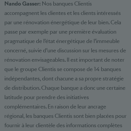
Nando Gasser:
Nos banques Clientis
accompagnent les clientes et les clients intéressés
par une rénovation énergétique de leur bien. Cela
passe par exemple par une première évaluation
pragmatique de l’état énergétique de l’immeuble
concerné, suivie d’une discussion sur les mesures de
rénovation envisageables. Il est important de noter
que le groupe Clientis se compose de 14 banques
indépendantes, dont chacune a sa propre stratégie
de distribution. Chaque banque a donc une certaine
latitude pour prendre des initiatives
complémentaires. En raison de leur ancrage
régional, les banques Clientis sont bien placées pour
fournir à leur clientèle des informations complètes