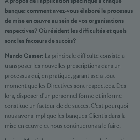
A propos de l’application spécifique à chaque
banque: comment avez-vous élaboré le processus
de mise en œuvre au sein de vos organisations
respectives? Où résident les difficultés et quels
sont les facteurs de succès?
Nando Gasser
: La principale difficulté consiste à
transposer les nouvelles prescriptions dans un
processus qui, en pratique, garantisse à tout
moment que les Directives sont respectées. Dès
lors, disposer d’un personnel formé et informé
constitue un facteur clé de succès. C’est pourquoi
nous avons impliqué les banques Clientis dans la
mise en œuvre et nous continuerons à le faire.