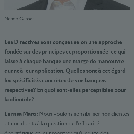
Nando Gasser
Les Directives sont conçues selon une approche
fondée sur des principes et proportionnée, ce qui
laisse à chaque banque une marge de manœuvre
quant à leur application. Quelles sont à cet égard
les spécificités concrètes de vos banques
respectives? En quoi sont-elles perceptibles pour
la clientèle?
Larissa Marti:
Nous voulons sensibiliser nos clientes
et nos clients à la question de l’efficacité
énergétique et leur montrer qu’il existe des