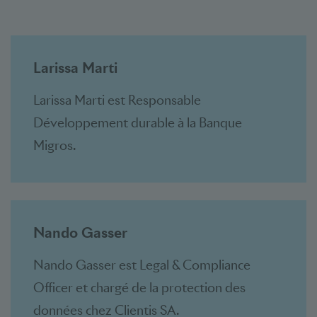
Larissa Marti
Larissa Marti est Responsable
Développement durable à la Banque
Migros.
Nando Gasser
Nando Gasser est Legal & Compliance
Officer et chargé de la protection des
données chez Clientis SA.