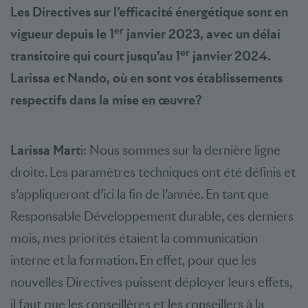
Les Directives sur l’efficacité énergétique sont en
er
vigueur depuis le 1
janvier 2023, avec un délai
er
transitoire qui court jusqu’au 1
janvier 2024.
Larissa et Nando, où en sont vos établissements
respectifs dans la mise en œuvre?
Larissa Mart
i: Nous sommes sur la dernière ligne
droite. Les paramètres techniques ont été définis et
s’appliqueront d’ici la fin de l’année. En tant que
Responsable Développement durable, ces derniers
mois, mes priorités étaient la communication
interne et la formation. En effet, pour que les
nouvelles Directives puissent déployer leurs effets,
il faut que les conseillères et les conseillers à la