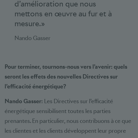
d’amélioration que nous
mettons en œuvre au fur et à
mesure.»
Nando Gasser
Pour terminer, tournons-nous vers l’avenir: quels
seront les effets des nouvelles Directives sur
l’efficacité énergétique?
Nando Gasser
: Les Directives sur l’efficacité
énergétique sensibilisent toutes les parties
prenantes. En particulier, nous contribuons à ce que
les clientes et les clients développent leur propre