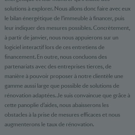
solutions à explorer. Nous allons donc faire avec eux
le bilan énergétique de l’immeuble à financer, puis
leur indiquer des mesures possibles. Concrètement,
à partir de janvier, nous nous appuierons sur un
logiciel interactif lors de ces entretiens de
financement. En outre, nous concluons des
partenariats avec des entreprises tierces, de
manière à pouvoir proposer à notre clientèle une
gamme aussi large que possible de solutions de
rénovation adaptées. Je suis convaincue que grâce à
cette panoplie d’aides, nous abaisserons les
obstacles à la prise de mesures efficaces et nous
augmenterons le taux de rénovation.