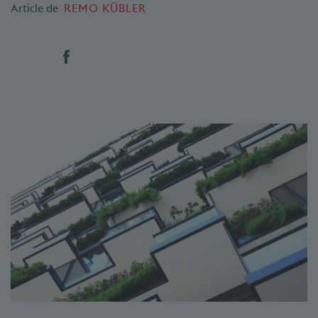
Article de
REMO KÜBLER
Social Bookmarks