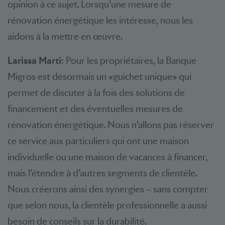
opinion à ce sujet. Lorsqu’une mesure de
rénovation énergétique les intéresse, nous les
aidons à la mettre en œuvre.
Larissa Marti
: Pour les propriétaires, la Banque
Migros est désormais un «guichet unique» qui
permet de discuter à la fois des solutions de
financement et des éventuelles mesures de
rénovation énergétique. Nous n’allons pas réserver
ce service aux particuliers qui ont une maison
individuelle ou une maison de vacances à financer,
mais l’étendre à d’autres segments de clientèle.
Nous créerons ainsi des synergies – sans compter
que selon nous, la clientèle professionnelle a aussi
besoin de conseils sur la durabilité.