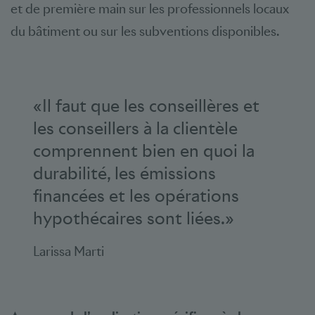
et de première main sur les professionnels locaux
du bâtiment ou sur les subventions disponibles.
«Il faut que les conseillères et
les conseillers à la clientèle
comprennent bien en quoi la
durabilité, les émissions
financées et les opérations
hypothécaires sont liées.»
Larissa Marti