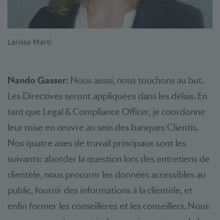
Larissa Marti
Nando Gasser
: Nous aussi, nous touchons au but.
Les Directives seront appliquées dans les délais. En
tant que Legal & Compliance Officer, je coordonne
leur mise en œuvre au sein des banques Clientis.
Nos quatre axes de travail principaux sont les
suivants: aborder la question lors des entretiens de
clientèle, nous procurer les données accessibles au
public, fournir des informations à la clientèle, et
enfin former les conseillères et les conseillers. Nous