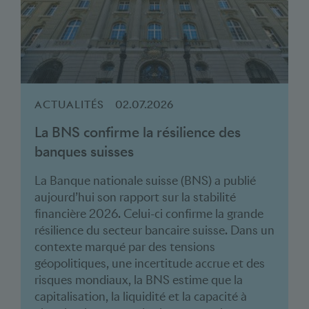
ACTUALITÉS
02.07.2026
La BNS confirme la résilience des
banques suisses
La Banque nationale suisse (BNS) a publié
aujourd’hui son rapport sur la stabilité
financière 2026. Celui-ci confirme la grande
résilience du secteur bancaire suisse. Dans un
contexte marqué par des tensions
géopolitiques, une incertitude accrue et des
risques mondiaux, la BNS estime que la
capitalisation, la liquidité et la capacité à