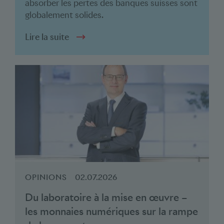
absorber les pertes des banques suisses sont
globalement solides.
Lire la suite
OPINIONS
02.07.2026
Du laboratoire à la mise en œuvre –
les monnaies numériques sur la rampe