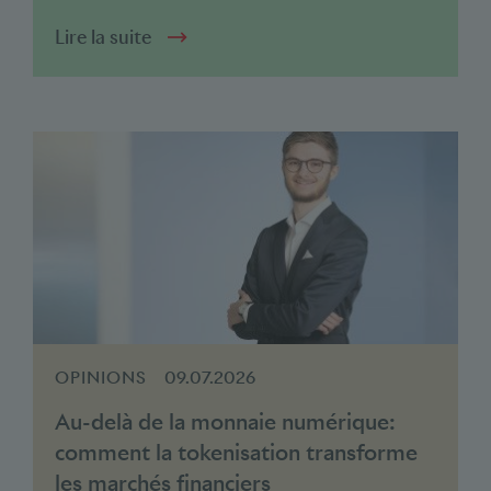
Lire la suite
OPINIONS
09.07.2026
Au-delà de la monnaie numérique:
comment la tokenisation transforme
les marchés financiers