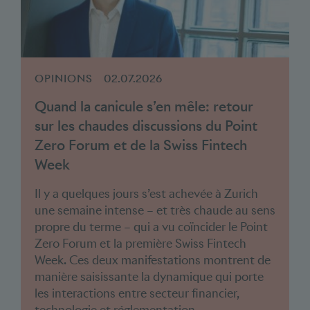
OPINIONS
02.07.2026
Quand la canicule s’en mêle: retour
sur les chaudes discussions du Point
Zero Forum et de la Swiss Fintech
Week
Il y a quelques jours s’est achevée à Zurich
une semaine intense – et très chaude au sens
propre du terme – qui a vu coïncider le Point
Zero Forum et la première Swiss Fintech
Week. Ces deux manifestations montrent de
manière saisissante la dynamique qui porte
les interactions entre secteur financier,