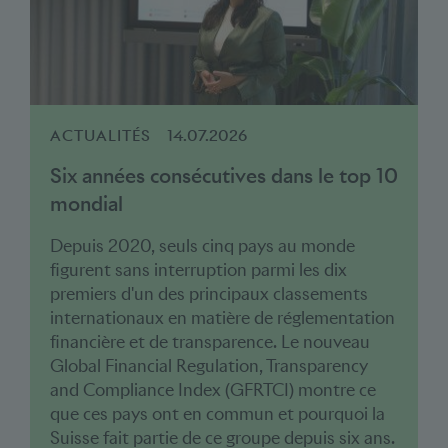
ACTUALITÉS
14.07.2026
Six années consécutives dans le top 10
mondial
Depuis 2020, seuls cinq pays au monde
figurent sans interruption parmi les dix
premiers d'un des principaux classements
internationaux en matière de réglementation
financière et de transparence. Le nouveau
Global Financial Regulation, Transparency
and Compliance Index (GFRTCI) montre ce
que ces pays ont en commun et pourquoi la
Suisse fait partie de ce groupe depuis six ans.