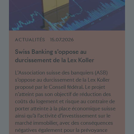
ACTUALITÉS
15.07.2026
Swiss Banking s’oppose au
durcissement de la Lex Koller
L’Association suisse des banquiers (ASB)
s’oppose au durcissement de la Lex Koller
proposé par le Conseil fédéral. Le projet
n’atteint pas son objectif de réduction des
coûts du logement et risque au contraire de
porter atteinte à la place économique suisse
ainsi qu’à l’activité d’investissement sur le
marché immobilier, avec des conséquences
négatives également pour la prévoyance