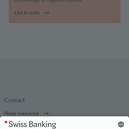
technologie et réglementation.
Lire la suite
Contact
Nous contacter