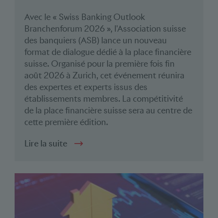
Avec le « Swiss Banking Outlook
Branchenforum 2026 », l'Association suisse
des banquiers (ASB) lance un nouveau
format de dialogue dédié à la place financière
suisse. Organisé pour la première fois fin
août 2026 à Zurich, cet événement réunira
des expertes et experts issus des
établissements membres. La compétitivité
de la place financière suisse sera au centre de
cette première édition.
Lire la suite