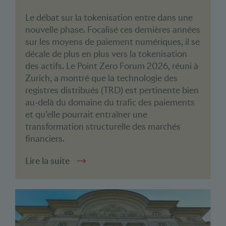
Le débat sur la tokenisation entre dans une
nouvelle phase. Focalisé ces dernières années
sur les moyens de paiement numériques, il se
décale de plus en plus vers la tokenisation
des actifs. Le Point Zero Forum 2026, réuni à
Zurich, a montré que la technologie des
registres distribués (TRD) est pertinente bien
au-delà du domaine du trafic des paiements
et qu’elle pourrait entraîner une
transformation structurelle des marchés
financiers.
Lire la suite