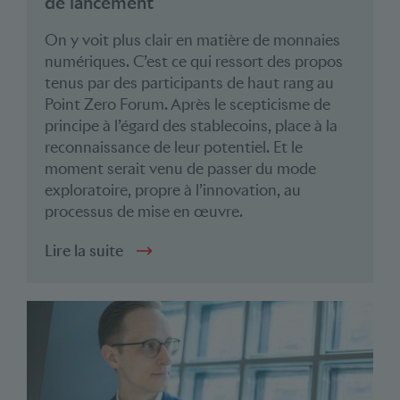
de lancement
On y voit plus clair en matière de monnaies
numériques. C’est ce qui ressort des propos
tenus par des participants de haut rang au
Point Zero Forum. Après le scepticisme de
principe à l’égard des stablecoins, place à la
reconnaissance de leur potentiel. Et le
moment serait venu de passer du mode
exploratoire, propre à l’innovation, au
processus de mise en œuvre.
Lire la suite