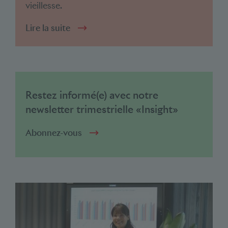
vieillesse.
Lire la suite
Restez informé(e) avec notre
newsletter trimestrielle «Insight»
Abonnez-vous