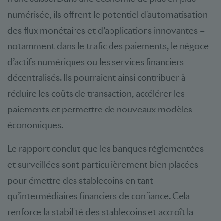
numérisée, ils offrent le potentiel d’automatisation
des flux monétaires et d’applications innovantes –
notamment dans le trafic des paiements, le négoce
d’actifs numériques ou les services financiers
décentralisés. Ils pourraient ainsi contribuer à
réduire les coûts de transaction, accélérer les
paiements et permettre de nouveaux modèles
économiques.
Le rapport conclut que les banques réglementées
et surveillées sont particulièrement bien placées
pour émettre des stablecoins en tant
qu’intermédiaires financiers de confiance. Cela
renforce la stabilité des stablecoins et accroît la