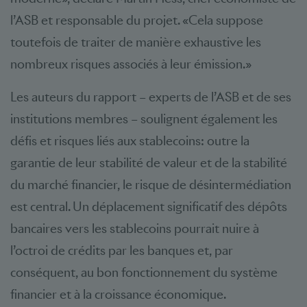
l’ASB et responsable du projet. «Cela suppose
toutefois de traiter de manière exhaustive les
nombreux risques associés à leur émission.»
Les auteurs du rapport – experts de l’ASB et de ses
institutions membres – soulignent également les
défis et risques liés aux stablecoins: outre la
garantie de leur stabilité de valeur et de la stabilité
du marché financier, le risque de désintermédiation
est central. Un déplacement significatif des dépôts
bancaires vers les stablecoins pourrait nuire à
l’octroi de crédits par les banques et, par
conséquent, au bon fonctionnement du système
financier et à la croissance économique.