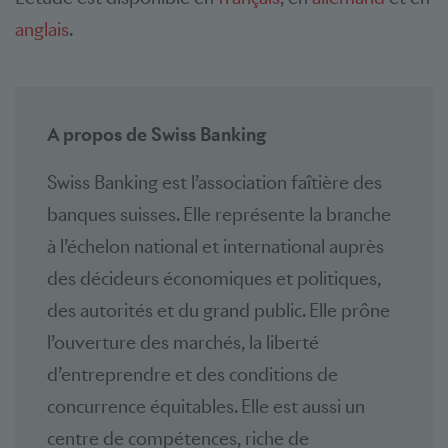
anglais
.
A propos de Swiss Banking
Swiss Banking est l’association faîtière des
banques suisses. Elle représente la branche
à l’échelon national et international auprès
des décideurs économiques et politiques,
des autorités et du grand public. Elle prône
l’ouverture des marchés, la liberté
d’entreprendre et des conditions de
concurrence équitables. Elle est aussi un
centre de compétences, riche de