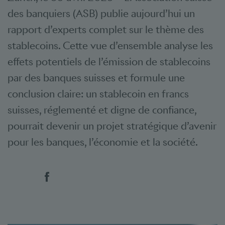
des banquiers (ASB) publie aujourd’hui un
rapport d’experts complet sur le thème des
stablecoins. Cette vue d’ensemble analyse les
effets potentiels de l’émission de stablecoins
par des banques suisses et formule une
conclusion claire: un stablecoin en francs
suisses, réglementé et digne de confiance,
pourrait devenir un projet stratégique d’avenir
pour les banques, l’économie et la société.
Social Bookmarks