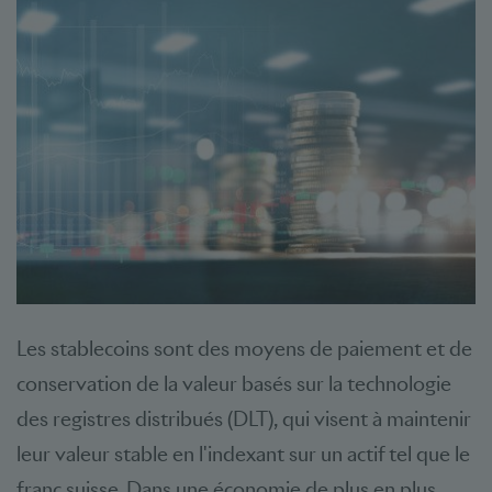
Les stablecoins sont des moyens de paiement et de
conservation de la valeur basés sur la technologie
des registres distribués (DLT), qui visent à maintenir
leur valeur stable en l'indexant sur un actif tel que le
franc suisse. Dans une économie de plus en plus