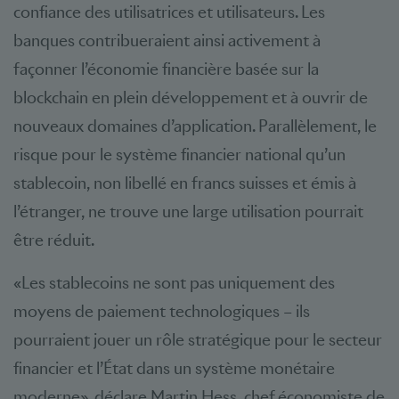
confiance des utilisatrices et utilisateurs. Les
banques contribueraient ainsi activement à
façonner l’économie financière basée sur la
blockchain en plein développement et à ouvrir de
nouveaux domaines d’application. Parallèlement, le
risque pour le système financier national qu’un
stablecoin, non libellé en francs suisses et émis à
l’étranger, ne trouve une large utilisation pourrait
être réduit.
«Les stablecoins ne sont pas uniquement des
moyens de paiement technologiques – ils
pourraient jouer un rôle stratégique pour le secteur
financier et l’État dans un système monétaire
moderne», déclare Martin Hess, chef économiste de