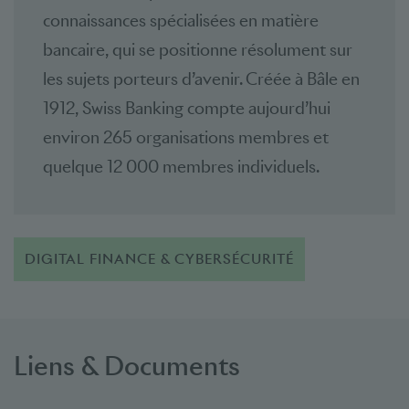
connaissances spécialisées en matière
bancaire, qui se positionne résolument sur
les sujets porteurs d’avenir. Créée à Bâle en
1912, Swiss Banking compte aujourd’hui
environ 265 organisations membres et
quelque 12 000 membres individuels.
DIGITAL FINANCE & CYBERSÉCURITÉ
Liens & Documents