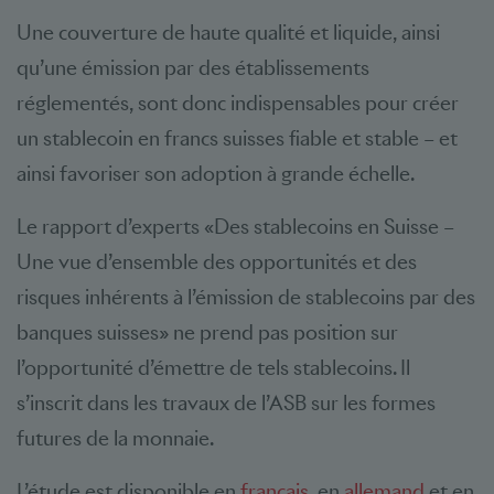
Une couverture de haute qualité et liquide, ainsi
qu’une émission par des établissements
réglementés, sont donc indispensables pour créer
un stablecoin en francs suisses fiable et stable – et
ainsi favoriser son adoption à grande échelle.
Le rapport d’experts «Des stablecoins en Suisse –
Une vue d’ensemble des opportunités et des
risques inhérents à l’émission de stablecoins par des
banques suisses» ne prend pas position sur
l’opportunité d’émettre de tels stablecoins. Il
s’inscrit dans les travaux de l’ASB sur les formes
futures de la monnaie.
L’étude est disponible en
français
, en
allemand
et en