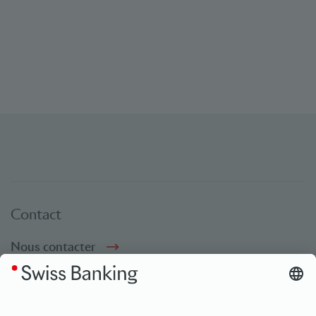
Contact
Nous contacter