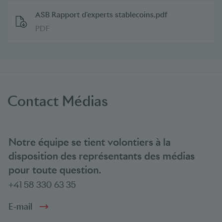
ASB Rapport d'experts stablecoins.pdf
PDF
Contact Médias
Notre équipe se tient volontiers à la
disposition des représentants des médias
pour toute question.
+41 58 330 63 35
E-mail