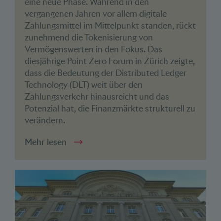
eine neue Phase. Während in den
vergangenen Jahren vor allem digitale
Zahlungsmittel im Mittelpunkt standen, rückt
zunehmend die Tokenisierung von
Vermögenswerten in den Fokus. Das
diesjährige Point Zero Forum in Zürich zeigte,
dass die Bedeutung der Distributed Ledger
Technology (DLT) weit über den
Zahlungsverkehr hinausreicht und das
Potenzial hat, die Finanzmärkte strukturell zu
verändern.
Mehr lesen