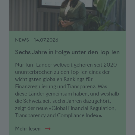
NEWS
14.07.2026
Sechs Jahre in Folge unter den Top Ten
Nur fünf Länder weltweit gehören seit 2020
ununterbrochen zu den Top Ten eines der
wichtigsten globalen Rankings für
Finanzregulierung und Transparenz. Was
diese Länder gemeinsam haben, und weshalb
die Schweiz seit sechs Jahren dazugehört,
zeigt der neue «Global Financial Regulation,
Transparency and Compliance Index».
Mehr lesen