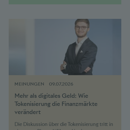
MEINUNGEN
09.07.2026
Mehr als digitales Geld: Wie
Tokenisierung die Finanzmärkte
verändert
Die Diskussion über die Tokenisierung tritt in