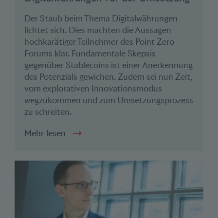
Der Staub beim Thema Digitalwährungen
lichtet sich. Dies machten die Aussagen
hochkarätiger Teilnehmer des Point Zero
Forums klar. Fundamentale Skepsis
gegenüber Stablecoins ist einer Anerkennung
des Potenzials gewichen. Zudem sei nun Zeit,
vom explorativen Innovationsmodus
wegzukommen und zum Umsetzungsprozess
zu schreiten.
Mehr lesen