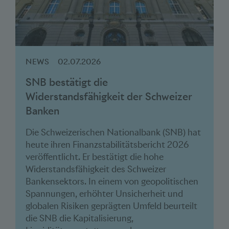
NEWS
02.07.2026
SNB bestätigt die
Widerstandsfähigkeit der Schweizer
Banken
Die Schweizerischen Nationalbank (SNB) hat
heute ihren Finanzstabilitätsbericht 2026
veröffentlicht. Er bestätigt die hohe
Widerstandsfähigkeit des Schweizer
Bankensektors. In einem von geopolitischen
Spannungen, erhöhter Unsicherheit und
globalen Risiken geprägten Umfeld beurteilt
die SNB die Kapitalisierung,