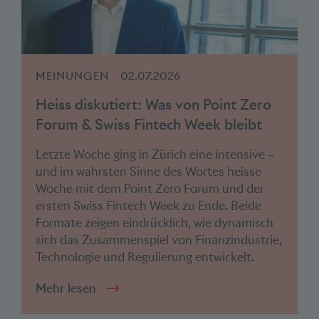
MEINUNGEN
02.07.2026
Heiss diskutiert: Was von Point Zero
Forum & Swiss Fintech Week bleibt
Letzte Woche ging in Zürich eine intensive –
und im wahrsten Sinne des Wortes heisse
Woche mit dem Point Zero Forum und der
ersten Swiss Fintech Week zu Ende. Beide
Formate zeigen eindrücklich, wie dynamisch
sich das Zusammenspiel von Finanzindustrie,
Technologie und Regulierung entwickelt.
Mehr lesen