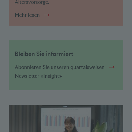
Altersvorsorge.
Mehr lesen
Bleiben Sie informiert
Abonnieren Sie unseren quartalsweisen
Newsletter «Insight»