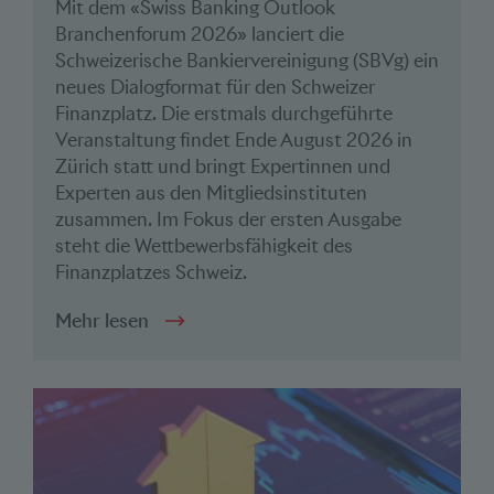
Mit dem «Swiss Banking Outlook
Branchenforum 2026» lanciert die
Schweizerische Bankiervereinigung (SBVg) ein
neues Dialogformat für den Schweizer
Finanzplatz. Die erstmals durchgeführte
Veranstaltung findet Ende August 2026 in
Zürich statt und bringt Expertinnen und
Experten aus den Mitgliedsinstituten
zusammen. Im Fokus der ersten Ausgabe
steht die Wettbewerbsfähigkeit des
Finanzplatzes Schweiz.
Mehr lesen