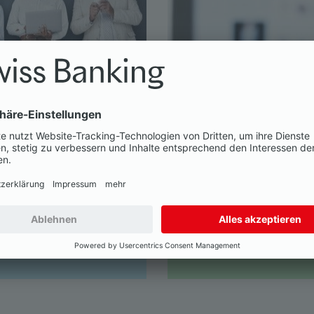
Medienkontakt