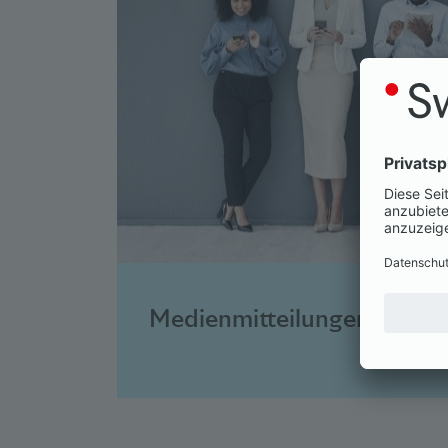
Medienmitteilungen