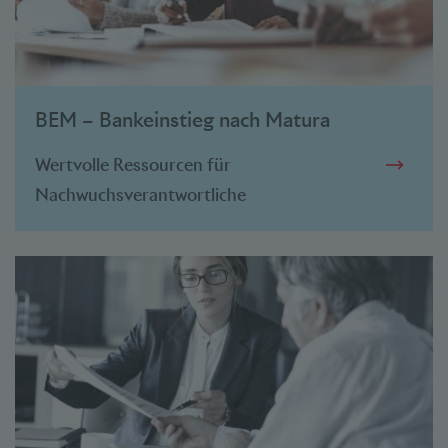
BEM – Bankeinstieg nach Matura
Wertvolle Ressourcen für
Nachwuchsverantwortliche