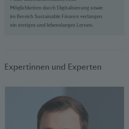
Möglichkeiten durch Digitalisierung sowie
im Bereich Sustainable Finance verlangen
ein stetiges und lebenslanges Lernen.
Expertinnen und Experten