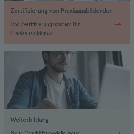
Zertifizierung von Praxisausbildenden
Das Zertifizierungssystem für
Praxisausbildende
Weiterbildung
Neue Geschäftsmodelle, neue