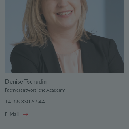
Denise Tschudin
Fachverantwortliche Academy
+41 58 330 62 44
E-Mail