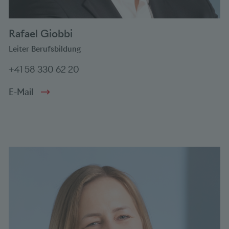
Rafael Giobbi
Leiter Berufsbildung
+41 58 330 62 20
E-Mail