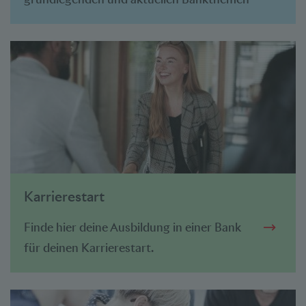
Karrierestart
Finde hier deine Ausbildung in einer Bank
für deinen Karrierestart.