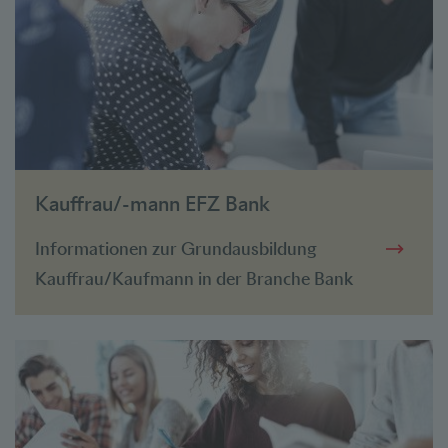
Kauffrau/-mann EFZ Bank
Informationen zur Grundausbildung
Kauffrau/Kaufmann in der Branche Bank