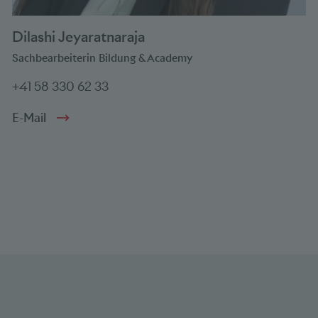
Dilashi Jeyaratnaraja
Sachbearbeiterin Bildung & Academy
+41 58 330 62 33
E-Mail