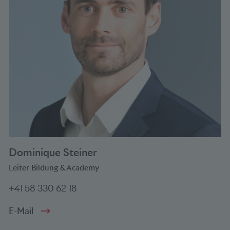
Dominique Steiner
Leiter Bildung & Academy
+41 58 330 62 18
E-Mail