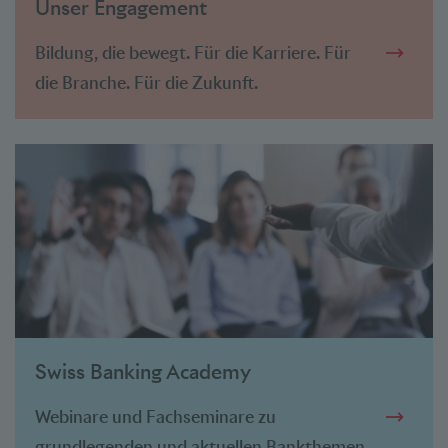
Unser Engagement
Bildung, die bewegt. Für die Karriere. Für
die Branche. Für die Zukunft.
Swiss Banking Academy
Webinare und Fachseminare zu
grundlegenden und aktuellen Bankthemen