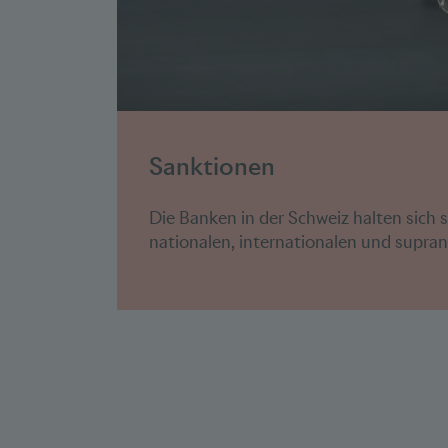
Sanktionen
Die Banken in der Schweiz halten sich s
nationalen, internationalen und supran.