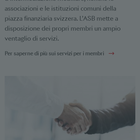
associazioni e le istituzioni comuni della
piazza finanziaria svizzera. L’ASB mette a
disposizione dei propri membri un ampio
ventaglio di servizi.
Per saperne di più sui servizi per i membri