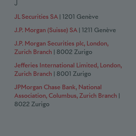
J
JL Securities SA
| 1201 Genève
J.P. Morgan (Suisse) SA
| 1211 Genève
J.P. Morgan Securities plc, London,
Zurich Branch
| 8002 Zurigo
Jefferies International Limited, London,
Zurich Branch
| 8001 Zurigo
JPMorgan Chase Bank, National
Association, Columbus, Zurich Branch
|
8022 Zurigo