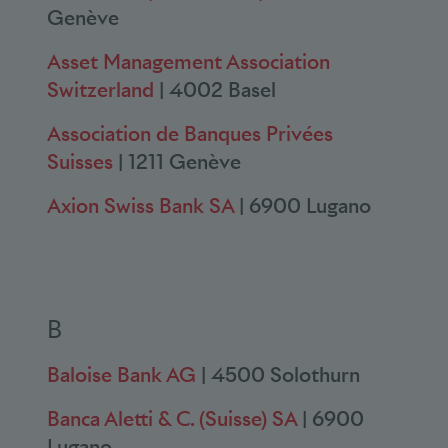
Genève
Asset Management Association
Switzerland
| 4002 Basel
Association de Banques Privées
Suisses
| 1211 Genève
Axion Swiss Bank SA
| 6900 Lugano
B
Baloise Bank AG
| 4500 Solothurn
Banca Aletti & C. (Suisse) SA
| 6900
Lugano