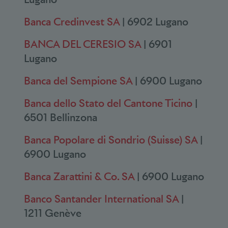
Banca Credinvest SA
| 6902 Lugano
BANCA DEL CERESIO SA
| 6901
Lugano
Banca del Sempione SA
| 6900 Lugano
Banca dello Stato del Cantone Ticino
|
6501 Bellinzona
Banca Popolare di Sondrio (Suisse) SA
|
6900 Lugano
Banca Zarattini & Co. SA
| 6900 Lugano
Banco Santander International SA
|
1211 Genève