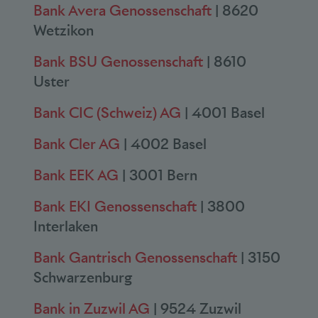
Bank Avera Genossenschaft
| 8620
Wetzikon
Bank BSU Genossenschaft
| 8610
Uster
Bank CIC (Schweiz) AG
| 4001 Basel
Bank Cler AG
| 4002 Basel
Bank EEK AG
| 3001 Bern
Bank EKI Genossenschaft
| 3800
Interlaken
Bank Gantrisch Genossenschaft
| 3150
Schwarzenburg
Bank in Zuzwil AG
| 9524 Zuzwil