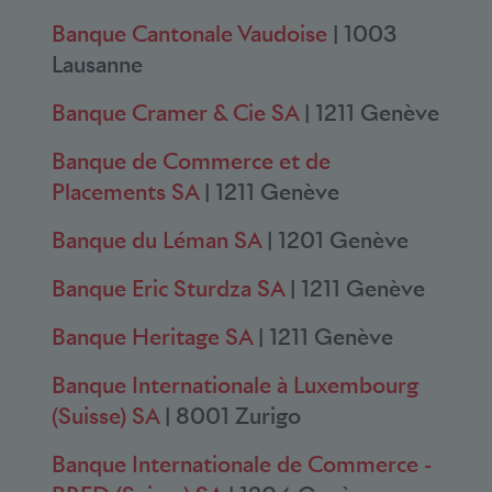
Banque Cantonale Vaudoise
| 1003
Lausanne
Banque Cramer & Cie SA
| 1211 Genève
Banque de Commerce et de
Placements SA
| 1211 Genève
Banque du Léman SA
| 1201 Genève
Banque Eric Sturdza SA
| 1211 Genève
Banque Heritage SA
| 1211 Genève
Banque Internationale à Luxembourg
(Suisse) SA
| 8001 Zurigo
Banque Internationale de Commerce -