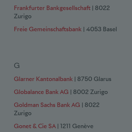
Frankfurter Bankgesellschaft
| 8022
Zurigo
Freie Gemeinschaftsbank
| 4053 Basel
G
Glarner Kantonalbank
| 8750 Glarus
Globalance Bank AG
| 8002 Zurigo
Goldman Sachs Bank AG
| 8022
Zurigo
Gonet & Cie SA
| 1211 Genève