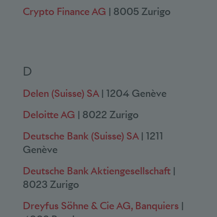
Crypto Finance AG
| 8005 Zurigo
D
Delen (Suisse) SA
| 1204 Genève
Deloitte AG
| 8022 Zurigo
Deutsche Bank (Suisse) SA
| 1211
Genève
Deutsche Bank Aktiengesellschaft
|
8023 Zurigo
Dreyfus Söhne & Cie AG, Banquiers
|