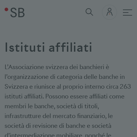
nav
Istituti
affiliati
L’Associazione svizzera dei banchieri è
l’organizzazione di categoria delle banche in
Svizzera e riunisce al proprio interno circa 263
istituti affiliati. Possono essere affiliati come
membri le banche, società di titoli,
infrastrutture del mercato finanziario, le
società di revisione di banche e società
d’intermediazione mobiliare, nonché le