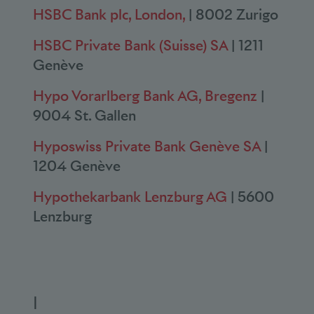
HSBC Bank plc, London,
| 8002 Zurigo
HSBC Private Bank (Suisse) SA
| 1211
Genève
Hypo Vorarlberg Bank AG, Bregenz
|
9004 St. Gallen
Hyposwiss Private Bank Genève SA
|
1204 Genève
Hypothekarbank Lenzburg AG
| 5600
Lenzburg
I