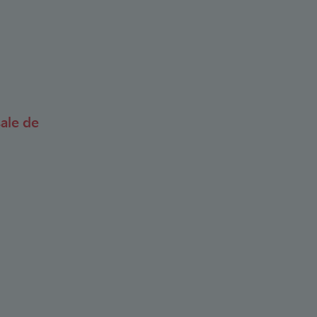
ale de