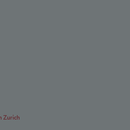
n Zurich