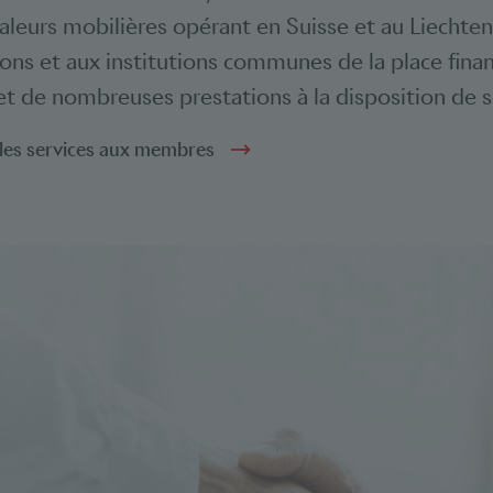
aleurs mobilières opérant en Suisse et au Liechtens
ions et aux institutions communes de la place fina
et de nombreuses prestations à la disposition de
 les services aux membres