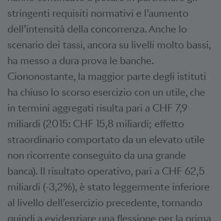
stringenti requisiti normativi e l’aumento
dell’intensità della concorrenza. Anche lo
scenario dei tassi, ancora su livelli molto bassi,
ha messo a dura prova le banche.
Ciononostante, la maggior parte degli istituti
ha chiuso lo scorso esercizio con un utile, che
in termini aggregati risulta pari a CHF 7,9
miliardi (2015: CHF 15,8 miliardi; effetto
straordinario comportato da un elevato utile
non ricorrente conseguito da una grande
banca). Il risultato operativo, pari a CHF 62,5
miliardi (-3,2%), è stato leggermente inferiore
al livello dell’esercizio precedente, tornando
quindi a evidenziare una flessione per la prima