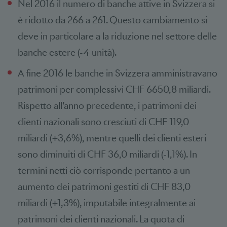
Nel 2016 il numero di banche attive in Svizzera si
è ridotto da 266 a 261. Questo cambiamento si
deve in particolare a la riduzione nel settore delle
banche estere (-4 unità).
A fine 2016 le banche in Svizzera amministravano
patrimoni per complessivi CHF 6650,8 miliardi.
Rispetto all’anno precedente, i patrimoni dei
clienti nazionali sono cresciuti di CHF 119,0
miliardi (+3,6%), mentre quelli dei clienti esteri
sono diminuiti di CHF 36,0 miliardi (-1,1%). In
termini netti ciò corrisponde pertanto a un
aumento dei patrimoni gestiti di CHF 83,0
miliardi (+1,3%), imputabile integralmente ai
patrimoni dei clienti nazionali. La quota di