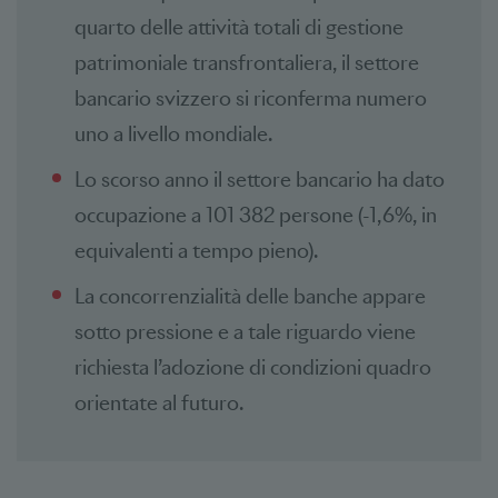
quarto delle attività totali di gestione
patrimoniale transfrontaliera, il settore
bancario svizzero si riconferma numero
uno a livello mondiale.
Lo scorso anno il settore bancario ha dato
occupazione a 101 382 persone (-1,6%, in
equivalenti a tempo pieno).
La concorrenzialità delle banche appare
sotto pressione e a tale riguardo viene
richiesta l’adozione di condizioni quadro
orientate al futuro.