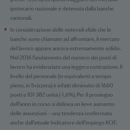
ipotecario nazionale è detenuta dalla banche
cantonali.
In considerazione delle notevoli sfide che le
banche sono chiamate ad affrontare, il mercato
del lavoro appare ancora estremamente solido.
Nel 2016 l’andamento del numero dei posti di
lavoro ha evidenziato una leggera contrazione. Il
livello del personale (in equivalenti a tempo
pieno, in Svizzera) è infatti diminuito di 1660
posti a 101 382 unità (-1,6%). Per il prosieguo
dell’anno in corso si delinea un lieve aumento
delle assunzioni – una tendenza confermata
anche dall’attuale Indicatore dell’impiego KOF.