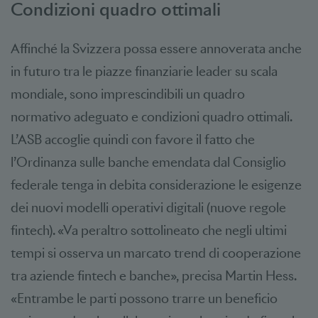
Condizioni quadro ottimali
Affinché la Svizzera possa essere annoverata anche
in futuro tra le piazze finanziarie leader su scala
mondiale, sono imprescindibili un quadro
normativo adeguato e condizioni quadro ottimali.
L’ASB accoglie quindi con favore il fatto che
l’Ordinanza sulle banche emendata dal Consiglio
federale tenga in debita considerazione le esigenze
dei nuovi modelli operativi digitali (nuove regole
fintech). «Va peraltro sottolineato che negli ultimi
tempi si osserva un marcato trend di cooperazione
tra aziende fintech e banche», precisa Martin Hess.
«Entrambe le parti possono trarre un beneficio