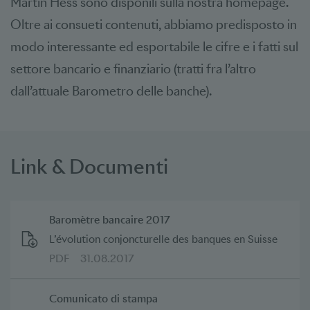
Martin Hess sono disponili sulla nostra homepage.
Oltre ai consueti contenuti, abbiamo predisposto in
modo interessante ed esportabile le cifre e i fatti sul
settore bancario e finanziario (tratti fra l’altro
dall’attuale Barometro delle banche).
Link & Documenti
Baromètre bancaire 2017
L’évolution conjoncturelle des banques en Suisse
PDF
31.08.2017
Comunicato di stampa