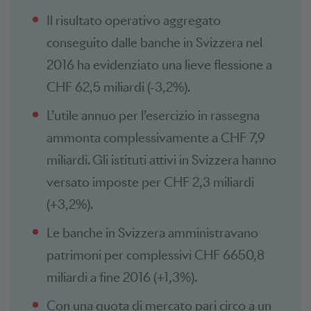
Il risultato operativo aggregato
conseguito dalle banche in Svizzera nel
2016 ha evidenziato una lieve flessione a
CHF 62,5 miliardi (-3,2%).
L’utile annuo per l’esercizio in rassegna
ammonta complessivamente a CHF 7,9
miliardi. Gli istituti attivi in Svizzera hanno
versato imposte per CHF 2,3 miliardi
(+3,2%).
Le banche in Svizzera amministravano
patrimoni per complessivi CHF 6650,8
miliardi a fine 2016 (+1,3%).
Con una quota di mercato pari circo a un