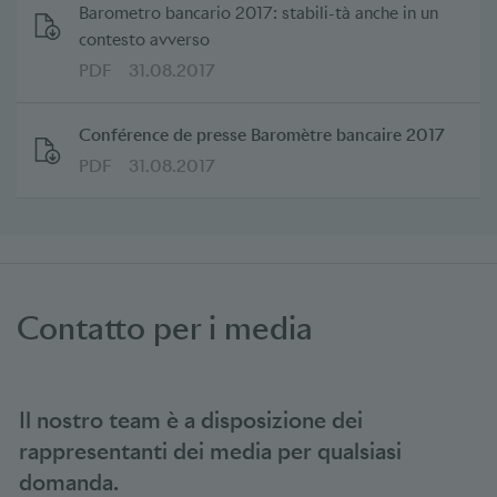
Barometro bancario 2017: stabili-tà anche in un
contesto avverso
PDF
31.08.2017
Conférence de presse Baromètre bancaire 2017
PDF
31.08.2017
Contatto per i media
Il nostro team è a disposizione dei
rappresentanti dei media per qualsiasi
domanda.