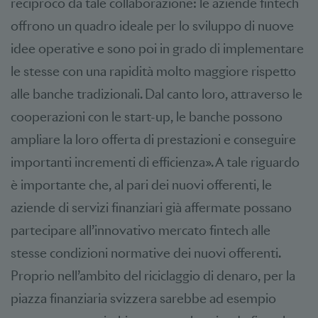
reciproco da tale collaborazione: le aziende fintech
offrono un quadro ideale per lo sviluppo di nuove
idee operative e sono poi in grado di implementare
le stesse con una rapidità molto maggiore rispetto
alle banche tradizionali. Dal canto loro, attraverso le
cooperazioni con le start-up, le banche possono
ampliare la loro offerta di prestazioni e conseguire
importanti incrementi di efficienza». A tale riguardo
è importante che, al pari dei nuovi offerenti, le
aziende di servizi finanziari già affermate possano
partecipare all’innovativo mercato fintech alle
stesse condizioni normative dei nuovi offerenti.
Proprio nell’ambito del riciclaggio di denaro, per la
piazza finanziaria svizzera sarebbe ad esempio