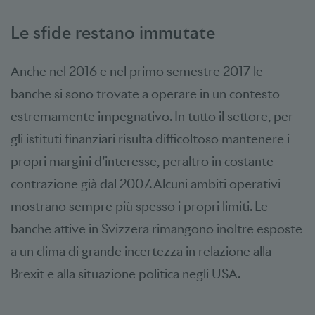
Le sfide restano immutate
Anche nel 2016 e nel primo semestre 2017 le
banche si sono trovate a operare in un contesto
estremamente impegnativo. In tutto il settore, per
gli istituti finanziari risulta difficoltoso mantenere i
propri margini d’interesse, peraltro in costante
contrazione già dal 2007. Alcuni ambiti operativi
mostrano sempre più spesso i propri limiti. Le
banche attive in Svizzera rimangono inoltre esposte
a un clima di grande incertezza in relazione alla
Brexit e alla situazione politica negli USA.