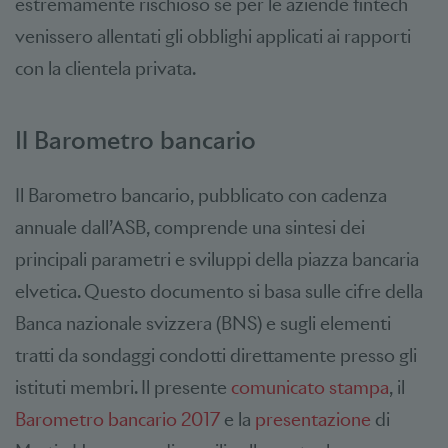
estremamente rischioso se per le aziende fintech
venissero allentati gli obblighi applicati ai rapporti
con la clientela privata.
Il Barometro bancario
Il Barometro bancario, pubblicato con cadenza
annuale dall’ASB, comprende una sintesi dei
principali parametri e sviluppi della piazza bancaria
elvetica. Questo documento si basa sulle cifre della
Banca nazionale svizzera (BNS) e sugli elementi
tratti da sondaggi condotti direttamente presso gli
istituti membri. Il presente
comunicato stampa
, il
Barometro bancario 2017
e la
presentazione
di