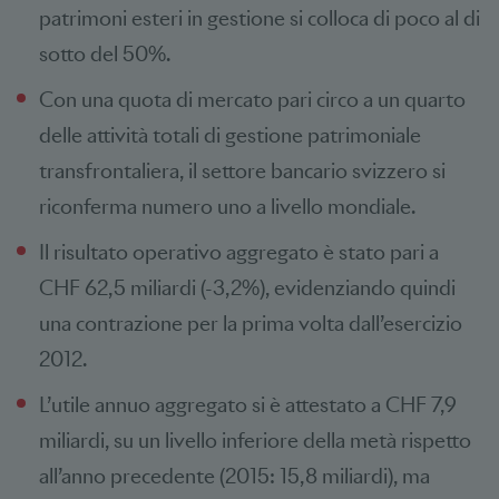
patrimoni esteri in gestione si colloca di poco al di
sotto del 50%.
Con una quota di mercato pari circo a un quarto
delle attività totali di gestione patrimoniale
transfrontaliera, il settore bancario svizzero si
riconferma numero uno a livello mondiale.
Il risultato operativo aggregato è stato pari a
CHF 62,5 miliardi (-3,2%), evidenziando quindi
una contrazione per la prima volta dall’esercizio
2012.
L’utile annuo aggregato si è attestato a CHF 7,9
miliardi, su un livello inferiore della metà rispetto
all’anno precedente (2015: 15,8 miliardi), ma