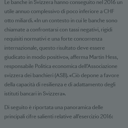
Le banche in Svizzera hanno conseguito nel 2016 un
utile annuo complessivo di poco inferiore a CHF
otto miliardi. «In un contesto in cui le banche sono
chiamate a confrontarsi con tassi negativi, rigidi
requisiti normativi e una forte concorrenza
internazionale, questo risultato deve essere
giudicato in modo positivo», afferma Martin Hess,
responsabile Politica economica dell’Associazione
svizzera dei banchieri (ASB). «Ciò depone a favore
della capacità di resilienza e di adattamento degli
istituti bancari in Svizzera».
Di seguito è riportata una panoramica delle
principali cifre salienti relative all’esercizio 2016: