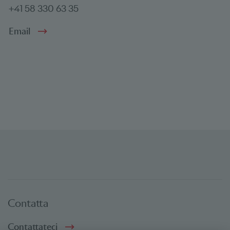
+41 58 330 63 35
Email
Contatta
Contattateci