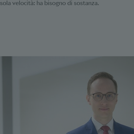
 sola velocità: ha bisogno di sostanza.
Bookmarks