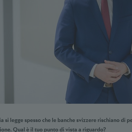
a si legge spesso che le banche svizzere rischiano di pe
ione. Qual è il tuo punto di vista a riguardo?