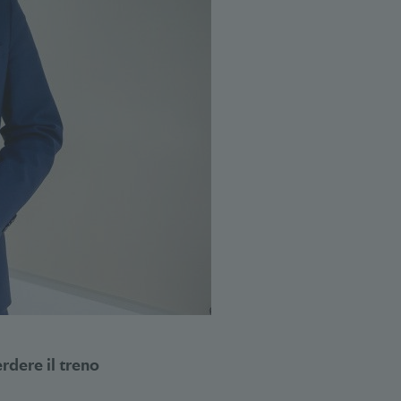
rdere il treno