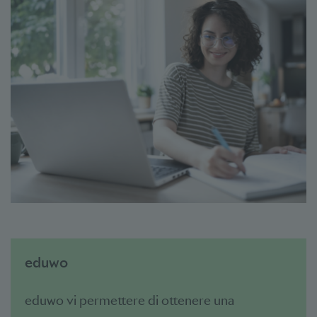
eduwo
eduwo vi permettere di ottenere una