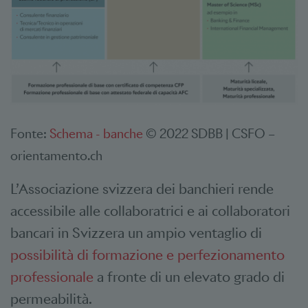
Fonte:
Schema - banche
© 2022 SDBB | CSFO –
orientamento.ch
L’Associazione svizzera dei banchieri rende
accessibile alle collaboratrici e ai collaboratori
bancari in Svizzera un ampio ventaglio di
possibilità di formazione e perfezionamento
professionale
a fronte di un elevato grado di
permeabilità.