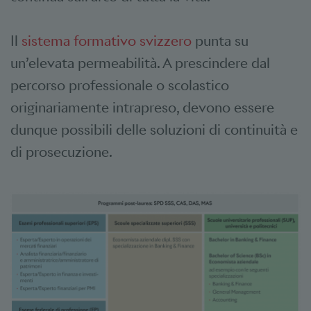
Il
sistema formativo svizzero
punta su
un’elevata permeabilità. A prescindere dal
percorso professionale o scolastico
originariamente intrapreso, devono essere
dunque possibili delle soluzioni di continuità e
di prosecuzione.