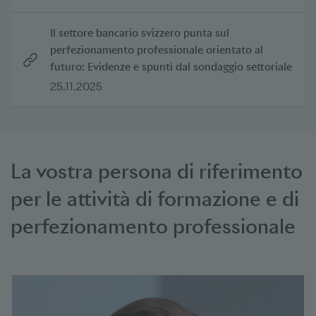
Il settore bancario svizzero punta sul
perfezionamento professionale orientato al
futuro: Evidenze e spunti dal sondaggio settoriale
25.11.2025
La vostra persona di riferimento
per le attività di formazione e di
perfezionamento professionale