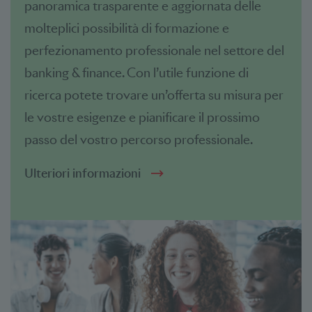
panoramica trasparente e aggiornata delle
molteplici possibilità di formazione e
perfezionamento professionale nel settore del
banking & finance. Con l’utile funzione di
ricerca potete trovare un’offerta su misura per
le vostre esigenze e pianificare il prossimo
passo del vostro percorso professionale.
Ulteriori informazioni