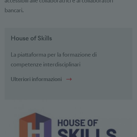
accessibili alle collaboratrici e ai collaboratori
bancari.
House of Skills
La piattaforma per la formazione di
competenze interdisciplinari
Ulteriori informazioni