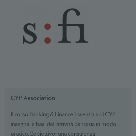
CYP Association
Il corso Banking & Finance Essentials di CYP
insegna le basi dell'attività bancaria in modo
pratico. L'obiettivo: una consulenza