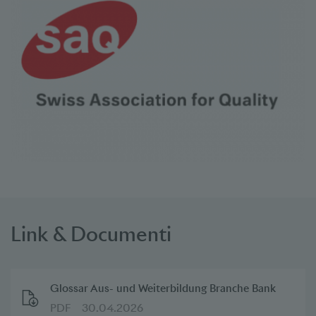
Link & Documenti
Glossar Aus- und Weiterbildung Branche Bank
PDF
30.04.2026