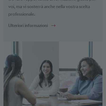
voi, ma vi sosterrà anche nella vostra scelta
professionale.
Ulteriori informazioni