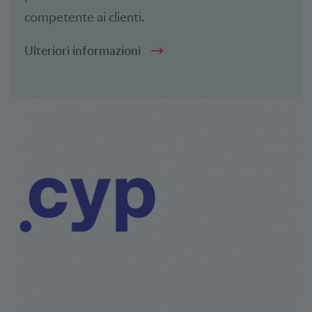
competente ai clienti.
Ulteriori informazioni