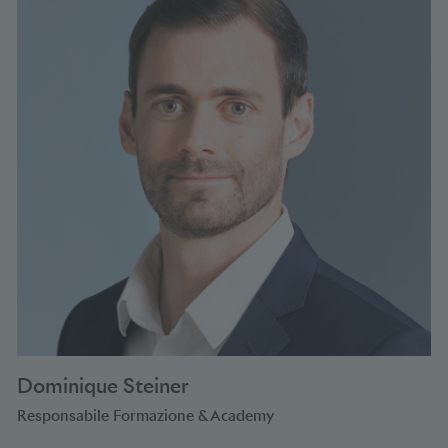
Dominique Steiner
Responsabile Formazione & Academy