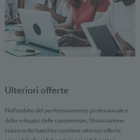
Ulteriori offerte
Nell’ambito del perfezionamento professionale e
dello sviluppo delle competenze, l’Associazione
svizzera dei banchieri sostiene ulteriori offerte