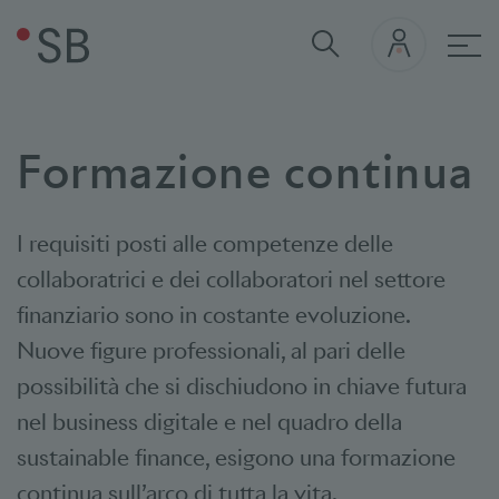
nav
Formazione continua
I requisiti posti alle competenze delle
collaboratrici e dei collaboratori nel settore
finanziario sono in costante evoluzione.
Nuove figure professionali, al pari delle
possibilità che si dischiudono in chiave futura
nel business digitale e nel quadro della
sustainable finance, esigono una formazione
continua sull’arco di tutta la vita.