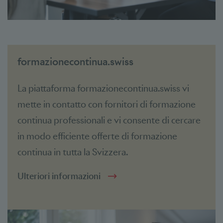
formazionecontinua.swiss
La piattaforma formazionecontinua.swiss vi
mette in contatto con fornitori di formazione
continua professionali e vi consente di cercare
in modo efficiente offerte di formazione
continua in tutta la Svizzera.
Ulteriori informazioni