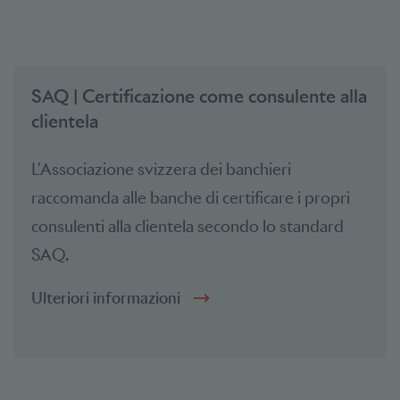
SAQ | Certificazione come consulente alla
clientela
L'Associazione svizzera dei banchieri
raccomanda alle banche di certificare i propri
consulenti alla clientela secondo lo standard
SAQ.
Ulteriori informazioni