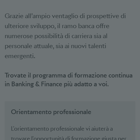
Grazie all’ampio ventaglio di prospettive di
ulteriore sviluppo, il ramo banca offre
numerose possibilità di carriera sia al
personale attuale, sia ai nuovi talenti
emergenti.
Trovate il programma di formazione continua
in Banking & Finance più adatto a voi.
Orientamento professionale
L'orientamento professionale vi aiuterà a
trovare l'opportunità di formazione giusta per