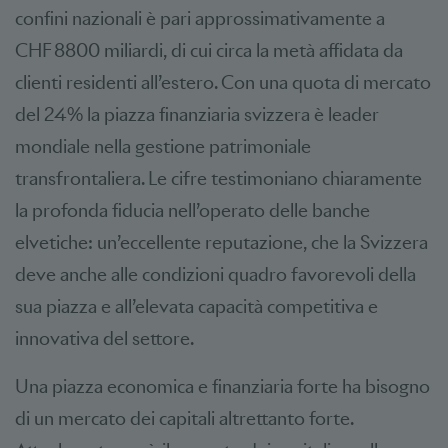
confini nazionali è pari approssimativamente a
CHF 8800 miliardi, di cui circa la metà affidata da
clienti residenti all’estero. Con una quota di mercato
del 24% la piazza finanziaria svizzera è leader
mondiale nella gestione patrimoniale
transfrontaliera. Le cifre testimoniano chiaramente
la profonda fiducia nell’operato delle banche
elvetiche: un’eccellente reputazione, che la Svizzera
deve anche alle condizioni quadro favorevoli della
sua piazza e all’elevata capacità competitiva e
innovativa del settore.
Una piazza economica e finanziaria forte ha bisogno
di un mercato dei capitali altrettanto forte.