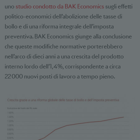
uno
studio condotto da BAK Economics
sugli effetti
politico-economici dell’abolizione delle tasse di
bollo e di una riforma integrale dell’imposta
preventiva. BAK Economics giunge alla conclusione
che queste modifiche normative porterebbero
nell’arco di dieci anni a una crescita del prodotto
interno lordo dell’1,4%, corrispondente a circa
22 000 nuovi posti di lavoro a tempo pieno.