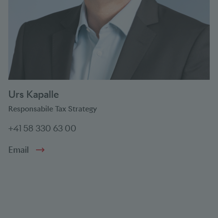
Urs Kapalle
Responsabile Tax Strategy
+41 58 330 63 00
Email