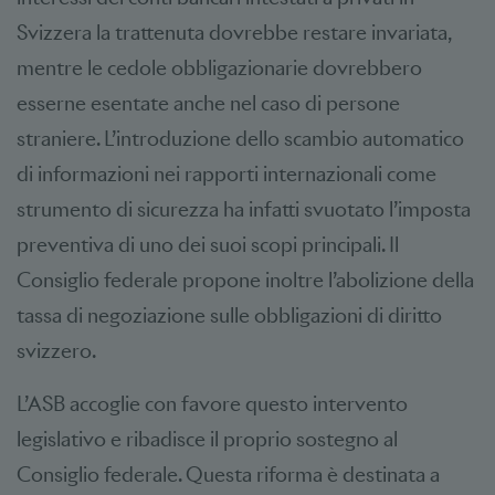
Svizzera la trattenuta dovrebbe restare invariata,
mentre le cedole obbligazionarie dovrebbero
esserne esentate anche nel caso di persone
straniere. L’introduzione dello scambio automatico
di informazioni nei rapporti internazionali come
strumento di sicurezza ha infatti svuotato l’imposta
preventiva di uno dei suoi scopi principali. Il
Consiglio federale propone inoltre l’abolizione della
tassa di negoziazione sulle obbligazioni di diritto
svizzero.
L’ASB accoglie con favore questo intervento
legislativo e ribadisce il proprio sostegno al
Consiglio federale. Questa riforma è destinata a