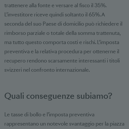
trattenere alla fonte e versare al fisco il 35%.
L’investitore riceve quindi soltanto il 65%. A
seconda del suo Paese di domicilio può richiedere il
rimborso parziale o totale della somma trattenuta,
ma tutto questo comporta costi e rischi. L’imposta
preventiva e la relativa procedura per ottenerne il
recupero rendono scarsamente interessanti i titoli
svizzeri nel confronto internazionale.
Quali conseguenze subiamo?
Le tasse di bollo e l’imposta preventiva
rappresentano un notevole svantaggio per la piazza