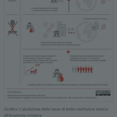
Grafico: L’abolizione delle tasse di bollo restituisce slancio
all’economia svizzera