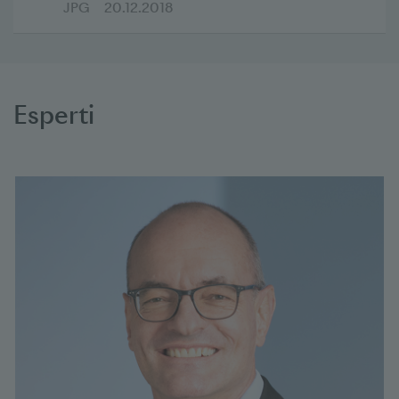
JPG
20.12.2018
Esperti