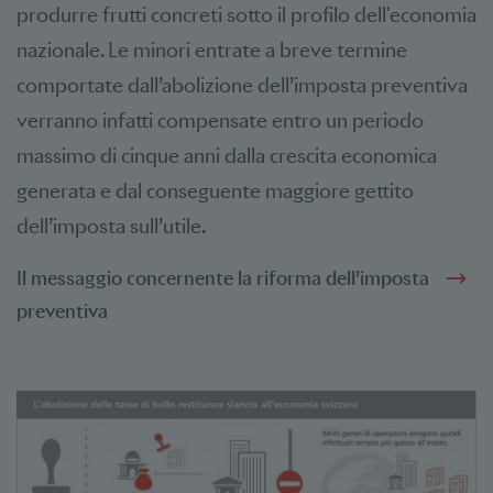
produrre frutti concreti sotto il profilo dell'economia
nazionale. Le minori entrate a breve termine
comportate dall’abolizione dell’imposta preventiva
verranno infatti compensate entro un periodo
massimo di cinque anni dalla crescita economica
generata e dal conseguente maggiore gettito
dell’imposta sull’utile.
Il messaggio concernente la riforma dell’imposta
preventiva