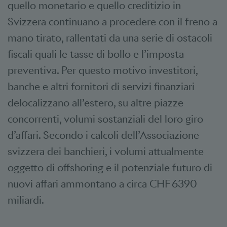
quello monetario e quello creditizio in
Svizzera continuano a procedere con il freno a
mano tirato, rallentati da una serie di ostacoli
fiscali quali le tasse di bollo e l’imposta
preventiva. Per questo motivo investitori,
banche e altri fornitori di servizi finanziari
delocalizzano all’estero, su altre piazze
concorrenti, volumi sostanziali del loro giro
d’affari. Secondo i calcoli dell’Associazione
svizzera dei banchieri, i volumi attualmente
oggetto di
offshoring
e il potenziale futuro di
nuovi affari ammontano a circa CHF 6390
miliardi.