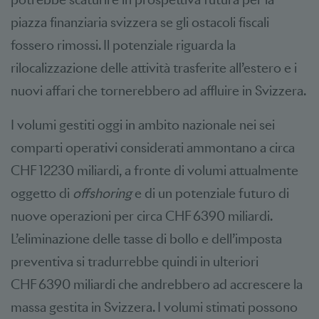
piazza finanziaria svizzera se gli ostacoli fiscali
fossero rimossi. Il potenziale riguarda la
rilocalizzazione delle attività trasferite all’estero e i
nuovi affari che tornerebbero ad affluire in Svizzera.
I volumi gestiti oggi in ambito nazionale nei sei
comparti operativi considerati ammontano a circa
CHF 12230 miliardi, a fronte di volumi attualmente
oggetto di
offshoring
e di un potenziale futuro di
nuove operazioni per circa CHF 6390 miliardi.
L’eliminazione delle tasse di bollo e dell’imposta
preventiva si tradurrebbe quindi in ulteriori
CHF 6390 miliardi che andrebbero ad accrescere la
massa gestita in Svizzera. I volumi stimati possono