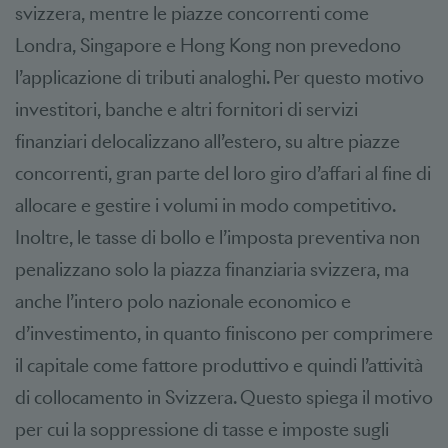
svizzera, mentre le piazze concorrenti come
Londra, Singapore e Hong Kong non prevedono
l’applicazione di tributi analoghi. Per questo motivo
investitori, banche e altri fornitori di servizi
finanziari delocalizzano all’estero, su altre piazze
concorrenti, gran parte del loro giro d’affari al fine di
allocare e gestire i volumi in modo competitivo.
Inoltre, le tasse di bollo e l’imposta preventiva non
penalizzano solo la piazza finanziaria svizzera, ma
anche l’intero polo nazionale economico e
d’investimento, in quanto finiscono per comprimere
il capitale come fattore produttivo e quindi l’attività
di collocamento in Svizzera. Questo spiega il motivo
per cui la soppressione di tasse e imposte sugli