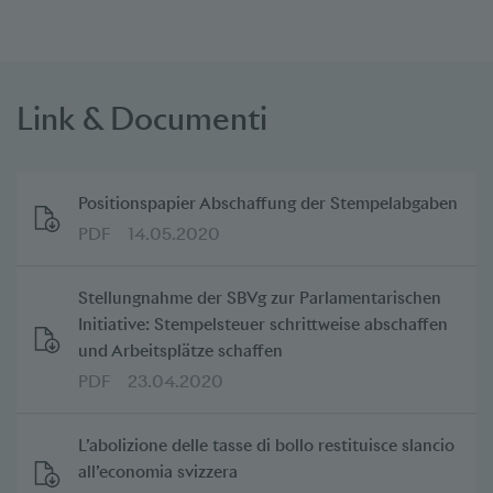
Link & Documenti
Positionspapier Abschaffung der Stempelabgaben
PDF
14.05.2020
Stellungnahme der SBVg zur Parlamentarischen
Initiative: Stempelsteuer schrittweise abschaffen
und Arbeitsplätze schaffen
PDF
23.04.2020
L’abolizione delle tasse di bollo restituisce slancio
all’economia svizzera