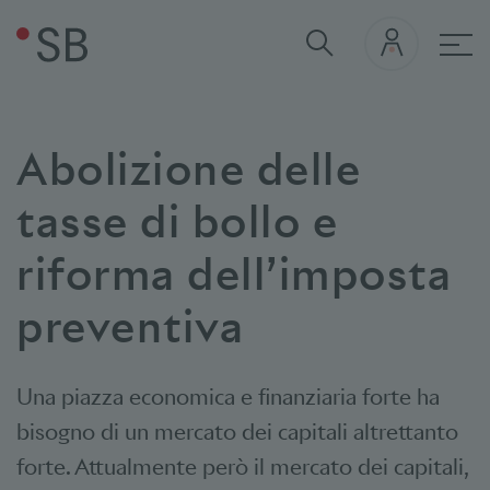
nav
Abolizione delle
tasse di bollo e
riforma dell’imposta
preventiva
Una piazza economica e finanziaria forte ha
bisogno di un mercato dei capitali altrettanto
forte. Attualmente però il
mercato
dei capitali,