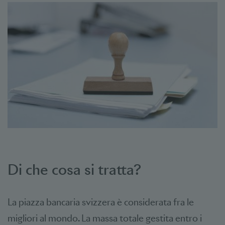
Di che cosa si tratta?
La piazza bancaria svizzera è considerata fra le
migliori al mondo. La massa totale gestita entro i