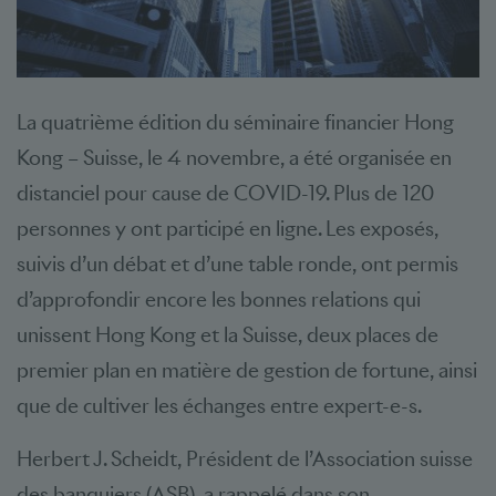
La quatrième édition du séminaire financier Hong
Kong – Suisse, le 4 novembre, a été organisée en
distanciel pour cause de COVID-19. Plus de 120
personnes y ont participé en ligne. Les exposés,
suivis d’un débat et d’une table ronde, ont permis
d’approfondir encore les bonnes relations qui
unissent Hong Kong et la Suisse, deux places de
premier plan en matière de gestion de fortune, ainsi
que de cultiver les échanges entre expert-e-s.
Herbert J. Scheidt, Président de l’Association suisse
des banquiers (ASB), a rappelé dans son