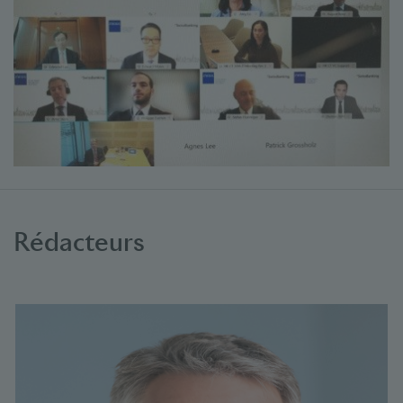
Rédacteurs