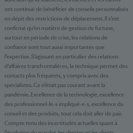
ont continué de bénéficier de conseils personnalisés
en dépit des restrictions de déplacement. Il s’est
confirmé qu’en matière de gestion de fortune,
surtout en période de crise, les relations de
confiance sont tout aussi importantes que
l’expertise. S’agissant en particulier des relations
d’affaires transfrontalières, la technique permet des
contacts plus fréquents, y compris avec des
spécialistes. Ce n’était pas courant avant la
pandémie. Excellence de la technologie, excellence
des professionnel-le-s impliqué-e-s, excellence du
conseil et des produits, tout cela doit aller de pair.
Compte tenu des incertitudes actuelles quant à
l’évolution du marché, les clientes et les clients