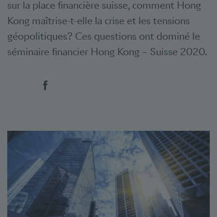
sur la place financière suisse, comment Hong
Kong maîtrise-t-elle la crise et les tensions
géopolitiques? Ces questions ont dominé le
séminaire financier Hong Kong – Suisse 2020.
Social Bookmarks