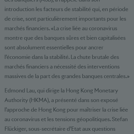
introduction les facteurs de stabilité qui, en période
de crise, sont particulièrement importants pour les
marchés financiers. «La crise liée au coronavirus
montre que des banques sûres et bien capitalisées
sont absolument essentielles pour ancrer
l’économie dans la stabilité. La chute brutale des
marchés financiers a nécessité des interventions
massives de la part des grandes banques centrales.»
Edmond Lau, qui dirige la Hong Kong Monetary
Authority (HKMA), a présenté dans son exposé
l’approche de Hong Kong pour maîtriser la crise liée
au coronavirus et les tensions géopolitiques. Stefan
Flückiger, sous-secrétaire d’Etat aux questions