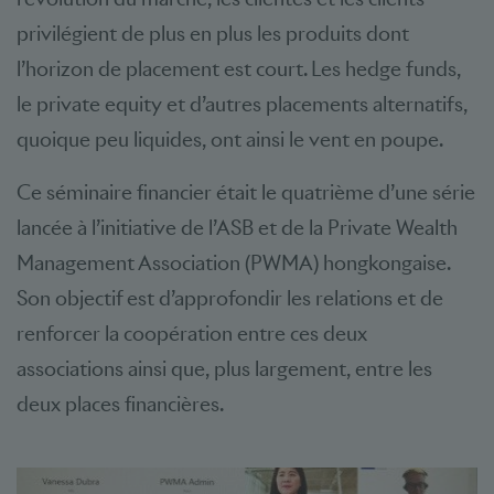
privilégient de plus en plus les produits dont
l’horizon de placement est court. Les hedge funds,
le private equity et d’autres placements alternatifs,
quoique peu liquides, ont ainsi le vent en poupe.
Ce séminaire financier était le quatrième d’une série
lancée à l’initiative de l’ASB et de la Private Wealth
Management Association (PWMA) hongkongaise.
Son objectif est d’approfondir les relations et de
renforcer la coopération entre ces deux
associations ainsi que, plus largement, entre les
deux places financières.