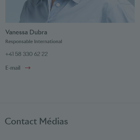
Vanessa Dubra
Responsable International
+41 58 330 62 22
E-mail
Contact Médias