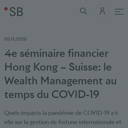
navi
05.11.2020
4e séminaire financier
Hong Kong – Suisse: le
Wealth Management au
temps du COVID-19
Quels impacts la pandémie de COVID-19 a-t-
elle sur la gestion de fortune internationale et