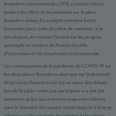
financières internationales (SFI), a ensuite mis en
lumière les effets de la pandémie sur la place
financière suisse. Il a souligné combien il était
important pour cette dernière de continuer à se
développer, en mettant l’accent sur les progrès
accomplis en matière de finance durable,
d’innovation et de coopération internationale.
Les conséquences de la pandémie de COVID-19 sur
les deux places financières ainsi que sur la demande
de produits financiers ont été au cœur des débats
lors de la table ronde. Les participant-e-s ont été
unanimes: grâce aux avancées majeures réalisées
dans le domaine des canaux numériques et à la large
adhésion qu’ils suscitent, les clientes et les clients