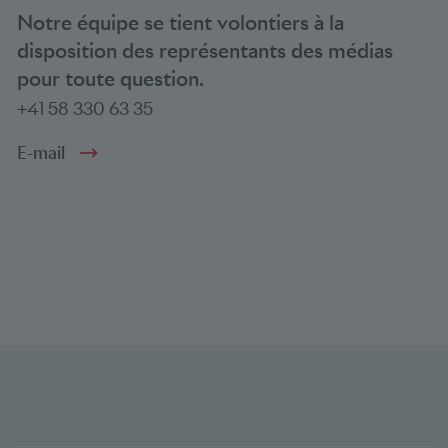
Notre équipe se tient volontiers à la
disposition des représentants des médias
pour toute question.
+41 58 330 63 35
E-mail