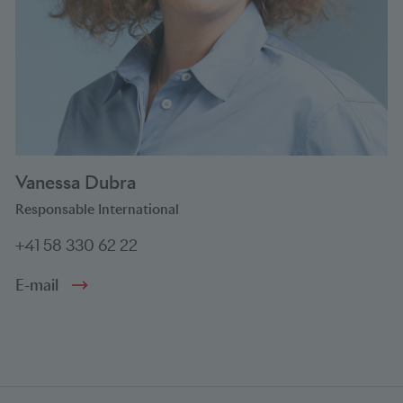
Vanessa Dubra
Responsable International
+41 58 330 62 22
E-mail