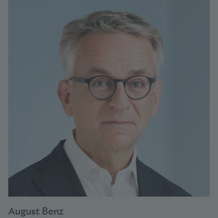
August Benz