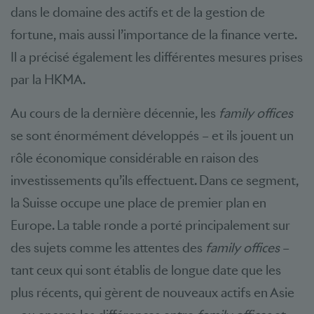
dans le domaine des actifs et de la gestion de
fortune, mais aussi l’importance de la finance verte.
Il a précisé également les différentes mesures prises
par la HKMA.
Au cours de la dernière décennie, les
family offices
se sont énormément développés – et ils jouent un
rôle économique considérable en raison des
investissements qu’ils effectuent. Dans ce segment,
la Suisse occupe une place de premier plan en
Europe. La table ronde a porté principalement sur
des sujets comme les attentes des
family offices
–
tant ceux qui sont établis de longue date que les
plus récents, qui gèrent de nouveaux actifs en Asie