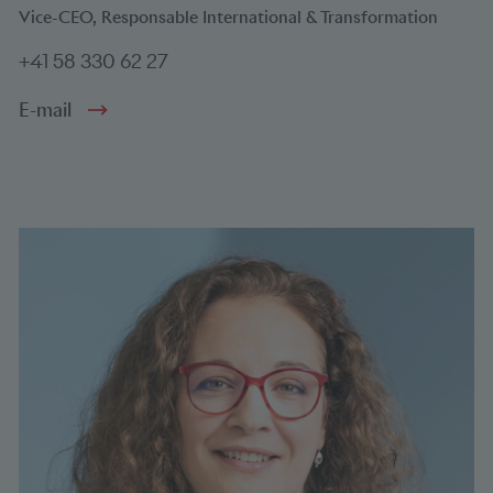
Vice-CEO, Responsable International & Transformation
+41 58 330 62 27
E-mail