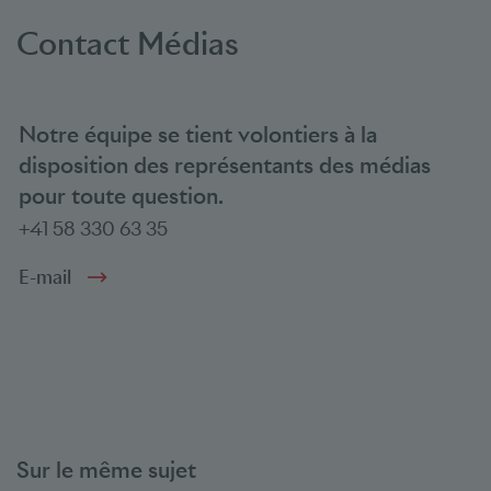
Contact Médias
Notre équipe se tient volontiers à la
disposition des représentants des médias
pour toute question.
+41 58 330 63 35
E-mail
Sur le même sujet