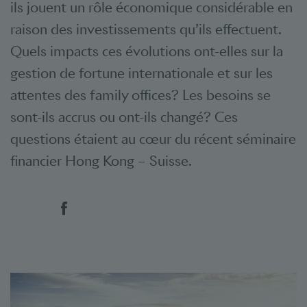
ils jouent un rôle économique considérable en
raison des investissements qu’ils effectuent.
Quels impacts ces évolutions ont-elles sur la
gestion de fortune internationale et sur les
attentes des
family offices
? Les besoins se
sont-ils accrus ou ont-ils changé? Ces
questions étaient au cœur du récent séminaire
financier Hong Kong – Suisse.
Social Bookmarks