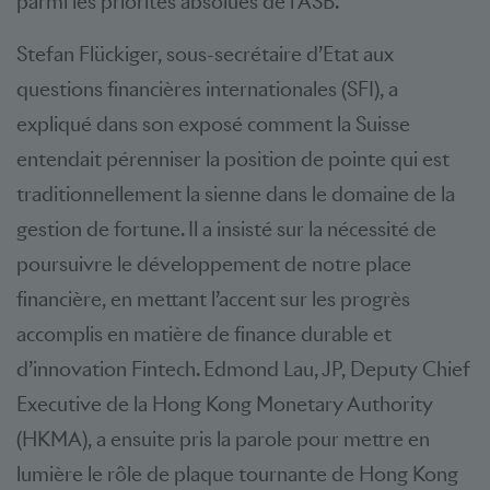
parmi les priorités absolues de l’ASB.
Stefan Flückiger, sous-secrétaire d’Etat aux
questions financières internationales (SFI), a
expliqué dans son exposé comment la Suisse
entendait pérenniser la position de pointe qui est
traditionnellement la sienne dans le domaine de la
gestion de fortune. Il a insisté sur la nécessité de
poursuivre le développement de notre place
financière, en mettant l’accent sur les progrès
accomplis en matière de finance durable et
d’innovation Fintech. Edmond Lau, JP, Deputy Chief
Executive de la Hong Kong Monetary Authority
(HKMA), a ensuite pris la parole pour mettre en
lumière le rôle de plaque tournante de Hong Kong