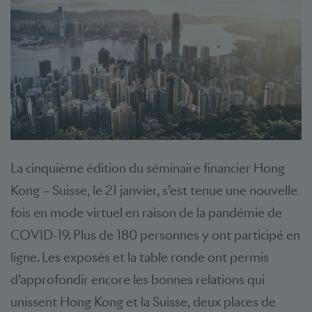
La cinquième édition du séminaire financier Hong
Kong – Suisse, le 21 janvier, s’est tenue une nouvelle
fois en mode virtuel en raison de la pandémie de
COVID-19. Plus de 180 personnes y ont participé en
ligne. Les exposés et la table ronde ont permis
d’approfondir encore les bonnes relations qui
unissent Hong Kong et la Suisse, deux places de