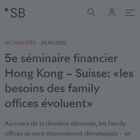
navi
ACTUALITÉS
25.01.2022
5e séminaire financier
Hong Kong – Suisse: «les
besoins des family
offices évoluent»
Au cours de la dernière décennie, les
family
offices
se sont énormément développés – et