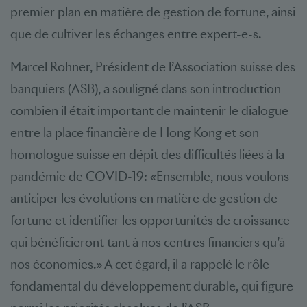
premier plan en matière de gestion de fortune, ainsi
que de cultiver les échanges entre expert-e-s.
Marcel Rohner, Président de l’Association suisse des
banquiers (ASB), a souligné dans son introduction
combien il était important de maintenir le dialogue
entre la place financière de Hong Kong et son
homologue suisse en dépit des difficultés liées à la
pandémie de COVID-19: «Ensemble, nous voulons
anticiper les évolutions en matière de gestion de
fortune et identifier les opportunités de croissance
qui bénéficieront tant à nos centres financiers qu’à
nos économies.» A cet égard, il a rappelé le rôle
fondamental du développement durable, qui figure