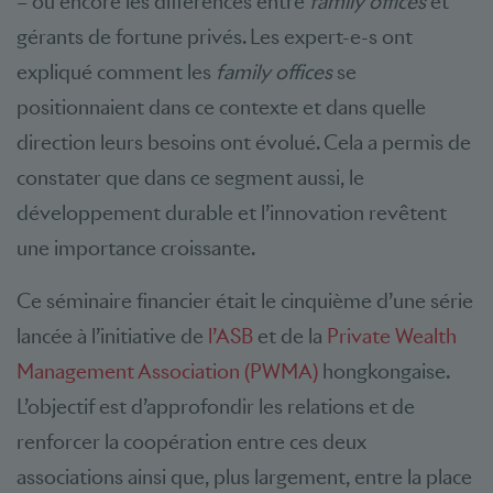
– ou encore les différences entre
family offices
et
gérants de fortune privés. Les expert-e-s ont
expliqué comment les
family offices
se
positionnaient dans ce contexte et dans quelle
direction leurs besoins ont évolué. Cela a permis de
constater que dans ce segment aussi, le
développement durable et l’innovation revêtent
une importance croissante.
Ce séminaire financier était le cinquième d’une série
lancée à l’initiative de
l’ASB
et de la
Private Wealth
Management Association (PWMA)
hongkongaise.
L’objectif est d’approfondir les relations et de
renforcer la coopération entre ces deux
associations ainsi que, plus largement, entre la place