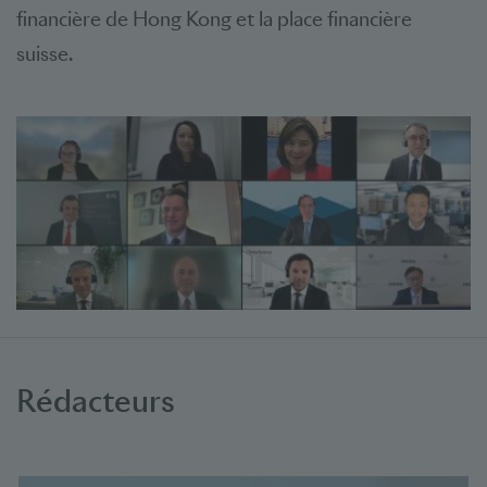
financière de Hong Kong et la place financière
suisse.
Rédacteurs