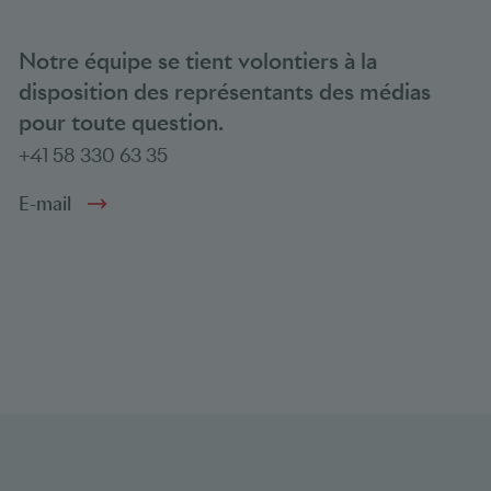
Notre équipe se tient volontiers à la
disposition des représentants des médias
pour toute question.
+41 58 330 63 35
E-mail