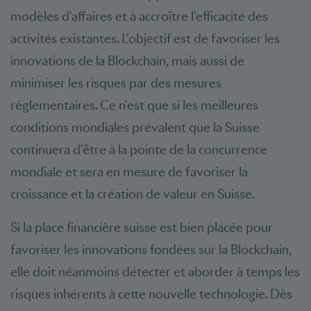
modèles d'affaires et à accroître l'efficacité des
activités existantes. L'objectif est de favoriser les
innovations de la Blockchain, mais aussi de
minimiser les risques par des mesures
réglementaires. Ce n'est que si les meilleures
conditions mondiales prévalent que la Suisse
continuera d'être à la pointe de la concurrence
mondiale et sera en mesure de favoriser la
croissance et la création de valeur en Suisse.
Si la place financière suisse est bien placée pour
favoriser les innovations fondées sur la Blockchain,
elle doit néanmoins détecter et aborder à temps les
risques inhérents à cette nouvelle technologie. Dès