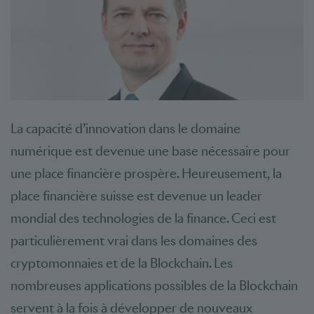
La capacité d’innovation dans le domaine
numérique est devenue une base nécessaire pour
une place financière prospère. Heureusement, la
place financière suisse est devenue un leader
mondial des technologies de la finance. Ceci est
particulièrement vrai dans les domaines des
cryptomonnaies et de la Blockchain. Les
nombreuses applications possibles de la Blockchain
servent à la fois à développer de nouveaux