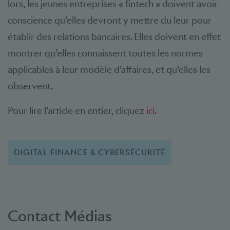
lors, les jeunes entreprises « fintech » doivent avoir
conscience qu’elles devront y mettre du leur pour
établir des relations bancaires. Elles doivent en effet
montrer qu’elles connaissent toutes les normes
applicables à leur modèle d’affaires, et qu’elles les
observent.
Pour lire l’article en entier, cliquez
ici
.
DIGITAL FINANCE & CYBERSÉCURITÉ
Contact Médias