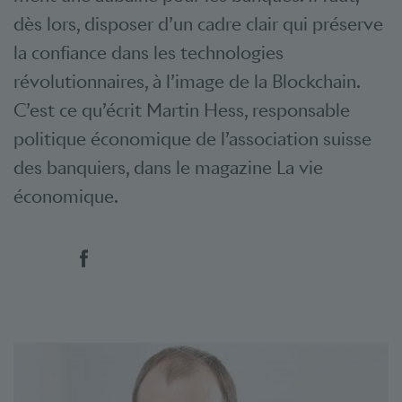
dès lors, disposer d’un cadre clair qui préserve
la confiance dans les technologies
révolutionnaires, à l’image de la Blockchain.
C’est ce qu’écrit Martin Hess, responsable
politique économique de l’association suisse
des banquiers, dans le magazine La vie
économique.
Social Bookmarks