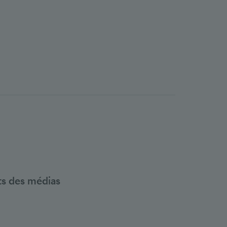
nts des médias