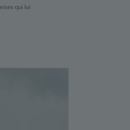
rises qui lui