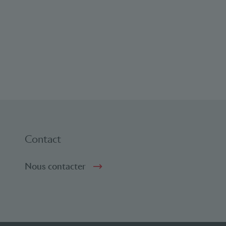
Contact
Nous contacter