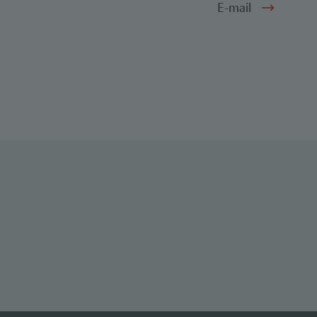
E-mail