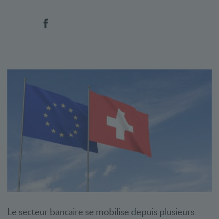
Social Bookmarks
Le secteur bancaire se mobilise depuis plusieurs