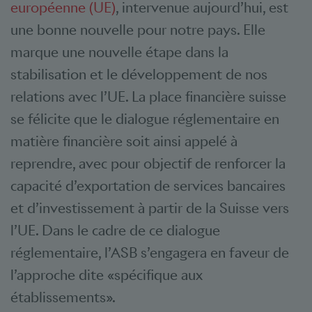
européenne (UE)
, intervenue aujourd’hui, est
une bonne nouvelle pour notre pays. Elle
marque une nouvelle étape dans la
stabilisation et le développement de nos
relations avec l’UE. La place financière suisse
se félicite que le dialogue réglementaire en
matière financière soit ainsi appelé à
reprendre, avec pour objectif de renforcer la
capacité d’exportation de services bancaires
et d’investissement à partir de la Suisse vers
l’UE. Dans le cadre de ce dialogue
réglementaire, l’ASB s’engagera en faveur de
l’approche dite «spécifique aux
établissements».