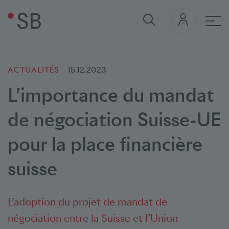
navi
ACTUALITÉS
15.12.2023
L’importance du mandat
de négociation Suisse-UE
pour la place financière
suisse
L’adoption du projet de mandat de
négociation entre la Suisse et l’Union