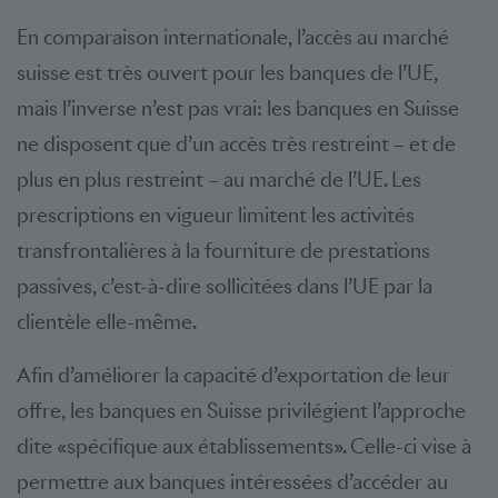
En comparaison internationale, l’accès au marché
suisse est très ouvert pour les banques de l’UE,
mais l’inverse n’est pas vrai: les banques en Suisse
ne disposent que d’un accès très restreint – et de
plus en plus restreint – au marché de l’UE. Les
prescriptions en vigueur limitent les activités
transfrontalières à la fourniture de prestations
passives, c’est-à-dire sollicitées dans l’UE par la
clientèle elle-même.
Afin d’améliorer la capacité d’exportation de leur
offre, les banques en Suisse privilégient l’approche
dite «spécifique aux établissements». Celle-ci vise à
permettre aux banques intéressées d’accéder au