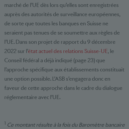
marché de l’UE dès lors qu’elles sont enregistrées
auprès des autorités de surveillance européennes,
de sorte que toutes les banques en Suisse ne
seraient pas tenues de se soumettre aux règles de
l’UE. Dans son projet de rapport du 9 décembre
2022 sur l’
état actuel des relations Suisse-UE
, le
Conseil fédéral a déjà indiqué (page 23) que
l’approche spécifique aux établissements constituait
une option possible. L’ASB s’engagera donc en
faveur de cette approche dans le cadre du dialogue
réglementaire avec l’UE.
1
Ce montant résulte à la fois du Baromètre bancaire