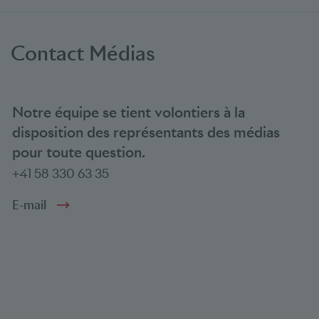
Contact Médias
Notre équipe se tient volontiers à la
disposition des représentants des médias
pour toute question.
+41 58 330 63 35
E-mail