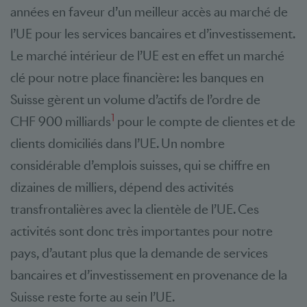
années en faveur d’un meilleur accès au marché de
l’UE pour les services bancaires et d’investissement.
Le marché intérieur de l’UE est en effet un marché
clé pour notre place financière: les banques en
Suisse gèrent un volume d’actifs de l’ordre de
1
CHF 900 milliards
pour le compte de clientes et de
clients domiciliés dans l’UE. Un nombre
considérable d’emplois suisses, qui se chiffre en
dizaines de milliers, dépend des activités
transfrontalières avec la clientèle de l’UE. Ces
activités sont donc très importantes pour notre
pays, d’autant plus que la demande de services
bancaires et d’investissement en provenance de la
Suisse reste forte au sein l’UE.