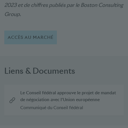
2023 et de chiffres publiés par le Boston Consulting
Group.
ACCÈS AU MARCHÉ
Liens & Documents
Le Conseil fédéral approuve le projet de mandat
de négociation avec l’Union européenne
Communiqué du Conseil fédéral