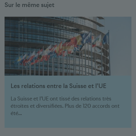
Sur le même sujet
Les relations entre la Suisse et l’UE
La Suisse et l’UE ont tissé des relations très
étroites et diversifiées. Plus de 120 accords ont
été...