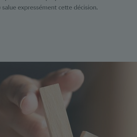
 salue expressément cette décision.
Bookmarks