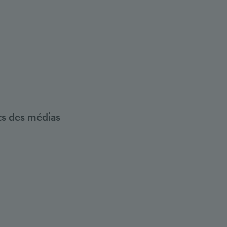
nts des médias