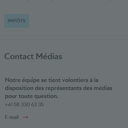
IMPÔTS
Contact Médias
Notre équipe se tient volontiers à la
disposition des représentants des médias
pour toute question.
+41 58 330 63 35
E-mail