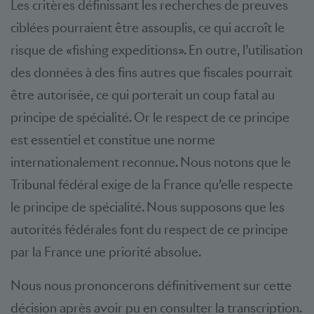
Les critères définissant les recherches de preuves
ciblées pourraient être assouplis, ce qui accroît le
risque de «fishing expeditions». En outre, l’utilisation
des données à des fins autres que fiscales pourrait
être autorisée, ce qui porterait un coup fatal au
principe de spécialité. Or le respect de ce principe
est essentiel et constitue une norme
internationalement reconnue. Nous notons que le
Tribunal fédéral exige de la France qu’elle respecte
le principe de spécialité. Nous supposons que les
autorités fédérales font du respect de ce principe
par la France une priorité absolue.
Nous nous prononcerons définitivement sur cette
décision après avoir pu en consulter la transcription.