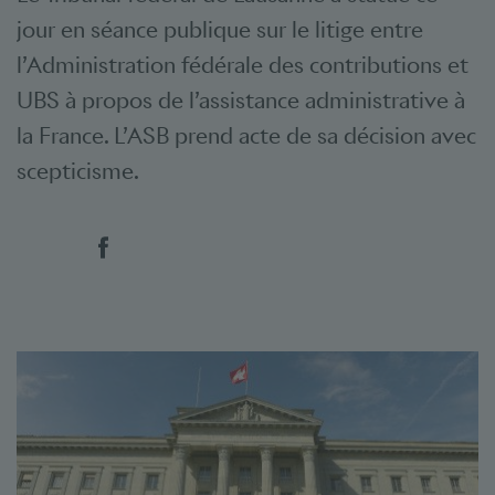
jour en séance publique sur le litige entre
l’Administration fédérale des contributions et
UBS à propos de l’assistance administrative à
la France. L’ASB prend acte de sa décision avec
scepticisme.
Social Bookmarks