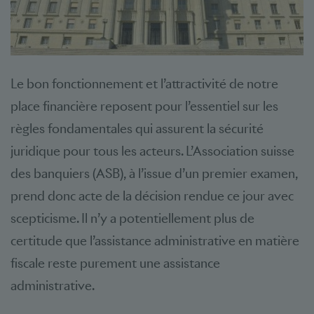
Le bon fonctionnement et l’attractivité de notre
place financière reposent pour l’essentiel sur les
règles fondamentales qui assurent la sécurité
juridique pour tous les acteurs. L’Association suisse
des banquiers (ASB), à l’issue d’un premier examen,
prend donc acte de la décision rendue ce jour avec
scepticisme. Il n’y a potentiellement plus de
certitude que l’assistance administrative en matière
fiscale reste purement une assistance
administrative.