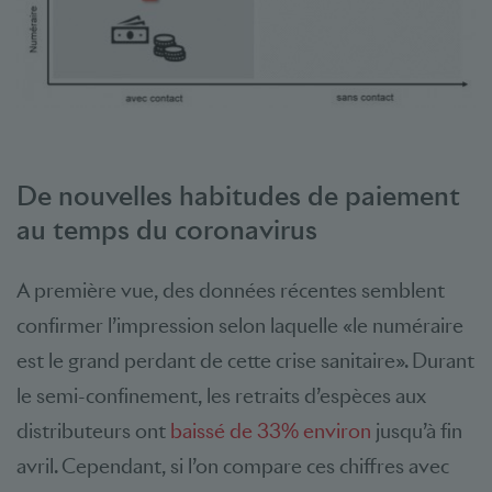
De nouvelles habitudes de paiement
au temps du coronavirus
A première vue, des données récentes semblent
confirmer l’impression selon laquelle «le numéraire
est le grand perdant de cette crise sanitaire». Durant
le semi-confinement, les retraits d’espèces aux
distributeurs ont
baissé de 33% environ
jusqu’à fin
avril. Cependant, si l’on compare ces chiffres avec