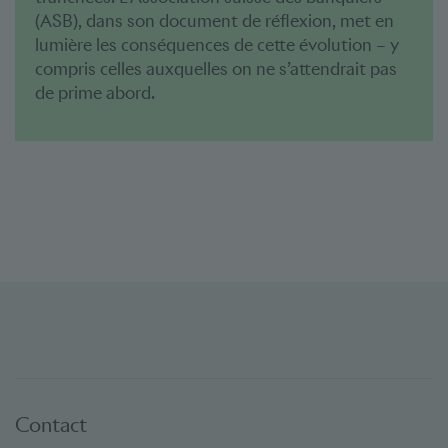
(ASB), dans son document de réflexion, met en
lumière les conséquences de cette évolution – y
compris celles auxquelles on ne s’attendrait pas
de prime abord.
Contact