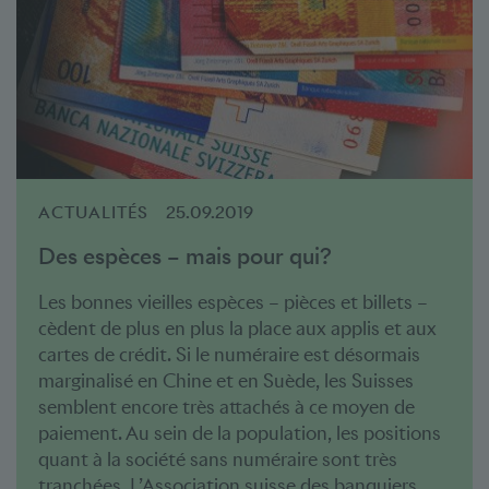
ACTUALITÉS
25.09.2019
Des espèces – mais pour qui?
Les bonnes vieilles espèces – pièces et billets –
cèdent de plus en plus la place aux applis et aux
cartes de crédit. Si le numéraire est désormais
marginalisé en Chine et en Suède, les Suisses
semblent encore très attachés à ce moyen de
paiement. Au sein de la population, les positions
quant à la société sans numéraire sont très
tranchées. L’Association suisse des banquiers