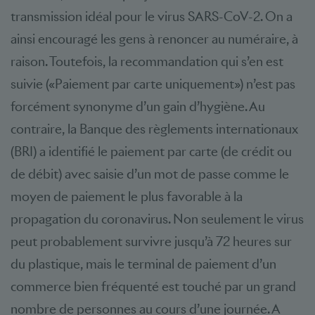
transmission idéal pour le virus SARS-CoV-2. On a
ainsi encouragé les gens à renoncer au numéraire, à
raison. Toutefois, la recommandation qui s’en est
suivie («Paiement par carte uniquement») n’est pas
forcément synonyme d’un gain d’hygiène. Au
contraire, la Banque des règlements internationaux
(BRI) a identifié le paiement par carte (de crédit ou
de débit) avec saisie d’un mot de passe comme le
moyen de paiement le plus favorable à la
propagation du coronavirus. Non seulement le virus
peut probablement survivre jusqu’à 72 heures sur
du plastique, mais le terminal de paiement d’un
commerce bien fréquenté est touché par un grand
nombre de personnes au cours d’une journée. A