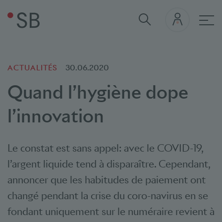
navi
ACTUALITÉS
30.06.2020
Quand l’hygiène dope
l’innovation
Le constat est sans appel: avec le COVID-19,
l’argent liquide tend à disparaître. Cependant,
annoncer que les habitudes de paiement ont
changé pendant la crise du coro-navirus en se
fondant uniquement sur le numéraire revient à