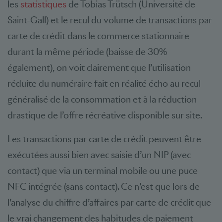
les
statistiques
de Tobias Trütsch (Université de
Saint-Gall) et le recul du volume de transactions par
carte de crédit dans le commerce stationnaire
durant la même période (baisse de 30%
également), on voit clairement que l’utilisation
réduite du numéraire fait en réalité écho au recul
généralisé de la consommation et à la réduction
drastique de l’offre récréative disponible sur site.
Les transactions par carte de crédit peuvent être
exécutées aussi bien avec saisie d’un NIP (avec
contact) que via un terminal mobile ou une puce
NFC intégrée (sans contact). Ce n’est que lors de
l’analyse du chiffre d’affaires par carte de crédit que
le vrai changement des habitudes de paiement