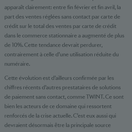
apparaît clairement: entre fin février et fin avril, la
part des ventes réglées sans contact par carte de
crédit sur le total des ventes par carte de crédit
dans le commerce stationnaire a augmenté de plus
de 10%. Cette tendance devrait perdurer,
contrairement à celle d’une utilisation réduite du
numéraire.
Cette évolution est d’ailleurs confirmée par les
chiffres récents d’autres prestataires de solutions
de paiement sans contact, comme TWINT. Ce sont
bien les acteurs de ce domaine qui ressortent
renforcés de la crise actuelle. C’est eux aussi qui
devraient désormais être la principale source