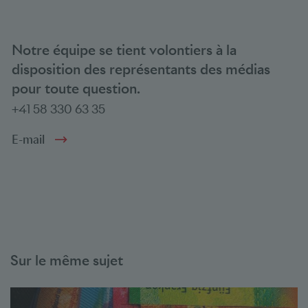
Notre équipe se tient volontiers à la
disposition des représentants des médias
pour toute question.
+41 58 330 63 35
E-mail
Sur le même sujet