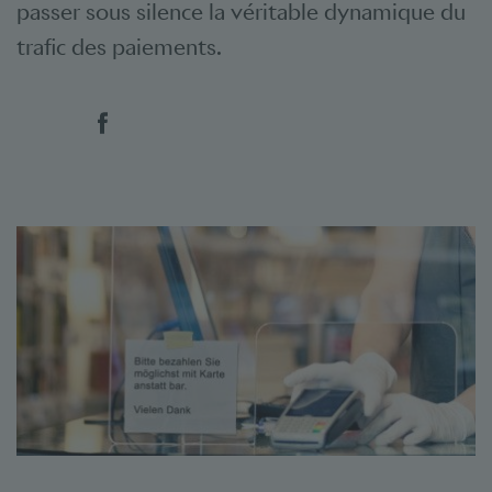
passer sous silence la véritable dynamique du
trafic des paiements.
Social Bookmarks