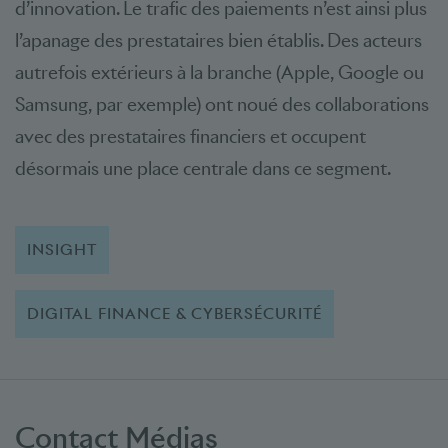
d’innovation. Le trafic des paiements n’est ainsi plus
l’apanage des prestataires bien établis. Des acteurs
autrefois extérieurs à la branche (Apple, Google ou
Samsung, par exemple) ont noué des collaborations
avec des prestataires financiers et occupent
désormais une place centrale dans ce segment.
INSIGHT
DIGITAL FINANCE & CYBERSÉCURITÉ
Contact Médias