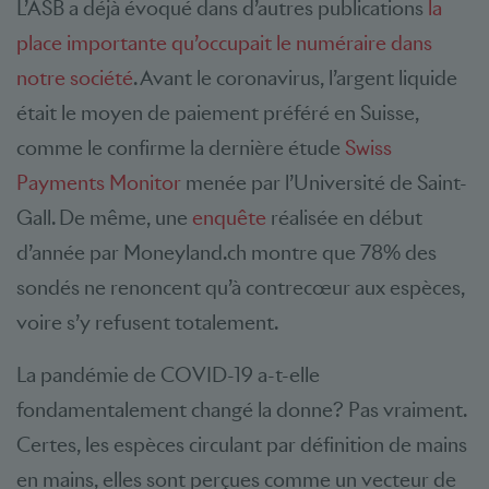
L’ASB a déjà évoqué dans d’autres publications
la
place importante qu’occupait le numéraire dans
notre société
. Avant le coronavirus, l’argent liquide
était le moyen de paiement préféré en Suisse,
comme le confirme la dernière étude
Swiss
Payments Monitor
menée par l’Université de Saint-
Gall. De même, une
enquête
réalisée en début
d’année par Moneyland.ch montre que 78% des
sondés ne renoncent qu’à contrecœur aux espèces,
voire s’y refusent totalement.
La pandémie de COVID-19 a-t-elle
fondamentalement changé la donne? Pas vraiment.
Certes, les espèces circulant par définition de mains
en mains, elles sont perçues comme un vecteur de