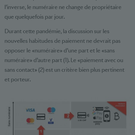
l’inverse, le numéraire ne change de propriétaire
que quelquefois par jour.
Durant cette pandémie, la discussion sur les
nouvelles habitudes de paiement ne devrait pas
opposer le «numéraire» d’une part et le «sans
numéraire» d’autre part (1). Le «paiement avec ou
sans contact» (2) est un critère bien plus pertinent
et porteur.