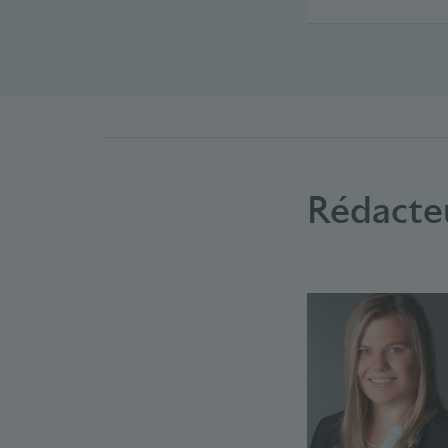
Rédacte