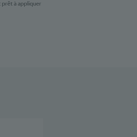
t prêt à appliquer