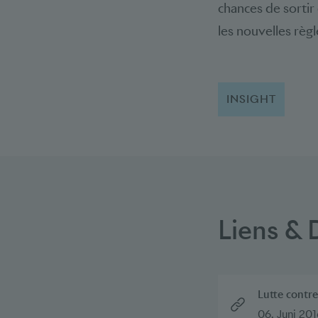
chances de sortir 
les nouvelles règl
INSIGHT
Liens &
Lutte contre
06. Juni 201