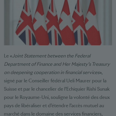
Le «
Joint Statement between the Federal
Department of Finance and Her Majesty’s Treasury
on deepening cooperation in financial services
»,
signé par le Conseiller fédéral Ueli Maurer pour la
Suisse et par le chancelier de l’Echiquier Rishi Sunak
pour le Royaume-Uni, souligne la volonté des deux
pays de libéraliser et d’étendre l’accès mutuel au
marché dans le domaine des services financiers,