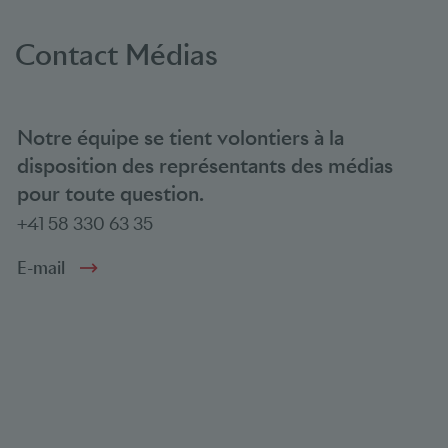
Contact Médias
Notre équipe se tient volontiers à la
disposition des représentants des médias
pour toute question.
+41 58 330 63 35
E-mail