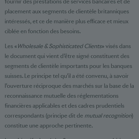
fournir des prestations de services bancaires et de
placement aux segments de clientèle britanniques
intéressés, et ce de manière plus efficace et mieux
ciblée en fonction des besoins.
Les «
Wholesale & Sophisticated Clients
» visés dans
le document qui vient d’être signé constituent des
segments de clientèle importants pour les banques
suisses. Le principe tel qu’il a été convenu, à savoir
l’ouverture réciproque des marchés sur la base de la
reconnaissance mutuelle des réglementations
financières applicables et des cadres prudentiels
correspondants (principe dit de
mutual recognition
)
constitue une approche pertinente.