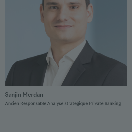
Sanjin Merdan
Ancien Responsable Analyse stratégique Private Banking