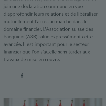
juin une déclaration commune en vue
d’approfondir leurs relations et de libéraliser
mutuellement l’accès au marché dans le
domaine financier. L’Association suisse des
banquiers (ASB) salue expressément cette
avancée. Il est important pour le secteur
financier que l’on s’attelle sans tarder aux
travaux de mise en œuvre.
Social Bookmarks