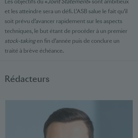
Les objectifs du «
Joint Statement
» sont ambitieux
et les atteindre sera un défi. L’ASB salue le fait qu’il
soit prévu d’avancer rapidement sur les aspects
techniques, le but étant de procéder à un premier
stock-taking
en fin d’année puis de conclure un
traité à brève échéance.
Rédacteurs