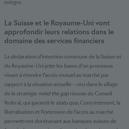
intègre.
La Suisse et le Royaume-Uni vont
approfondir leurs relations dans le
domaine des services financiers
La déclaration d’intention commune de la Suisse et
du Royaume-Uni jette les bases d’un processus
visant à étendre l’accès mutuel au marché par
rapport à la situation actuelle – ceci dans le sillage
de la stratégie
mind the gap
réussie du Conseil
fédéral, qui garantit le
statu quo
. Concrètement, la
libéralisation et l’extension de l’accès au marché
permettront dorénavant aux banques suisses de