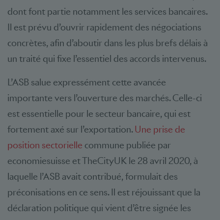
dont font partie notamment les services bancaires.
Il est prévu d’ouvrir rapidement des négociations
concrètes, afin d’aboutir dans les plus brefs délais à
un traité qui fixe l’essentiel des accords intervenus.
L’ASB salue expressément cette avancée
importante vers l’ouverture des marchés. Celle-ci
est essentielle pour le secteur bancaire, qui est
fortement axé sur l’exportation.
Une prise de
position sectorielle
commune publiée par
economiesuisse et TheCityUK le 28 avril 2020, à
laquelle l’ASB avait contribué, formulait des
préconisations en ce sens. Il est réjouissant que la
déclaration politique qui vient d’être signée les