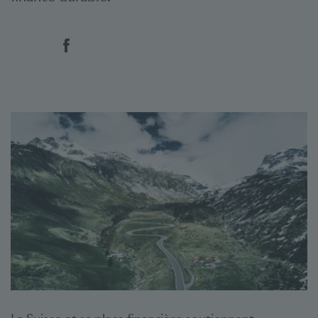
Social Bookmarks