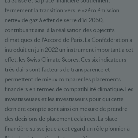
La Suisse et sa place financière soutiennent
fermement la transition vers le «zéro émission
nette» de gaz à effet de serre d’ici 2050,
contribuant ainsi à la réalisation des objectifs
climatiques de l’Accord de Paris. La Confédération a
introduit en juin 2022 un instrument important à cet
effet, les Swiss Climate Scores. Ces six indicateurs
très clairs sont facteurs de transparence et
permettent de mieux comparer les placements
financiers en termes de compatibilité climatique. Les
investisseuses et les investisseurs pour qui cette
dernière compte sont ainsi en mesure de prendre
des décisions de placement éclairées. La place
financière suisse joue à cet égard un rôle pionnier à