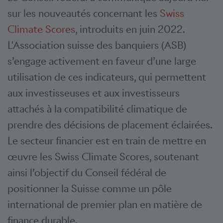
sur les nouveautés concernant les
Swiss
Climate Scores
, introduits en juin 2022.
L'Association suisse des banquiers (ASB)
s’engage activement en faveur d’une large
utilisation de ces indicateurs, qui permettent
aux investisseuses et aux investisseurs
attachés à la compatibilité climatique de
prendre des décisions de placement éclairées.
Le secteur financier est en train de mettre en
œuvre les Swiss Climate Scores, soutenant
ainsi l’objectif du Conseil fédéral de
positionner la Suisse comme un pôle
international de premier plan en matière de
finance durable.