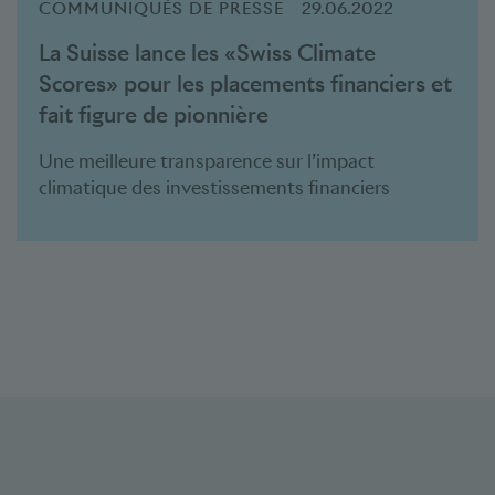
COMMUNIQUÉS DE PRESSE
29.06.2022
La Suisse lance les «Swiss Climate
Scores» pour les placements financiers et
fait figure de pionnière
Une meilleure transparence sur l’impact
climatique des investissements financiers