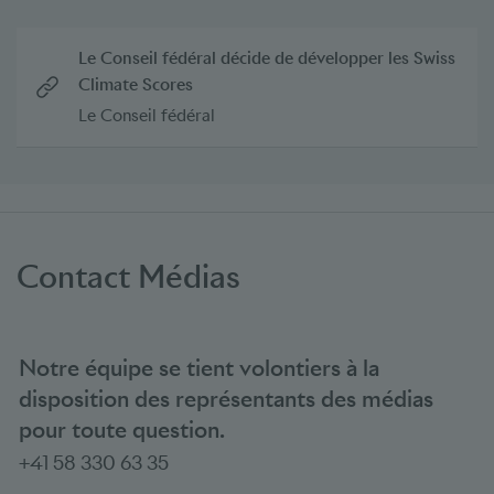
Le Conseil fédéral décide de développer les Swiss
Climate Scores
Le Conseil fédéral
Contact Médias
Notre équipe se tient volontiers à la
disposition des représentants des médias
pour toute question.
+41 58 330 63 35