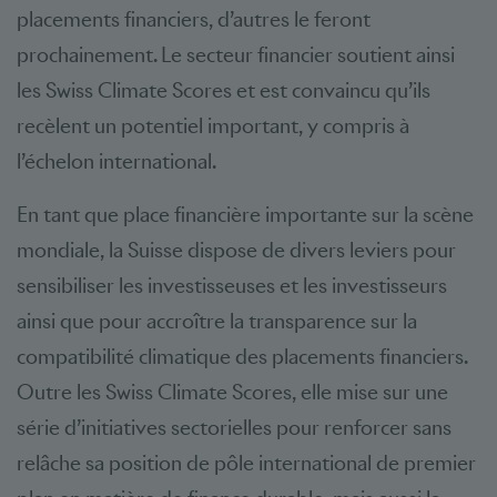
placements financiers, d’autres le feront
prochainement. Le secteur financier soutient ainsi
les Swiss Climate Scores et est convaincu qu’ils
recèlent un potentiel important, y compris à
l’échelon international.
En tant que place financière importante sur la scène
mondiale, la Suisse dispose de divers leviers pour
sensibiliser les investisseuses et les investisseurs
ainsi que pour accroître la transparence sur la
compatibilité climatique des placements financiers.
Outre les Swiss Climate Scores, elle mise sur une
série d’initiatives sectorielles pour renforcer sans
relâche sa position de pôle international de premier