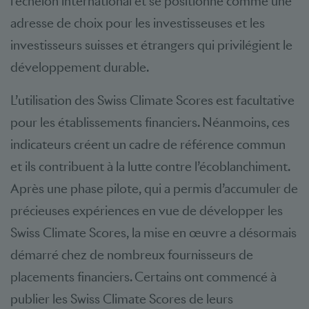
l’échelon international et se positionne comme une
adresse de choix pour les investisseuses et les
investisseurs suisses et étrangers qui privilégient le
développement durable.
L’utilisation des Swiss Climate Scores est facultative
pour les établissements financiers. Néanmoins, ces
indicateurs créent un cadre de référence commun
et ils contribuent à la lutte contre l’écoblanchiment.
Après une phase pilote, qui a permis d’accumuler de
précieuses expériences en vue de développer les
Swiss Climate Scores, la mise en œuvre a désormais
démarré chez de nombreux fournisseurs de
placements financiers. Certains ont commencé à
publier les Swiss Climate Scores de leurs