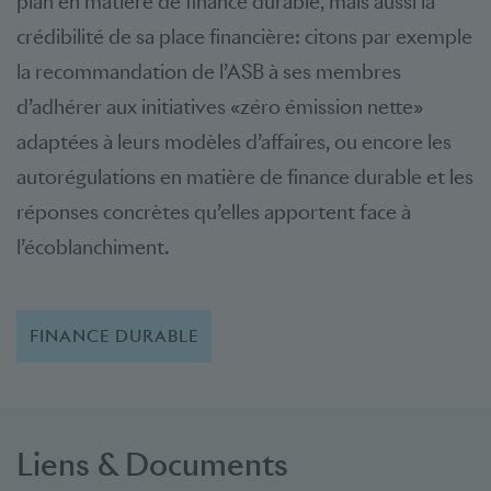
plan en matière de finance durable, mais aussi la
crédibilité de sa place financière: citons par exemple
la recommandation de l’ASB à ses membres
d’adhérer aux initiatives «zéro émission nette»
adaptées à leurs modèles d’affaires, ou encore les
autorégulations en matière de finance durable et les
réponses concrètes qu’elles apportent face à
l’écoblanchiment.
FINANCE DURABLE
Liens & Documents