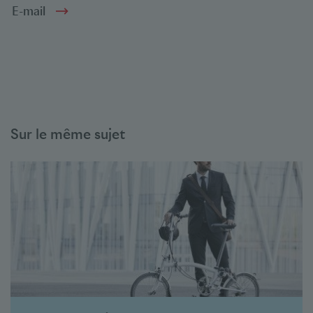
E-mail
Sur le même sujet