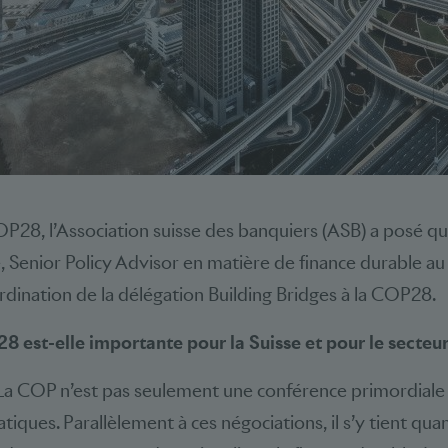
 COP28, l’Association suisse des banquiers (ASB) a posé 
, Senior Policy Advisor en matière de finance durable au 
rdination de la délégation Building Bridges à la COP28.
 est-elle importante pour la Suisse et pour le secteur
La COP n’est pas seulement une conférence primordiale 
tiques. Parallèlement à ces négociations, il s’y tient qua