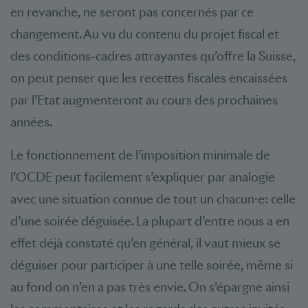
en revanche, ne seront pas concernés par ce
changement. Au vu du contenu du projet fiscal et
des conditions-cadres attrayantes qu’offre la Suisse,
on peut penser que les recettes fiscales encaissées
par l’Etat augmenteront au cours des prochaines
années.
Le fonctionnement de l’imposition minimale de
l’OCDE peut facilement s’expliquer par analogie
avec une situation connue de tout un chacun·e: celle
d’une soirée déguisée. La plupart d’entre nous a en
effet déjà constaté qu’en général, il vaut mieux se
déguiser pour participer à une telle soirée, même si
au fond on n’en a pas très envie. On s’épargne ainsi