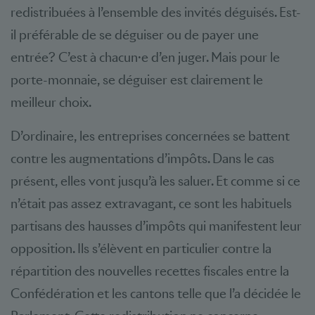
redistribuées à l’ensemble des invités déguisés. Est-
il préférable de se déguiser ou de payer une
entrée? C’est à chacun·e d’en juger. Mais pour le
porte-monnaie, se déguiser est clairement le
meilleur choix.
D’ordinaire, les entreprises concernées se battent
contre les augmentations d’impôts. Dans le cas
présent, elles vont jusqu’à les saluer. Et comme si ce
n’était pas assez extravagant, ce sont les habituels
partisans des hausses d’impôts qui manifestent leur
opposition. Ils s’élèvent en particulier contre la
répartition des nouvelles recettes fiscales entre la
Confédération et les cantons telle que l’a décidée le