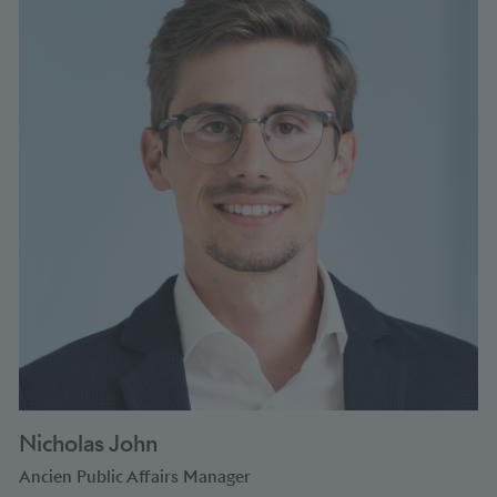
Nicholas John
Ancien Public Affairs Manager