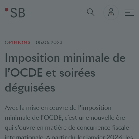
navi
OPINIONS
05.06.2023
Imposition minimale de
l’OCDE et soirées
déguisées
Avec la mise en œuvre de l’imposition
minimale de l’OCDE, c’est une nouvelle ère
qui s’ouvre en matière de concurrence fiscale
internationale. A partir du 1er janvier 2024, les