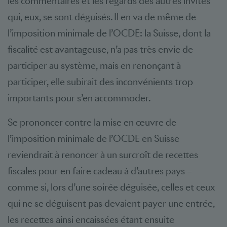
les commentaires et les regards des autres invités
qui, eux, se sont déguisés. Il en va de même de
l’imposition minimale de l’OCDE: la Suisse, dont la
fiscalité est avantageuse, n’a pas très envie de
participer au système, mais en renonçant à
participer, elle subirait des inconvénients trop
importants pour s’en accommoder.
Se prononcer contre la mise en œuvre de
l’imposition minimale de l’OCDE en Suisse
reviendrait à renoncer à un surcroît de recettes
fiscales pour en faire cadeau à d’autres pays –
comme si, lors d’une soirée déguisée, celles et ceux
qui ne se déguisent pas devaient payer une entrée,
les recettes ainsi encaissées étant ensuite