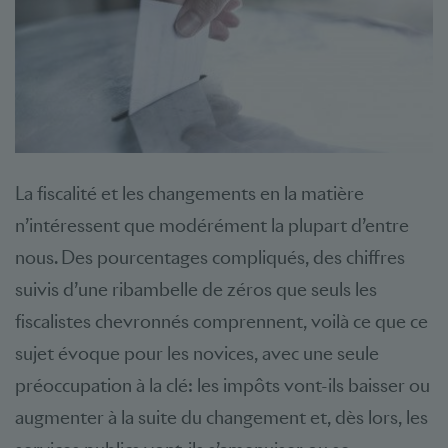
La fiscalité et les changements en la matière
n’intéressent que modérément la plupart d’entre
nous. Des pourcentages compliqués, des chiffres
suivis d’une ribambelle de zéros que seuls les
fiscalistes chevronnés comprennent, voilà ce que ce
sujet évoque pour les novices, avec une seule
préoccupation à la clé: les impôts vont-ils baisser ou
augmenter à la suite du changement et, dès lors, les