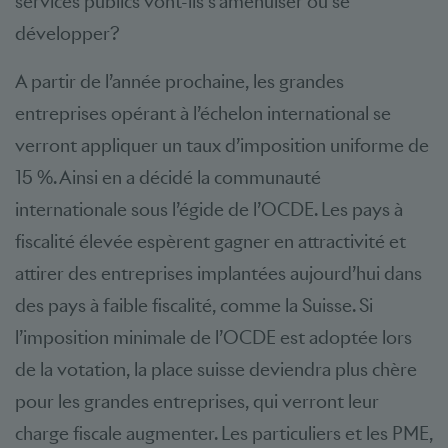
services publics vont-ils s’amenuiser ou se
développer?
A partir de l’année prochaine, les grandes
entreprises opérant à l’échelon international se
verront appliquer un taux d’imposition uniforme de
15 %. Ainsi en a décidé la communauté
internationale sous l’égide de l’OCDE. Les pays à
fiscalité élevée espèrent gagner en attractivité et
attirer des entreprises implantées aujourd’hui dans
des pays à faible fiscalité, comme la Suisse. Si
l’imposition minimale de l’OCDE est adoptée lors
de la votation, la place suisse deviendra plus chère
pour les grandes entreprises, qui verront leur
charge fiscale augmenter. Les particuliers et les PME,