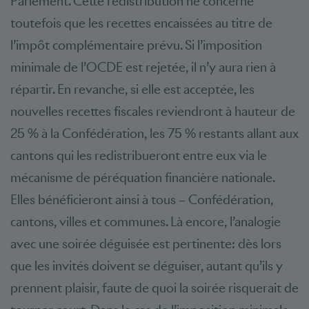
Parlement. Cette redistribution ne concerne
toutefois que les recettes encaissées au titre de
l’impôt complémentaire prévu. Si l’imposition
minimale de l’OCDE est rejetée, il n’y aura rien à
répartir. En revanche, si elle est acceptée, les
nouvelles recettes fiscales reviendront à hauteur de
25 % à la Confédération, les 75 % restants allant aux
cantons qui les redistribueront entre eux via le
mécanisme de péréquation financière nationale.
Elles bénéficieront ainsi à tous – Confédération,
cantons, villes et communes. Là encore, l’analogie
avec une soirée déguisée est pertinente: dès lors
que les invités doivent se déguiser, autant qu’ils y
prennent plaisir, faute de quoi la soirée risquerait de