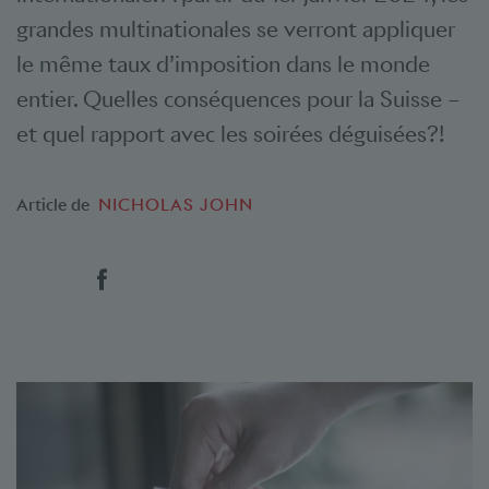
grandes multinationales se verront appliquer
le même taux d’imposition dans le monde
entier. Quelles conséquences pour la Suisse –
et quel rapport avec les soirées déguisées?!
Article de
NICHOLAS JOHN
Social Bookmarks