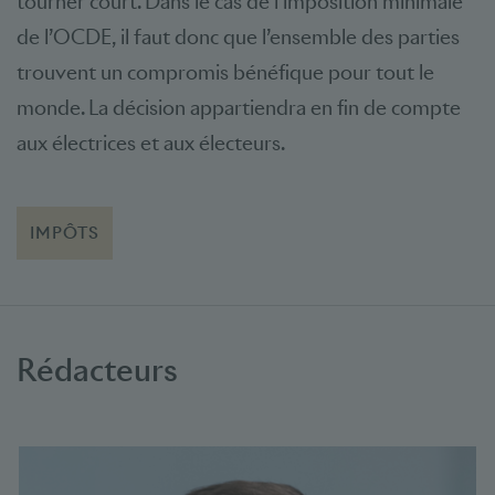
tourner court. Dans le cas de l’imposition minimale
de l’OCDE, il faut donc que l’ensemble des parties
trouvent un compromis bénéfique pour tout le
monde. La décision appartiendra en fin de compte
aux électrices et aux électeurs.
IMPÔTS
Rédacteurs