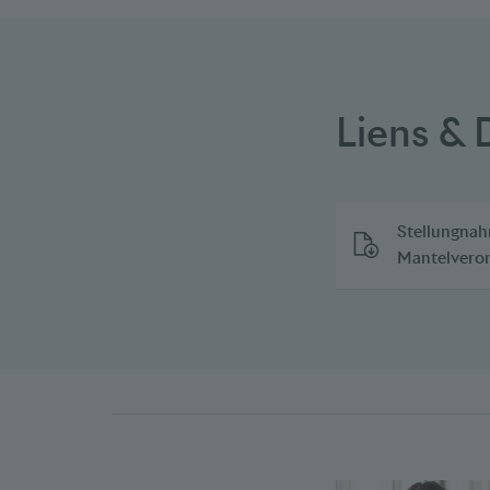
Liens &
Stellungnah
Mantelveror