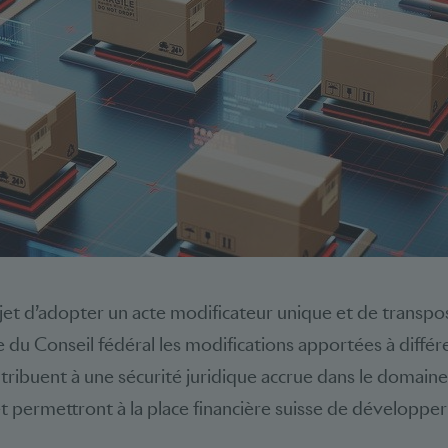
ojet d’adopter un acte modificateur unique et de transpos
du Conseil fédéral les modifications apportées à différe
tribuent à une sécurité juridique accrue dans le domaine
 permettront à la place financière suisse de développer