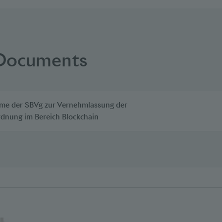
 Documents
me der SBVg zur Vernehmlassung der
dnung im Bereich Blockchain