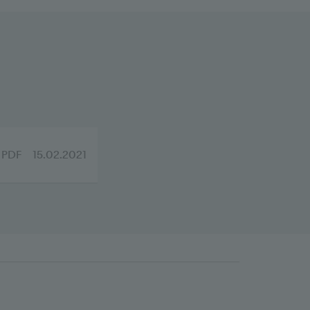
PDF
15.02.2021