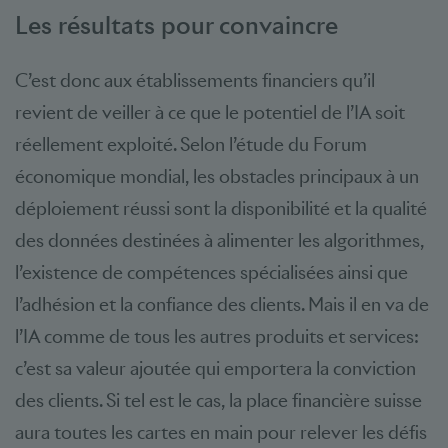
Les résultats pour convaincre
C’est donc aux établissements financiers qu’il
revient de veiller à ce que le potentiel de l’IA soit
réellement exploité. Selon l’étude du Forum
économique mondial, les obstacles principaux à un
déploiement réussi sont la disponibilité et la qualité
des données destinées à alimenter les algorithmes,
l’existence de compétences spécialisées ainsi que
l’adhésion et la confiance des clients. Mais il en va de
l’IA comme de tous les autres produits et services:
c’est sa valeur ajoutée qui emportera la conviction
des clients. Si tel est le cas, la place financière suisse
aura toutes les cartes en main pour relever les défis