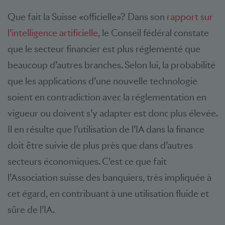
Que fait la Suisse «officielle»? Dans son
rapport sur
l’intelligence artificielle
, le Conseil fédéral constate
que le secteur financier est plus réglementé que
beaucoup d’autres branches. Selon lui, la probabilité
que les applications d’une nouvelle technologie
soient en contradiction avec la réglementation en
vigueur ou doivent s’y adapter est donc plus élevée.
Il en résulte que l’utilisation de l’IA dans la finance
doit être suivie de plus près que dans d’autres
secteurs économiques. C’est ce que fait
l’Association suisse des banquiers, très impliquée à
cet égard, en contribuant à une utilisation fluide et
sûre de l’IA.