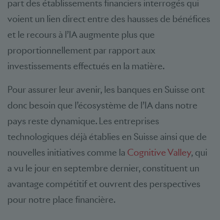
part des établissements financiers interrogés qui
voient un lien direct entre des hausses de bénéfices
et le recours à l’IA augmente plus que
proportionnellement par rapport aux
investissements effectués en la matière.
Pour assurer leur avenir, les banques en Suisse ont
donc besoin que l’écosystème de l’IA dans notre
pays reste dynamique. Les entreprises
technologiques déjà établies en Suisse ainsi que de
nouvelles initiatives comme la
Cognitive Valley
, qui
a vu le jour en septembre dernier, constituent un
avantage compétitif et ouvrent des perspectives
pour notre place financière.