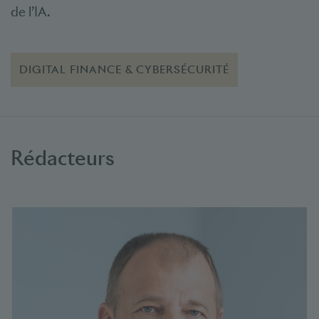
de l’IA.
DIGITAL FINANCE & CYBERSÉCURITÉ
Rédacteurs