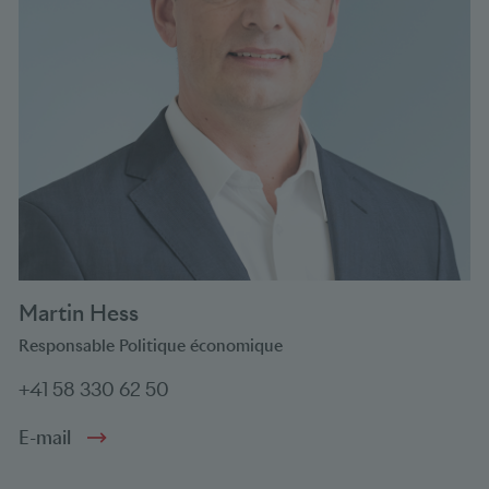
Martin Hess
Responsable Politique économique
+41 58 330 62 50
E-mail