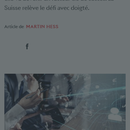
Suisse relève le défi avec doigté.
Article de
MARTIN HESS
Social Bookmarks