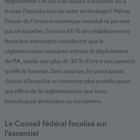
Réglementer l’IA est-il de nature à accélérer ou à
freiner l’introduction de cette technologie? Même
l’étude du Forum économique mondial ne permet
pas de trancher. Environ 40 % des établissements
financiers interrogés considèrent que la
réglementation existante entrave le déploiement
de l’IA, tandis que plus de 30 % d’entre eux pensent
qu’elle le favorise. Sans surprise, les participants
chinois à l’enquête se montrent plus positifs quant
aux effets de la réglementation que leurs
homologues américains ou européens.
Le Conseil fédéral focalisé sur
l’essentiel