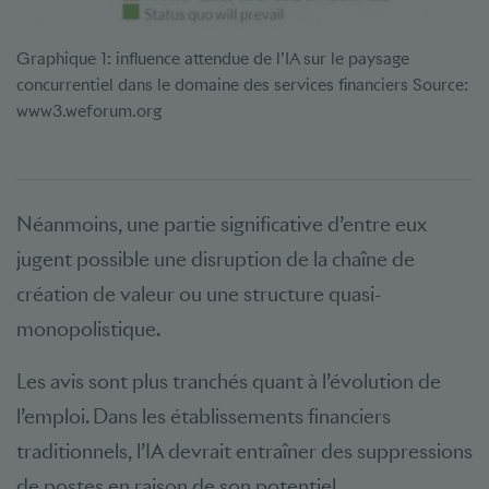
Graphique 1: influence attendue de l’IA sur le paysage
concurrentiel dans le domaine des services financiers Source:
www3.weforum.org
Néanmoins, une partie significative d’entre eux
jugent possible une disruption de la chaîne de
création de valeur ou une structure quasi-
monopolistique.
Les avis sont plus tranchés quant à l’évolution de
l’emploi. Dans les établissements financiers
traditionnels, l’IA devrait entraîner des suppressions
de postes en raison de son potentiel