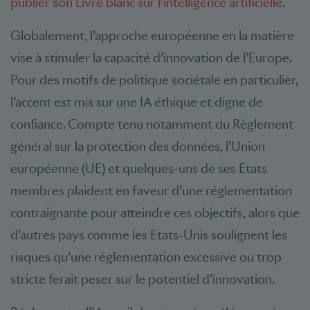
publier son Livre blanc sur l’intelligence artificielle
.
Globalement, l’approche européenne en la matière
vise à stimuler la capacité d’innovation de l’Europe.
Pour des motifs de politique sociétale en particulier,
l’accent est mis sur une IA éthique et digne de
confiance. Compte tenu notamment du Règlement
général sur la protection des données, l’Union
européenne (UE) et quelques-uns de ses Etats
membres plaident en faveur d’une réglementation
contraignante pour atteindre ces objectifs, alors que
d’autres pays comme les Etats-Unis soulignent les
risques qu’une réglementation excessive ou trop
stricte ferait peser sur le potentiel d’innovation.