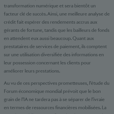
transformation numérique et sera bientôt un
facteur clé de succès. Ainsi, une meilleure analyse de
crédit fait espérer des rendements accrus aux
gérants de fortune, tandis que les bailleurs de fonds
en attendent eux aussi beaucoup. Quant aux
prestataires de services de paiement, ils comptent
sur une utilisation diversifiée des informations en
leur possession concernant les clients pour
améliorer leurs prestations.
Au vu de ces perspectives prometteuses, l’étude du
Forum économique mondial prévoit que le bon
grain de l’IA ne tardera pas à se séparer de l’ivraie
en termes de ressources financières mobilisées. La