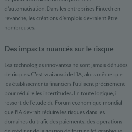
d’automatisation. Dans les entreprises Fintech en
revanche, les créations d’emplois devraient être
nombreuses.
Des impacts nuancés sur le risque
Les technologies innovantes ne sont jamais dénuées
de risques. C’est vrai aussi de l’IA, alors même que
les établissements financiers l’utilisent précisément
pour réduire les incertitudes. En toute logique, il
ressort de l’étude du Forum économique mondial
que l’IA devrait réduire les risques dans les
domaines du trafic des paiements, des opérations
de crédit et de la gestion de fortune (cf. graphique