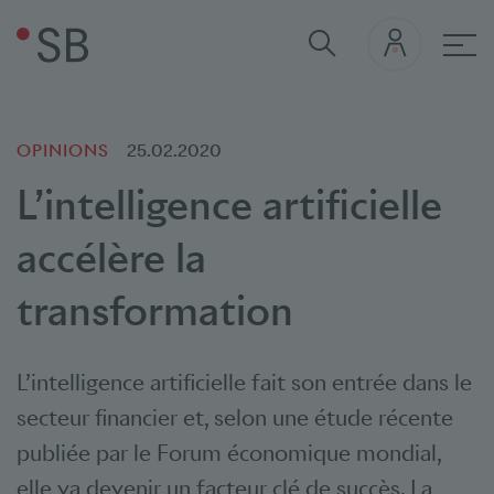
navi
OPINIONS
25.02.2020
L’intelligence artificielle
accélère la
transformation
L’intelligence artificielle fait son entrée dans le
secteur financier et, selon une étude récente
publiée par le Forum économique mondial,
elle va devenir un facteur clé de succès. La