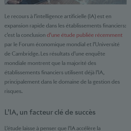
Le recours à l’intelligence artificielle (IA) est en
expansion rapide dans les établissements financiers:
c’est la conclusion
d’une étude publiée récemment
par le Forum économique mondial et l’Université
de Cambridge. Les résultats d’une enquête
mondiale montrent que la majorité des
établissements financiers utilisent déjà l’IA,
principalement dans le domaine de la gestion des
risques.
L’IA, un facteur clé de succès
L’étude laisse à penser que l’IA accélère la