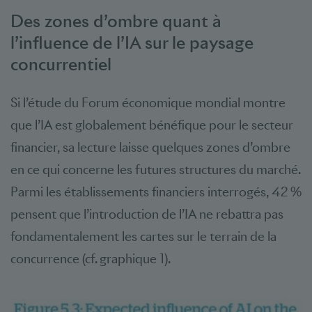
Des zones d’ombre quant à
l’influence de l’IA sur le paysage
concurrentiel
Si l’étude du Forum économique mondial montre
que l’IA est globalement bénéfique pour le secteur
financier, sa lecture laisse quelques zones d’ombre
en ce qui concerne les futures structures du marché.
Parmi les établissements financiers interrogés, 42 %
pensent que l’introduction de l’IA ne rebattra pas
fondamentalement les cartes sur le terrain de la
concurrence (cf. graphique 1).