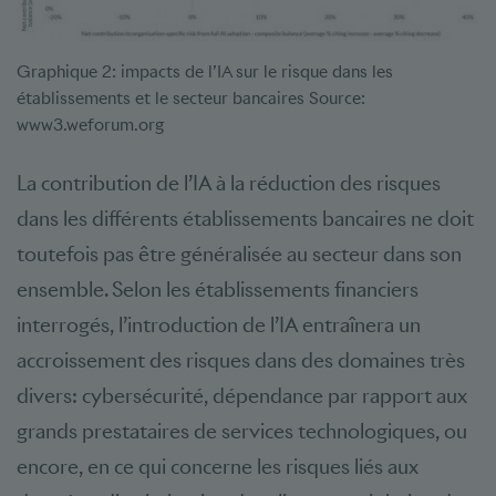
Graphique 2: impacts de l’IA sur le risque dans les
établissements et le secteur bancaires Source:
www3.weforum.org
La contribution de l’IA à la réduction des risques
dans les différents établissements bancaires ne doit
toutefois pas être généralisée au secteur dans son
ensemble. Selon les établissements financiers
interrogés, l’introduction de l’IA entraînera un
accroissement des risques dans des domaines très
divers: cybersécurité, dépendance par rapport aux
grands prestataires de services technologiques, ou
encore, en ce qui concerne les risques liés aux