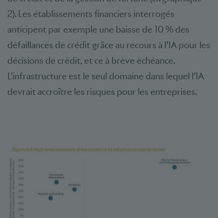
2). Les établissements financiers interrogés
anticipent par exemple une baisse de 10 % des
défaillances de crédit grâce au recours à l’IA pour les
décisions de crédit, et ce à brève échéance.
L’infrastructure est le seul domaine dans lequel l’IA
devrait accroître les risques pour les entreprises.