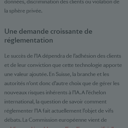
données, discrimination des clients ou violation de
la sphère privée.
Une demande croissante de
réglementation
Le succès de l’IA dépendra de l’adhésion des clients
et de leur conviction que cette technologie apporte
une valeur ajoutée. En Suisse, la branche et les
autorités n’ont donc d’autre choix que de gérer les
nouveaux risques inhérents à l’IA. A l’échelon
international, la question de savoir comment
réglementer l’IA fait actuellement l’objet de vifs
débats. La Commission européenne vient de