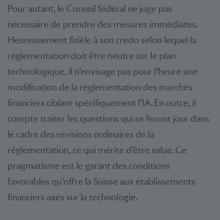
Pour autant, le Conseil fédéral ne juge pas
nécessaire de prendre des mesures immédiates.
Heureusement fidèle à son credo selon lequel la
réglementation doit être neutre sur le plan
technologique, il n’envisage pas pour l’heure une
modification de la réglementation des marchés
financiers ciblant spécifiquement l’IA. En outre, il
compte traiter les questions qui se feront jour dans
le cadre des révisions ordinaires de la
réglementation, ce qui mérite d’être salué. Ce
pragmatisme est le garant des conditions
favorables qu’offre la Suisse aux établissements
financiers axés sur la technologie.