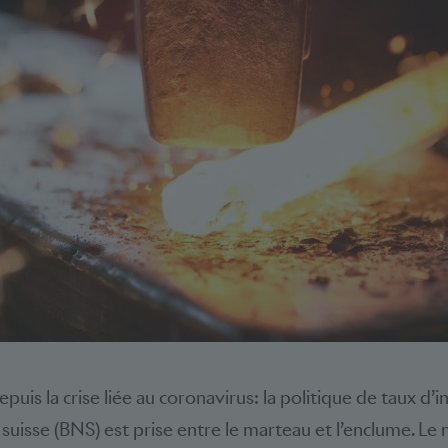
puis la crise liée au coronavirus: la politique de taux d’i
suisse (BNS) est prise entre le marteau et l’enclume. Le 