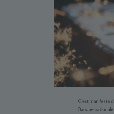
C’est manifeste de
Banque nationale 