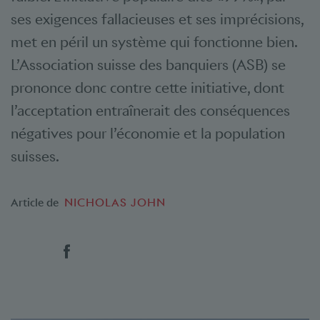
ses exigences fallacieuses et ses imprécisions,
met en péril un système qui fonctionne bien.
L’Association suisse des banquiers (ASB) se
prononce donc contre cette initiative, dont
l’acceptation entraînerait des conséquences
négatives pour l’économie et la population
suisses.
Article de
NICHOLAS JOHN
Social Bookmarks