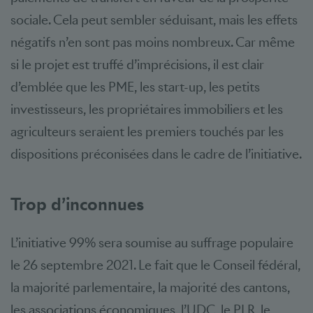
sociale. Cela peut sembler séduisant, mais les effets
négatifs n’en sont pas moins nombreux. Car même
si le projet est truffé d’imprécisions, il est clair
d’emblée que les PME, les start-up, les petits
investisseurs, les propriétaires immobiliers et les
agriculteurs seraient les premiers touchés par les
dispositions préconisées dans le cadre de l’initiative.
Trop d’inconnues
L’initiative 99% sera soumise au suffrage populaire
le 26 septembre 2021. Le fait que le Conseil fédéral,
la majorité parlementaire, la majorité des cantons,
les associations économiques, l’UDC, le PLR, le