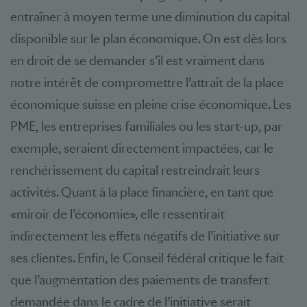
entraîner à moyen terme une diminution du capital
disponible sur le plan économique. On est dès lors
en droit de se demander s’il est vraiment dans
notre intérêt de compromettre l’attrait de la place
économique suisse en pleine crise économique. Les
PME, les entreprises familiales ou les start-up, par
exemple, seraient directement impactées, car le
renchérissement du capital restreindrait leurs
activités. Quant à la place financière, en tant que
«miroir de l’économie», elle ressentirait
indirectement les effets négatifs de l’initiative sur
ses clientes. Enfin, le Conseil fédéral critique le fait
que l’augmentation des paiements de transfert
demandée dans le cadre de l’initiative serait