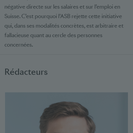
négative directe sur les salaires et sur l’emploi en
Suisse. C’est pourquoi l’ASB rejette cette initiative
qui, dans ses modalités concrètes, est arbitraire et
fallacieuse quant au cercle des personnes
concernées.
Rédacteurs