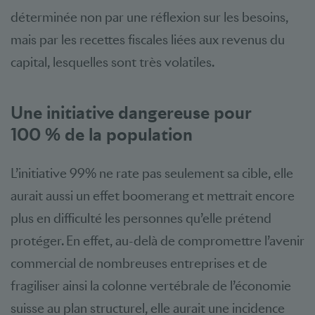
déterminée non par une réflexion sur les besoins,
mais par les recettes fiscales liées aux revenus du
capital, lesquelles sont très volatiles.
Une initiative dangereuse pour
100 % de la population
L’initiative 99% ne rate pas seulement sa cible, elle
aurait aussi un effet boomerang et mettrait encore
plus en difficulté les personnes qu’elle prétend
protéger. En effet, au-delà de compromettre l’avenir
commercial de nombreuses entreprises et de
fragiliser ainsi la colonne vertébrale de l’économie
suisse au plan structurel, elle aurait une incidence