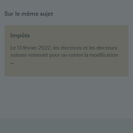
Sur le même sujet
Impôts
Le 13 février 2022, les électrices et les électeurs
suisses voteront pour ou contre la modification
...