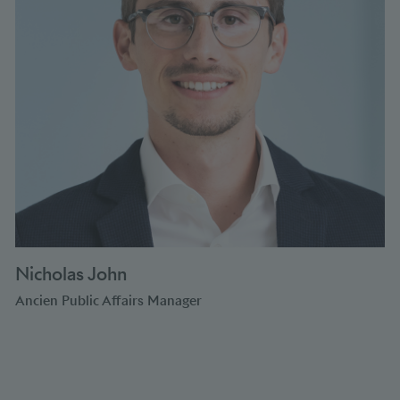
Nicholas John
Ancien Public Affairs Manager