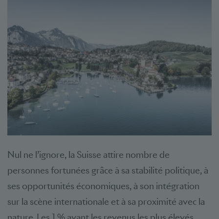
Nul ne l’ignore, la Suisse attire nombre de
personnes fortunées grâce à sa stabilité politique, à
ses opportunités économiques, à son intégration
sur la scène internationale et à sa proximité avec la
nature. Les 1 % ayant les revenus les plus élevés