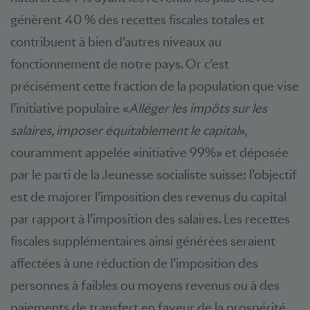
génèrent 40 % des recettes fiscales totales et
contribuent à bien d’autres niveaux au
fonctionnement de notre pays. Or c’est
précisément cette fraction de la population que vise
l’initiative populaire «
Alléger les impôts sur les
salaires, imposer équitablement le capital
»,
couramment appelée «initiative 99%» et déposée
par le parti de la Jeunesse socialiste suisse: l’objectif
est de majorer l’imposition des revenus du capital
par rapport à l’imposition des salaires. Les recettes
fiscales supplémentaires ainsi générées seraient
affectées à une réduction de l’imposition des
personnes à faibles ou moyens revenus ou à des
paiements de transfert en faveur de la prospérité