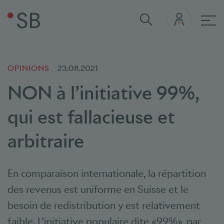
navi
OPINIONS
23.08.2021
NON à l’initiative 99%,
qui est fallacieuse et
arbitraire
En comparaison internationale, la répartition
des revenus est uniforme en Suisse et le
besoin de redistribution y est relativement
faible. L’initiative populaire dite «99%», par