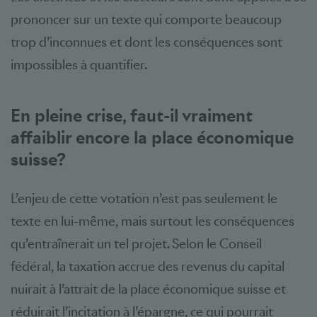
prononcer sur un texte qui comporte beaucoup
trop d’inconnues et dont les conséquences sont
impossibles à quantifier.
En pleine crise, faut-il vraiment
affaiblir encore la place économique
suisse?
L’enjeu de cette votation n’est pas seulement le
texte en lui-même, mais surtout les conséquences
qu’entraînerait un tel projet. Selon le Conseil
fédéral, la taxation accrue des revenus du capital
nuirait à l’attrait de la place économique suisse et
réduirait l’incitation à l’épargne, ce qui pourrait