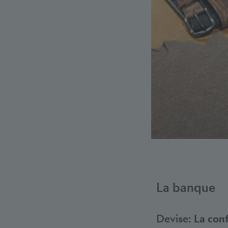
La banque
Devise:
La conf