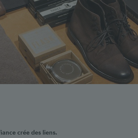
iance crée des liens.