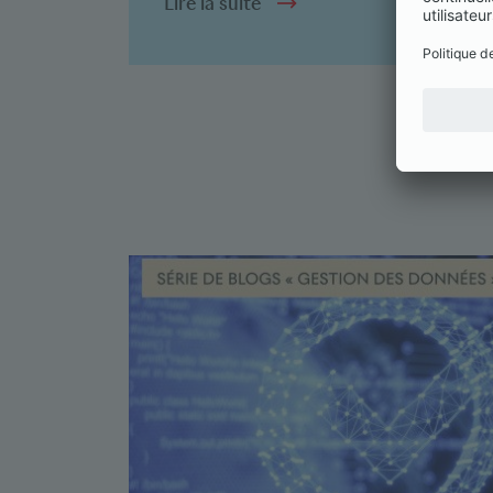
Lire la suite