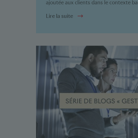
ajoutée aux clients dans le contexte ba
Lire la suite