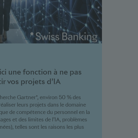
ici une fonction à ne pas
ir vos projets d’IA
echerche Gartner*, environ 50 % des
réaliser leurs projets dans le domaine
 Manque de compétence du personnel en la
ges et des limites de l’IA, problèmes
nées), telles sont les raisons les plus