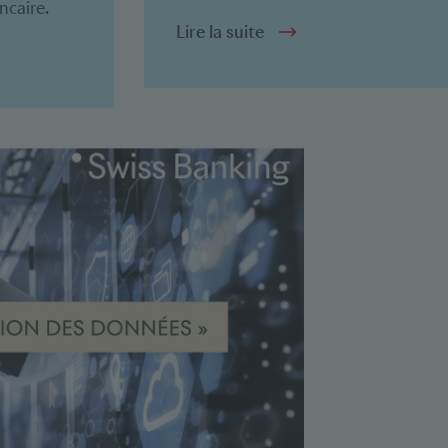
ncaire.
Lire la suite