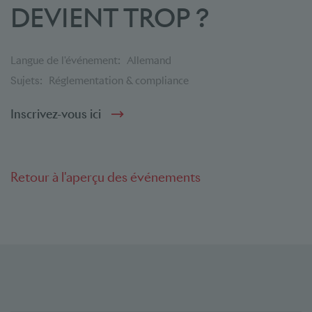
DEVIENT TROP ?
Langue de l'événement:
Allemand
Sujets:
Réglementation & compliance
Inscrivez-vous ici
Retour à l'aperçu des événements