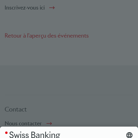
Inscrivez-vous ici
Retour à l'aperçu des événements
Contact
Nous contacter