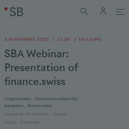
navi
3 NOVEMBRE 2022
13:30
EN LIGNE
SBA Webinar:
Presentation of
finance.swiss
Organisateur:
Association suisse des
banquiers
finance.swiss
Langue de l'événement:
Anglais
Sujets:
Economie