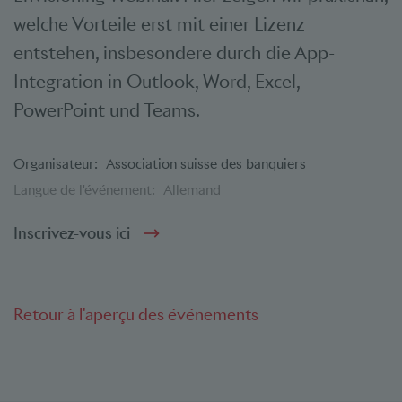
welche Vorteile erst mit einer Lizenz
entstehen, insbesondere durch die App-
Integration in Outlook, Word, Excel,
PowerPoint und Teams.
Organisateur:
Association suisse des banquiers
Langue de l'événement:
Allemand
Inscrivez-vous ici
Retour à l'aperçu des événements