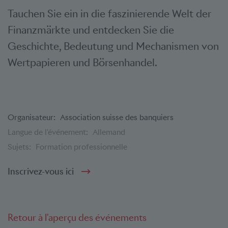
Tauchen Sie ein in die faszinierende Welt der
Finanzmärkte und entdecken Sie die
Geschichte, Bedeutung und Mechanismen von
Wertpapieren und Börsenhandel.
Organisateur:
Association suisse des banquiers
Langue de l'événement:
Allemand
Sujets:
Formation professionnelle
Inscrivez-vous ici
Retour à l'aperçu des événements