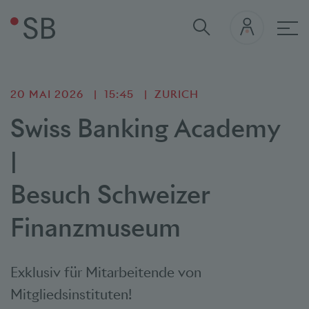
navi
20 MAI 2026
15:45
ZURICH
Swiss Banking Academy
|
Besuch Schweizer
Finanzmuseum
Exklusiv für Mitarbeitende von
Mitgliedsinstituten!