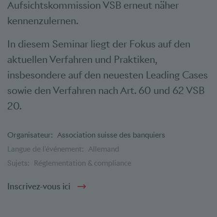
Aufsichtskommission VSB erneut näher
kennenzulernen.
In diesem Seminar liegt der Fokus auf den
aktuellen Verfahren und Praktiken,
insbesondere auf den neuesten Leading Cases
sowie den Verfahren nach Art. 60 und 62 VSB
20.
Organisateur:
Association suisse des banquiers
Langue de l'événement:
Allemand
Sujets:
Réglementation & compliance
Inscrivez-vous ici