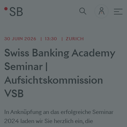
navi
30 JUIN 2026
13:30
ZURICH
Swiss Banking Academy
Seminar |
Aufsichtskommission
VSB
In Anknüpfung an das erfolgreiche Seminar
2024 laden wir Sie herzlich ein, die