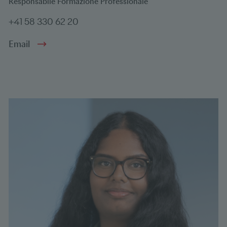
Responsabile Formazione Professionale
+41 58 330 62 20
Email