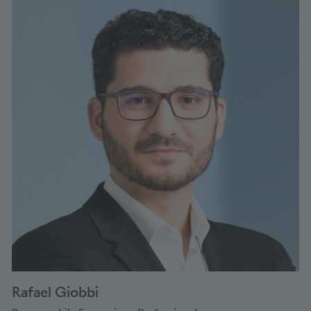
Rafael Giobbi