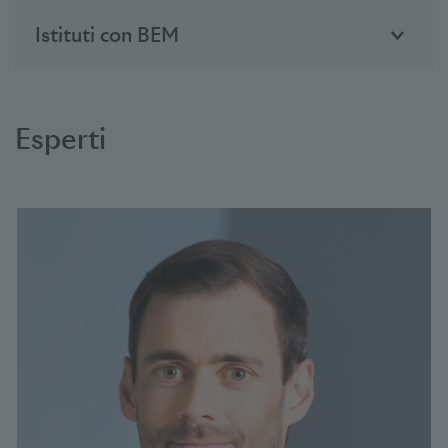
Istituti con BEM
Esperti