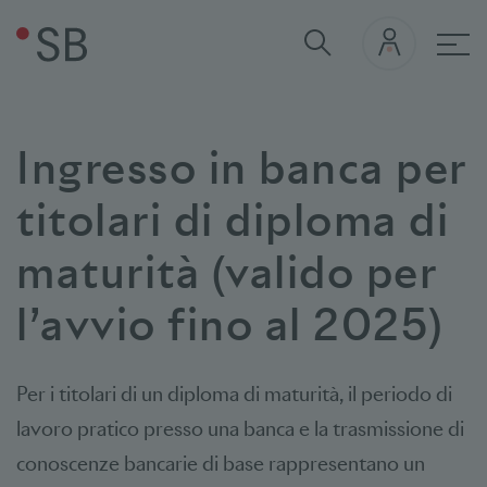
nav
Ingresso in banca per
titolari di diploma di
maturità (valido per
l’avvio fino al 2025)
Per i titolari di un diploma di maturità, il periodo di
lavoro pratico presso una banca e la trasmissione di
conoscenze bancarie di base rappresentano un