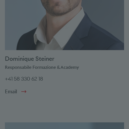
Dominique Steiner
Responsabile Formazione & Academy
+41 58 330 62 18
Email