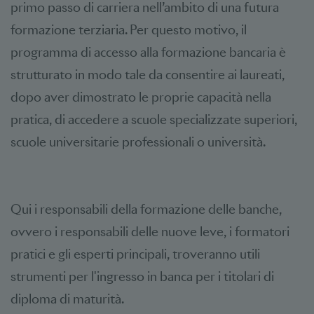
primo passo di carriera nell’ambito di una futura
formazione terziaria. Per questo motivo, il
programma di accesso alla formazione bancaria è
strutturato in modo tale da consentire ai laureati,
dopo aver dimostrato le proprie capacità nella
pratica, di accedere a scuole specializzate superiori,
scuole universitarie professionali o università.
Qui i responsabili della formazione delle banche,
ovvero i responsabili delle nuove leve, i formatori
pratici e gli esperti principali, troveranno utili
strumenti per l'ingresso in banca per i titolari di
diploma di maturità.