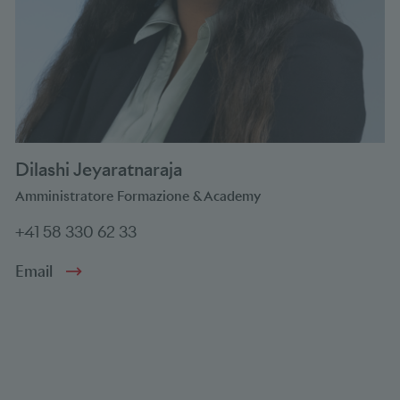
Dilashi Jeyaratnaraja
Amministratore Formazione & Academy
+41 58 330 62 33
Email