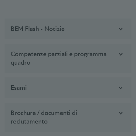
BEM Flash - Notizie
Competenze parziali e programma
quadro
Esami
Brochure / documenti di
reclutamento