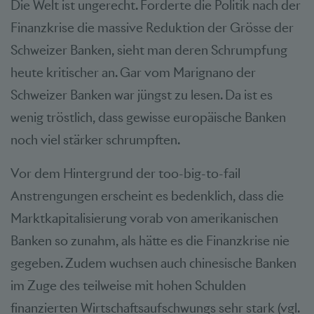
Die Welt ist ungerecht. Forderte die Politik nach der
Finanzkrise die massive Reduktion der Grösse der
Schweizer Banken, sieht man deren Schrumpfung
heute kritischer an. Gar vom Marignano der
Schweizer Banken war jüngst zu lesen. Da ist es
wenig tröstlich, dass gewisse europäische Banken
noch viel stärker schrumpften.
Vor dem Hintergrund der too-big-to-fail
Anstrengungen erscheint es bedenklich, dass die
Marktkapitalisierung vorab von amerikanischen
Banken so zunahm, als hätte es die Finanzkrise nie
gegeben. Zudem wuchsen auch chinesische Banken
im Zuge des teilweise mit hohen Schulden
finanzierten Wirtschaftsaufschwungs sehr stark (vgl.