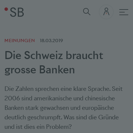
Hau
MEINUNGEN
18.03.2019
Die Schweiz braucht
grosse Banken
Die Zahlen sprechen eine klare Sprache. Seit
2006 sind amerikanische und chinesische
Banken stark gewachsen und europäische
deutlich geschrumpft. Was sind die Gründe
und ist dies ein Problem?