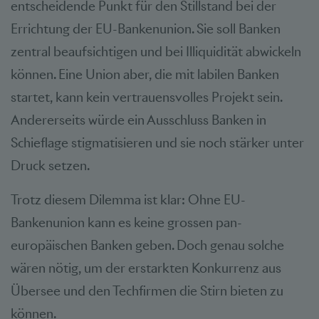
entscheidende Punkt für den Stillstand bei der
Errichtung der EU-Bankenunion. Sie soll Banken
zentral beaufsichtigen und bei Illiquidität abwickeln
können. Eine Union aber, die mit labilen Banken
startet, kann kein vertrauensvolles Projekt sein.
Andererseits würde ein Ausschluss Banken in
Schieflage stigmatisieren und sie noch stärker unter
Druck setzen.
Trotz diesem Dilemma ist klar: Ohne EU-
Bankenunion kann es keine grossen pan-
europäischen Banken geben. Doch genau solche
wären nötig, um der erstarkten Konkurrenz aus
Übersee und den Techfirmen die Stirn bieten zu
können.