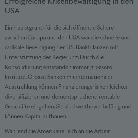
Erfolgreiche Krisenbewältigung in den
USA
Ein Hauptgrund für die sich öffnende Schere
zwischen Europa und den USA war die schnelle und
radikale Bereinigung der US-Bankbilanzen mit
Unterstützung der Regierung. Durch die
Konsolidierung entstanden immer grössere
Institute. Grosse Banken mit internationaler
Ausstrahlung können Finanzierungsrisiken leichter
diversifizieren und dementsprechend rentable
Geschäfte eingehen. Sie sind wettbewerbsfähig und
können Kapital aufbauen.
Während die Amerikaner sich an die Arbeit