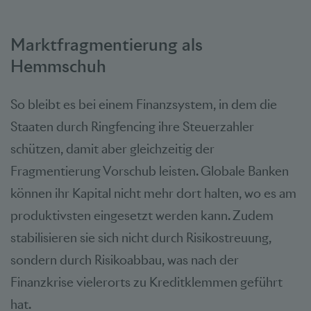
Marktfragmentierung als
Hemmschuh
So bleibt es bei einem Finanzsystem, in dem die
Staaten durch Ringfencing ihre Steuerzahler
schützen, damit aber gleichzeitig der
Fragmentierung Vorschub leisten. Globale Banken
können ihr Kapital nicht mehr dort halten, wo es am
produktivsten eingesetzt werden kann. Zudem
stabilisieren sie sich nicht durch Risikostreuung,
sondern durch Risikoabbau, was nach der
Finanzkrise vielerorts zu Kreditklemmen geführt
hat.