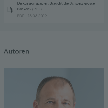
Diskussionspapier: Braucht die Schweiz grosse
Banken? (PDF)
PDF
18.03.2019
Autoren