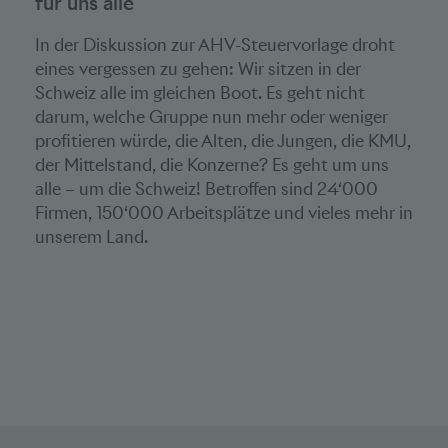
für uns alle
In der Diskussion zur AHV-Steuervorlage droht
eines vergessen zu gehen: Wir sitzen in der
Schweiz alle im gleichen Boot. Es geht nicht
darum, welche Gruppe nun mehr oder weniger
profitieren würde, die Alten, die Jungen, die KMU,
der Mittelstand, die Konzerne? Es geht um uns
alle – um die Schweiz! Betroffen sind 24‘000
Firmen, 150‘000 Arbeitsplätze und vieles mehr in
unserem Land.