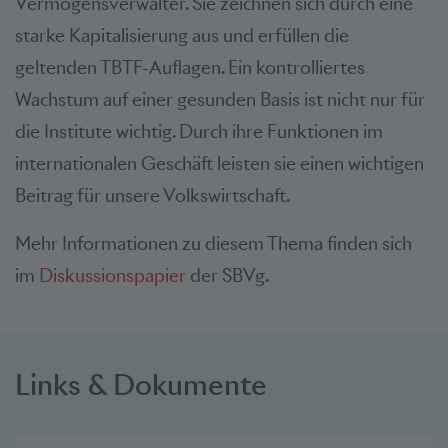
Vermögensverwalter. Sie zeichnen sich durch eine
starke Kapitalisierung aus und erfüllen die
geltenden TBTF-Auflagen. Ein kontrolliertes
Wachstum auf einer gesunden Basis ist nicht nur für
die Institute wichtig. Durch ihre Funktionen im
internationalen Geschäft leisten sie einen wichtigen
Beitrag für unsere Volkswirtschaft.
Mehr Informationen zu diesem Thema finden sich
im
Diskussionspapier
der SBVg.
Links & Dokumente