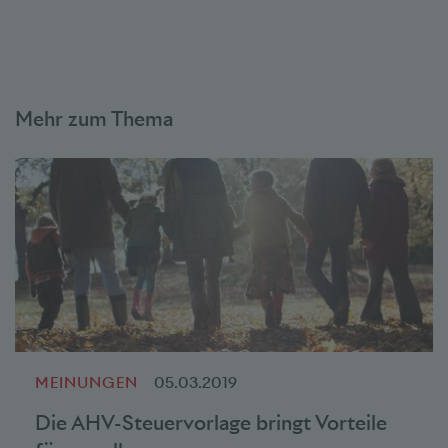
Mehr zum Thema
MEINUNGEN
05.03.2019
Die AHV-Steuervorlage bringt Vorteile