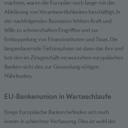
machten, waren die Europäer noch lange mit der
Abklärung von Verantwortlichkeiten beschäftigt. In
der nachfolgenden Rezession fehlten Kraft und
Wille zu schmerzhaften Eingriffen und zur
Entkoppelung von Finanzinstituten und Staat. Die
langandauernde Tiefzinsphase tat dann das ihre und
bot den im Zinsgeschäft verwurzelten europäischen
Banken nicht den zur Gesundung nötigen
Nährboden.
EU-Bankenunion in Warteschlaufe
Einige Europäische Banken befinden sich noch
immer in schlechter Verfassung. Dies ist wohl der