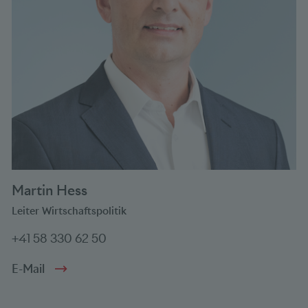
Martin Hess
Leiter Wirtschaftspolitik
+41 58 330 62 50
E-Mail