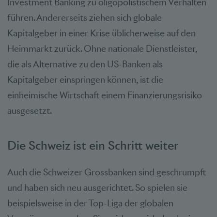
Investment Banking zu oligopolistischem Verhalten
führen. Andererseits ziehen sich globale
Kapitalgeber in einer Krise üblicherweise auf den
Heimmarkt zurück. Ohne nationale Dienstleister,
die als Alternative zu den US-Banken als
Kapitalgeber einspringen können, ist die
einheimische Wirtschaft einem Finanzierungsrisiko
ausgesetzt.
Die Schweiz ist ein Schritt weiter
Auch die Schweizer Grossbanken sind geschrumpft
und haben sich neu ausgerichtet. So spielen sie
beispielsweise in der Top-Liga der globalen