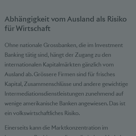
Abhängigkeit vom Ausland als Risiko
für Wirtschaft
Ohne nationale Grossbanken, die im Investment
Banking tätig sind, hängt der Zugang zu den
internationalen Kapitalmärkten gänzlich vom
Ausland ab. Grössere Firmen sind für frisches
Kapital, Zusammenschlüsse und andere gewichtige
Intermediationsdienstleistungen zunehmend auf
wenige amerikanische Banken angewiesen. Das ist
ein volkswirtschaftliches Risiko.
Einerseits kann die Marktkonzentration im