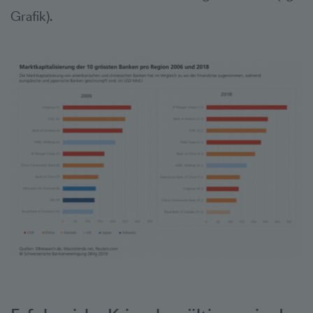
Grafik).