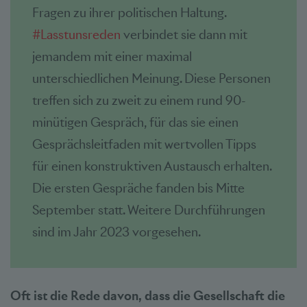
Fragen zu ihrer politischen Haltung.
#Lasstunsreden
verbindet sie dann mit
jemandem mit einer maximal
unterschiedlichen Meinung. Diese Personen
treffen sich zu zweit zu einem rund 90-
minütigen Gespräch, für das sie einen
Gesprächsleitfaden mit wertvollen Tipps
für einen konstruktiven Austausch erhalten.
Die ersten Gespräche fanden bis Mitte
September statt. Weitere Durchführungen
sind im Jahr 2023 vorgesehen.
Oft ist die Rede davon, dass die Gesellschaft die