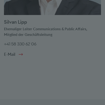
Silvan Lipp
Ehemaliger Leiter Communications & Public Affairs,
Mitglied der Geschäftsleitung
+41 58 330 62 06
E-Mail