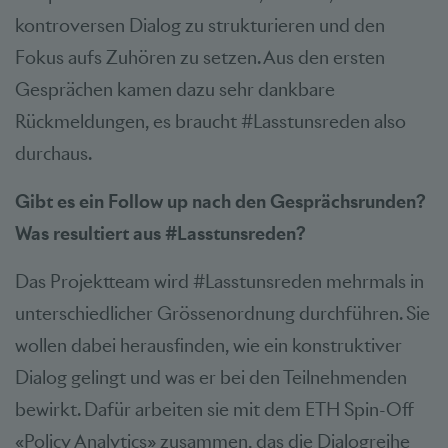
kontroversen Dialog zu strukturieren und den
Fokus aufs Zuhören zu setzen. Aus den ersten
Gesprächen kamen dazu sehr dankbare
Rückmeldungen, es braucht #Lasstunsreden also
durchaus.
Gibt es ein Follow up nach den Gesprächsrunden?
Was resultiert aus #Lasstunsreden?
Das Projektteam wird #Lasstunsreden mehrmals in
unterschiedlicher Grössenordnung durchführen. Sie
wollen dabei herausfinden, wie ein konstruktiver
Dialog gelingt und was er bei den Teilnehmenden
bewirkt. Dafür arbeiten sie mit dem ETH Spin-Off
«Policy Analytics» zusammen, das die Dialogreihe