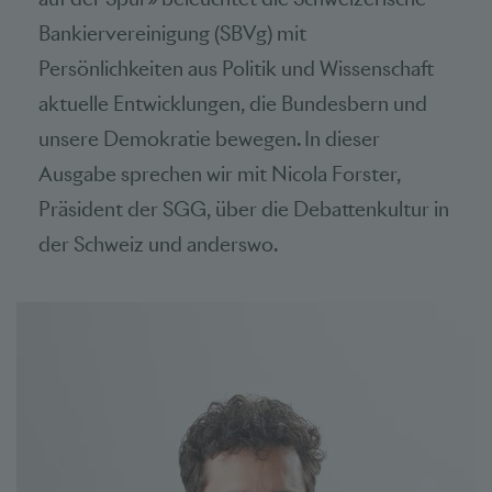
Bankiervereinigung (SBVg) mit
Persönlichkeiten aus Politik und Wissenschaft
aktuelle Entwicklungen, die Bundesbern und
unsere Demokratie bewegen. In dieser
Ausgabe sprechen wir mit Nicola Forster,
Präsident der SGG, über die Debattenkultur in
der Schweiz und anderswo.