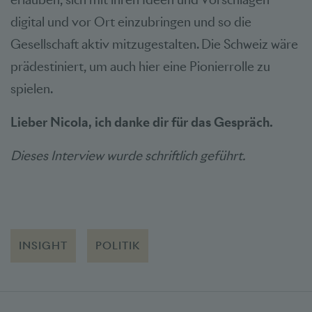
digital und vor Ort einzubringen und so die
Gesellschaft aktiv mitzugestalten. Die Schweiz wäre
prädestiniert, um auch hier eine Pionierrolle zu
spielen.
Lieber Nicola, ich danke dir für das Gespräch.
Dieses Interview wurde schriftlich geführt.
INSIGHT
POLITIK