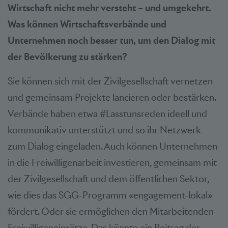
Wirtschaft nicht mehr versteht – und umgekehrt.
Was können Wirtschaftsverbände und
Unternehmen noch besser tun, um den Dialog mit
der Bevölkerung zu stärken?
Sie können sich mit der Zivilgesellschaft vernetzen
und gemeinsam Projekte lancieren oder bestärken.
Verbände haben etwa #Lasstunsreden ideell und
kommunikativ unterstützt und so ihr Netzwerk
zum Dialog eingeladen. Auch können Unternehmen
in die Freiwilligenarbeit investieren, gemeinsam mit
der Zivilgesellschaft und dem öffentlichen Sektor,
wie dies das SGG-Programm «engagement-lokal»
fördert. Oder sie ermöglichen den Mitarbeitenden
Freiwilligeneinsätze. Das könnte ein Beitrag der