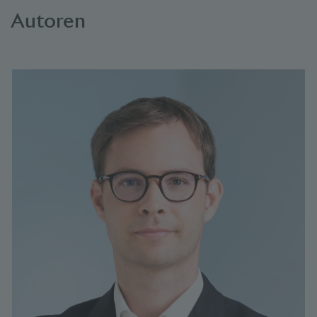
Autoren