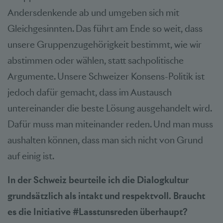
Andersdenkende ab und umgeben sich mit
Gleichgesinnten. Das führt am Ende so weit, dass
unsere Gruppenzugehörigkeit bestimmt, wie wir
abstimmen oder wählen, statt sachpolitische
Argumente. Unsere Schweizer Konsens-Politik ist
jedoch dafür gemacht, dass im Austausch
untereinander die beste Lösung ausgehandelt wird.
Dafür muss man miteinander reden. Und man muss
aushalten können, dass man sich nicht von Grund
auf einig ist.
In der Schweiz beurteile ich die Dialogkultur
grundsätzlich als intakt und respektvoll. Braucht
es die Initiative #Lasstunsreden überhaupt?