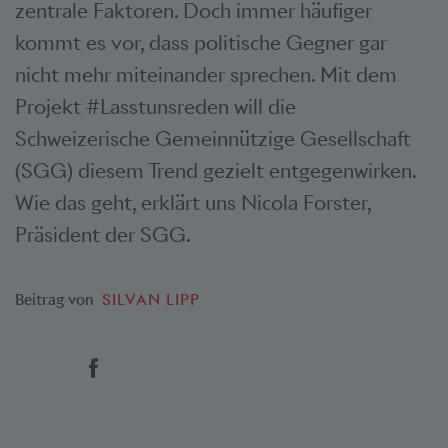
zentrale Faktoren. Doch immer häufiger
kommt es vor, dass politische Gegner gar
nicht mehr miteinander sprechen. Mit dem
Projekt #Lasstunsreden will die
Schweizerische Gemeinnützige Gesellschaft
(SGG) diesem Trend gezielt entgegenwirken.
Wie das geht, erklärt uns Nicola Forster,
Präsident der SGG.
Beitrag von
SILVAN LIPP
Social Bookmarks