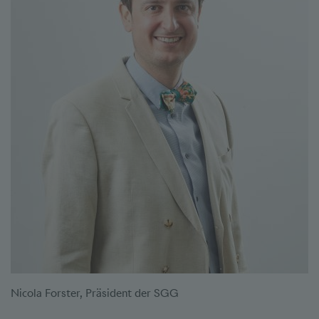
Nicola Forster, Präsident der SGG