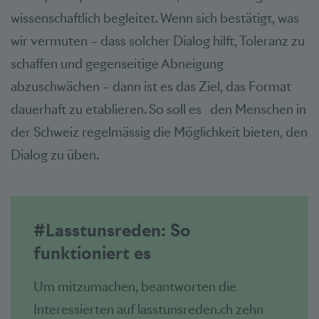
wissenschaftlich begleitet. Wenn sich bestätigt, was
wir vermuten – dass solcher Dialog hilft, Toleranz zu
schaffen und gegenseitige Abneigung
abzuschwächen – dann ist es das Ziel, das Format
dauerhaft zu etablieren. So soll es den Menschen in
der Schweiz regelmässig die Möglichkeit bieten, den
Dialog zu üben.
#Lasstunsreden: So
funktioniert es
Um mitzumachen, beantworten die
Interessierten auf lasstunsreden.ch zehn