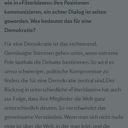
wie in «Filterblasen» ihre Positionen
kommunizieren, ein echter Dialog ist selten
geworden. Was bedeutet das für eine
Demokratie?
Für eine Demokratie ist das verheerend.
Gemässigte Stimmen gehen unter, wenn extreme
Pole lauthals die Debatte bestimmen. So wird es
umso schwieriger, politische Kompromisse zu
finden, die für eine Demokratie zentral sind. Der
Rückzug in unterschiedliche «Filterblasen» hat auch
zur Folge, dass ihre Mitglieder die Welt ganz
unterschiedlich deuten. So verschwindet das
gemeinsame Verständnis. Wenn man sich nicht mehr
einig ist über die Welt, in der man lebt, und die