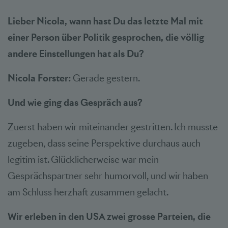
Lieber Nicola, wann hast Du das letzte Mal mit
einer Person über Politik gesprochen, die völlig
andere Einstellungen hat als Du?
Nicola Forster:
Gerade gestern.
Und wie ging das Gespräch aus?
Zuerst haben wir miteinander gestritten. Ich musste
zugeben, dass seine Perspektive durchaus auch
legitim ist. Glücklicherweise war mein
Gesprächspartner sehr humorvoll, und wir haben
am Schluss herzhaft zusammen gelacht.
Wir erleben in den USA zwei grosse Parteien, die