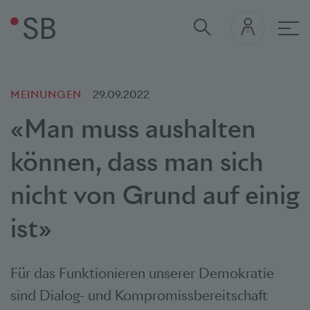
Hau
MEINUNGEN
29.09.2022
«Man muss aushalten
können, dass man sich
nicht von Grund auf einig
ist»
Für das Funktionieren unserer Demokratie
sind Dialog- und Kompromissbereitschaft