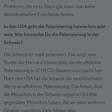
Probleme, die es zu lösen gilt, kann man keine
demokratischen Entscheide finden.
In den USA geht die Polarisierung inzwischen sehr
weit. Wie beurteilst Du die Polarisierung in der
Schweiz?
Die Schweiz ist stark polarisiert. Das zeigt eine
Studie der Harvard-Universität, die die affektive
Polarisierung in 12 OECD-Staaten untersucht hat:
Nach den USA hat die Schweiz die zweithöchsten
Werte an affektiver Polarisierung. Das heisst, dass
die Menschen in der Schweiz negative Gefühle
gegenüber Menschen haben, die sie einer anderen
Gruppe zuordnen. Viele lehnen also