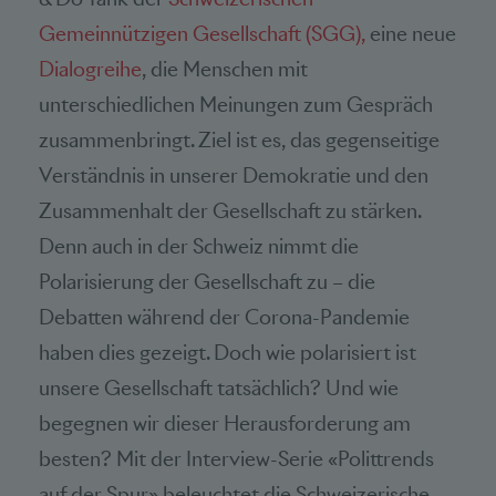
Gemeinnützigen Gesellschaft (SGG),
eine neue
Dialogreihe
, die Menschen mit
unterschiedlichen Meinungen zum Gespräch
zusammenbringt. Ziel ist es, das gegenseitige
Verständnis in unserer Demokratie und den
Zusammenhalt der Gesellschaft zu stärken.
Denn auch in der Schweiz nimmt die
Polarisierung der Gesellschaft zu – die
Debatten während der Corona-Pandemie
haben dies gezeigt. Doch wie polarisiert ist
unsere Gesellschaft tatsächlich? Und wie
begegnen wir dieser Herausforderung am
besten? Mit der Interview-Serie «Polittrends
auf der Spur» beleuchtet die Schweizerische