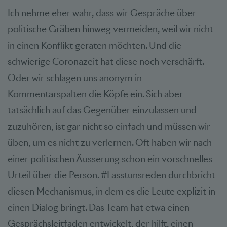
Ich nehme eher wahr, dass wir Gespräche über
politische Gräben hinweg vermeiden, weil wir nicht
in einen Konflikt geraten möchten. Und die
schwierige Coronazeit hat diese noch verschärft.
Oder wir schlagen uns anonym in
Kommentarspalten die Köpfe ein. Sich aber
tatsächlich auf das Gegenüber einzulassen und
zuzuhören, ist gar nicht so einfach und müssen wir
üben, um es nicht zu verlernen. Oft haben wir nach
einer politischen Äusserung schon ein vorschnelles
Urteil über die Person. #Lasstunsreden durchbricht
diesen Mechanismus, in dem es die Leute explizit in
einen Dialog bringt. Das Team hat etwa einen
Gesprächsleitfaden entwickelt, der hilft, einen