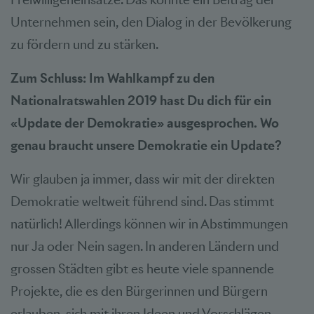
Unternehmen sein, den Dialog in der Bevölkerung
zu fördern und zu stärken.
Zum Schluss: Im Wahlkampf zu den
Nationalratswahlen 2019 hast Du dich für ein
«Update der Demokratie» ausgesprochen. Wo
genau braucht unsere Demokratie ein Update?
Wir glauben ja immer, dass wir mit der direkten
Demokratie weltweit führend sind. Das stimmt
natürlich! Allerdings können wir in Abstimmungen
nur Ja oder Nein sagen. In anderen Ländern und
grossen Städten gibt es heute viele spannende
Projekte, die es den Bürgerinnen und Bürgern
erlauben, sich mit ihren Ideen und Vorschlägen